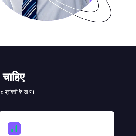
 चाहिए
a प्रॉक्सी के साथ।