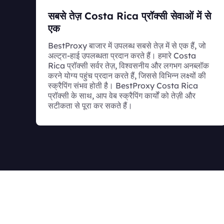
सबसे तेज़ Costa Rica प्रॉक्सी सेवाओं में से
एक
BestProxy बाजार में उपलब्ध सबसे तेज़ में से एक हैं, जो
अल्ट्रा-हाई उपलब्धता प्रदान करते हैं। हमारे Costa
Rica प्रॉक्सी सर्वर तेज़, विश्वसनीय और लगभग अनब्लॉक
करने योग्य पहुंच प्रदान करते हैं, जिससे विभिन्न लक्ष्यों की
स्क्रैपिंग संभव होती है। BestProxy Costa Rica
प्रॉक्सी के साथ, आप वेब स्क्रैपिंग कार्यों को तेज़ी और
सटीकता से पूरा कर सकते हैं।