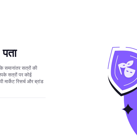
 पता
ोंकि समानांतर सत्रों की
के सत्रों पर कोई
मार्केट रिसर्च और ब्रांड