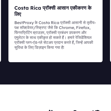
Costa Rica प्रॉक्सी आसान एकीकरण के
लिए
BestProxy के Costa Rica प्रॉक्सी आसानी से तृतीय-
पक्ष सॉफ़्टवेयर/स्क्रिप्ट जैसे कि Chrome, Firefox,
फिंगरप्रिंटिंग ब्राउज़र, प्रॉक्सी प्रबंधन उपकरण और
एमुलेटर के साथ एकीकृत हो सकते हैं। हमारे रेजिडेंशियल
प्रॉक्सी प्लग-एंड-प्ले सेटअप प्रदान करते हैं, जिन्हें आपकी
सुविधा के लिए डिज़ाइन किया गया है!