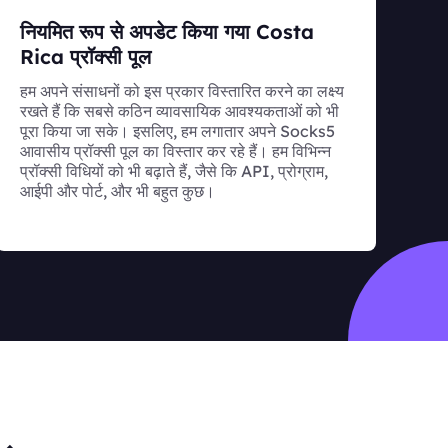
नियमित रूप से अपडेट किया गया Costa
Rica प्रॉक्सी पूल
हम अपने संसाधनों को इस प्रकार विस्तारित करने का लक्ष्य
रखते हैं कि सबसे कठिन व्यावसायिक आवश्यकताओं को भी
पूरा किया जा सके। इसलिए, हम लगातार अपने Socks5
आवासीय प्रॉक्सी पूल का विस्तार कर रहे हैं। हम विभिन्न
प्रॉक्सी विधियों को भी बढ़ाते हैं, जैसे कि API, प्रोग्राम,
आईपी और पोर्ट, और भी बहुत कुछ।