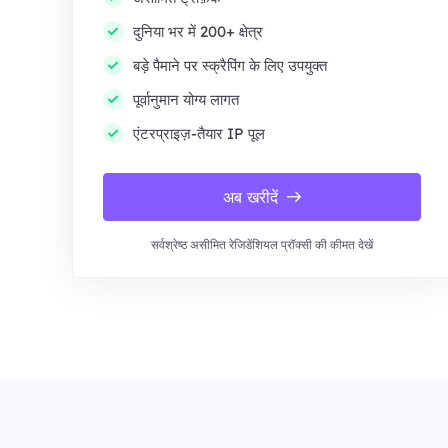
दुनिया भर में 200+ क्षेत्र
बड़े पैमाने पर स्क्रैपिंग के लिए उपयुक्त
पूर्वानुमान योग्य लागत
एंटरप्राइज़-तैयार IP पूल
अब खरीदें
सर्वश्रेष्ठ असीमित रेजिडेंशियल प्रॉक्सी की कीमत देखें