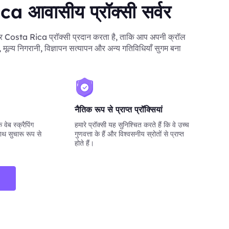
a आवासीय प्रॉक्सी सर्वर
Costa Rica प्रॉक्सी प्रदान करता है, ताकि आप अपनी क्रॉल
ग, मूल्य निगरानी, विज्ञापन सत्यापन और अन्य गतिविधियाँ सुगम बना
नैतिक रूप से प्राप्त प्रॉक्सियां
वेब स्क्रैपिंग
हमारे प्रॉक्सी यह सुनिश्चित करते हैं कि वे उच्च
ाथ सुचारू रूप से
गुणवत्ता के हैं और विश्वसनीय स्रोतों से प्राप्त
होते हैं।