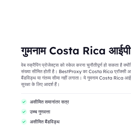
गुमनाम Costa Rica आईपी
वेब स्क्रैपिंग प्रोजेक्ट्स को स्केल करना चुनौतीपूर्ण हो सकता है क्य
संख्या सीमित होती है। BestProxy का Costa Rica प्रॉक्सी आप
बैंडविड्थ या गंतव्य सीमा नहीं लगाता। ये गुमनाम Costa Rica आईपी 
सुरक्षा के लिए आदर्श हैं।
असीमित समानांतर सत्र
उच्च गुणवत्ता
असीमित बैंडविड्थ