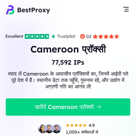
Cameroon प्रॉक्सी
77,592
IPs
स्वाद लें Cameroon के आवासीय प्रॉक्सियों का, जिनमें आईपी पते
पूरे देश में हैं। स्थानीय डेटा तक पहुँचें, गुमनाम रहें, और उद्योग में
अग्रणी गति का आनंद लें!
खरीदें Cameroon प्रॉक्सी
4.9
1,000+ समीक्षाओं से