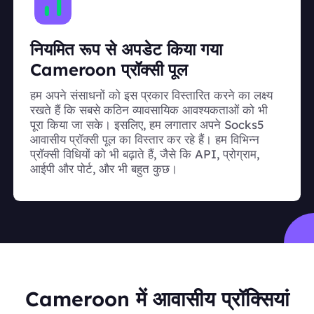
नियमित रूप से अपडेट किया गया
Cameroon प्रॉक्सी पूल
हम अपने संसाधनों को इस प्रकार विस्तारित करने का लक्ष्य
रखते हैं कि सबसे कठिन व्यावसायिक आवश्यकताओं को भी
पूरा किया जा सके। इसलिए, हम लगातार अपने Socks5
आवासीय प्रॉक्सी पूल का विस्तार कर रहे हैं। हम विभिन्न
प्रॉक्सी विधियों को भी बढ़ाते हैं, जैसे कि API, प्रोग्राम,
आईपी और पोर्ट, और भी बहुत कुछ।
Cameroon में आवासीय प्रॉक्सियां