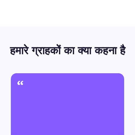
हमारे ग्राहकों का क्या कहना है
“