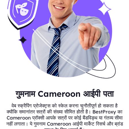
गुमनाम Cameroon आईपी पता
वेब स्क्रैपिंग प्रोजेक्ट्स को स्केल करना चुनौतीपूर्ण हो सकता है
क्योंकि समानांतर सत्रों की संख्या सीमित होती है। BestProxy का
Cameroon प्रॉक्सी आपके सत्रों पर कोई बैंडविड्थ या गंतव्य सीमा
नहीं लगाता। ये गुमनाम Cameroon आईपी मार्केट रिसर्च और ब्रांड