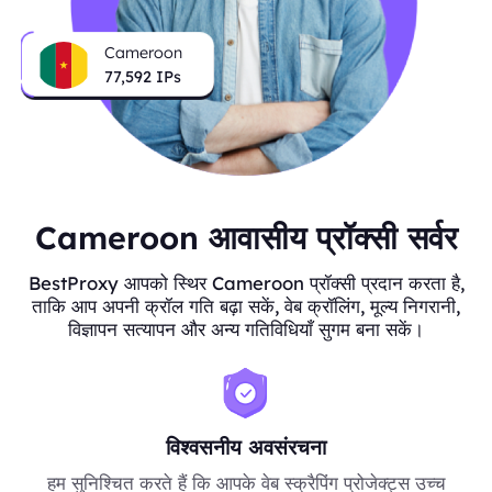
Cameroon
77,592
IPs
Cameroon आवासीय प्रॉक्सी सर्वर
BestProxy आपको स्थिर Cameroon प्रॉक्सी प्रदान करता है,
ताकि आप अपनी क्रॉल गति बढ़ा सकें, वेब क्रॉलिंग, मूल्य निगरानी,
विज्ञापन सत्यापन और अन्य गतिविधियाँ सुगम बना सकें।
विश्वसनीय अवसंरचना
हम सुनिश्चित करते हैं कि आपके वेब स्क्रैपिंग प्रोजेक्ट्स उच्च