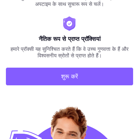
अपटाइम के साथ सुचारू रूप से चलें।
नैतिक रूप से प्राप्त प्रॉक्सियां
हमारे प्रॉक्सी यह सुनिश्चित करते हैं कि वे उच्च गुणवत्ता के हैं और
विश्वसनीय स्रोतों से प्राप्त होते हैं।
शुरू करें