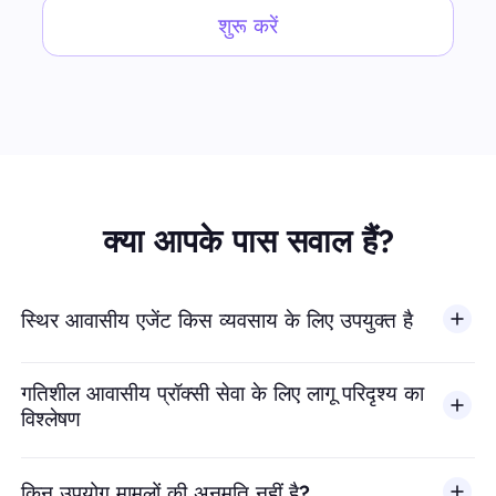
शुरू करें
क्या आपके पास सवाल हैं?
स्थिर आवासीय एजेंट किस व्यवसाय के लिए उपयुक्त है
गतिशील आवासीय प्रॉक्सी सेवा के लिए लागू परिदृश्य का
विश्लेषण
किन उपयोग मामलों की अनुमति नहीं है?