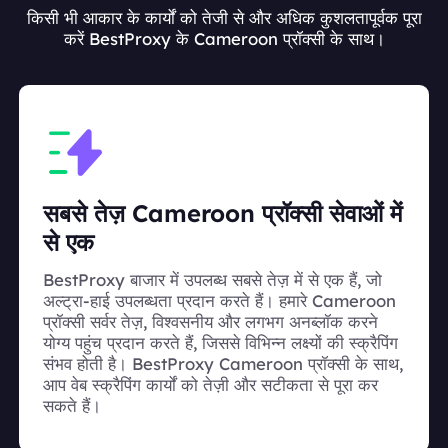
किसी भी आकार के कार्यों को तेजी से और अधिक कुशलतापूर्वक पूरा
करें BestProxy के Cameroon प्रॉक्सी के साथ।
सबसे तेज़ Cameroon प्रॉक्सी सेवाओं में
से एक
BestProxy बाजार में उपलब्ध सबसे तेज़ में से एक हैं, जो
अल्ट्रा-हाई उपलब्धता प्रदान करते हैं। हमारे Cameroon
प्रॉक्सी सर्वर तेज़, विश्वसनीय और लगभग अनब्लॉक करने
योग्य पहुंच प्रदान करते हैं, जिससे विभिन्न लक्ष्यों की स्क्रैपिंग
संभव होती है। BestProxy Cameroon प्रॉक्सी के साथ,
आप वेब स्क्रैपिंग कार्यों को तेज़ी और सटीकता से पूरा कर
सकते हैं।