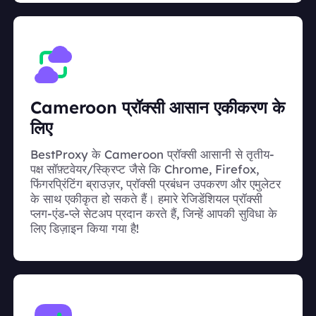
Cameroon प्रॉक्सी आसान एकीकरण के
लिए
BestProxy के Cameroon प्रॉक्सी आसानी से तृतीय-
पक्ष सॉफ़्टवेयर/स्क्रिप्ट जैसे कि Chrome, Firefox,
फिंगरप्रिंटिंग ब्राउज़र, प्रॉक्सी प्रबंधन उपकरण और एमुलेटर
के साथ एकीकृत हो सकते हैं। हमारे रेजिडेंशियल प्रॉक्सी
प्लग-एंड-प्ले सेटअप प्रदान करते हैं, जिन्हें आपकी सुविधा के
लिए डिज़ाइन किया गया है!