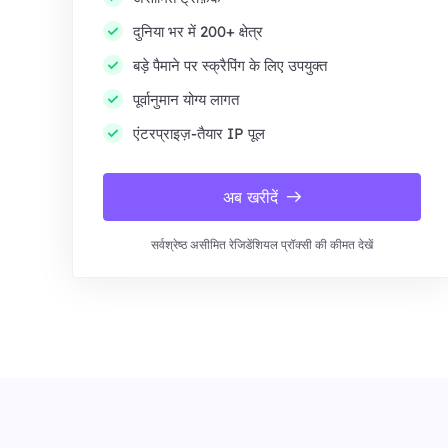
दुनिया भर में 200+ क्षेत्र
बड़े पैमाने पर स्क्रैपिंग के लिए उपयुक्त
पूर्वानुमान योग्य लागत
एंटरप्राइज़-तैयार IP पूल
अब खरीदें
सर्वश्रेष्ठ असीमित रेजिडेंशियल प्रॉक्सी की कीमत देखें