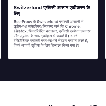
Switzerland प्रॉक्सी आसान एकीकरण के
लिए
BestProxy के Switzerland प्रॉक्सी आसानी से
तृतीय-पक्ष सॉफ़्टवेयर/स्क्रिप्ट जैसे कि Chrome,
Firefox, फिंगरप्रिंटिंग ब्राउज़र, प्रॉक्सी प्रबंधन उपकरण
और एमुलेटर के साथ एकीकृत हो सकते हैं। हमारे
रेजिडेंशियल प्रॉक्सी प्लग-एंड-प्ले सेटअप प्रदान करते हैं,
जिन्हें आपकी सुविधा के लिए डिज़ाइन किया गया है!