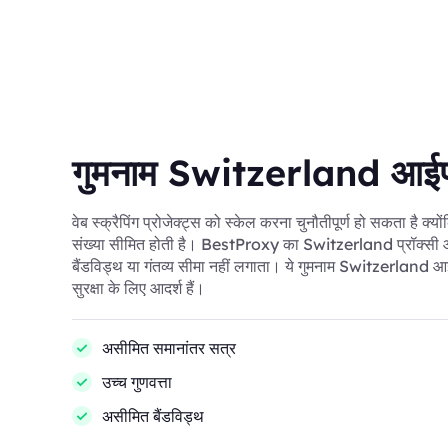
गुमनाम Switzerland आईप
वेब स्क्रैपिंग प्रोजेक्ट्स को स्केल करना चुनौतीपूर्ण हो सकता है क्य
संख्या सीमित होती है। BestProxy का Switzerland प्रॉक्सी आ
बैंडविड्थ या गंतव्य सीमा नहीं लगाता। ये गुमनाम Switzerland आईपी
सुरक्षा के लिए आदर्श हैं।
असीमित समानांतर सत्र
उच्च गुणवत्ता
असीमित बैंडविड्थ