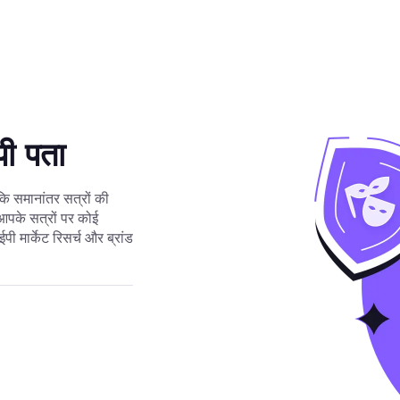
ी पता
ोंकि समानांतर सत्रों की
पके सत्रों पर कोई
 मार्केट रिसर्च और ब्रांड