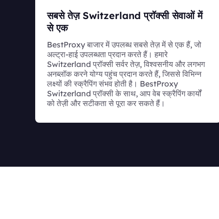
सबसे तेज़ Switzerland प्रॉक्सी सेवाओं में
से एक
BestProxy बाजार में उपलब्ध सबसे तेज़ में से एक हैं, जो
अल्ट्रा-हाई उपलब्धता प्रदान करते हैं। हमारे
Switzerland प्रॉक्सी सर्वर तेज़, विश्वसनीय और लगभग
अनब्लॉक करने योग्य पहुंच प्रदान करते हैं, जिससे विभिन्न
लक्ष्यों की स्क्रैपिंग संभव होती है। BestProxy
Switzerland प्रॉक्सी के साथ, आप वेब स्क्रैपिंग कार्यों
को तेज़ी और सटीकता से पूरा कर सकते हैं।