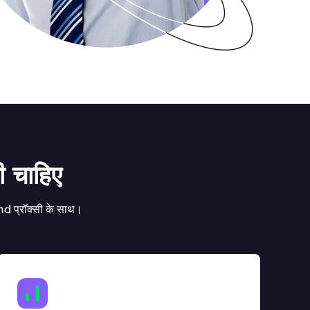
ी चाहिए
nd प्रॉक्सी के साथ।