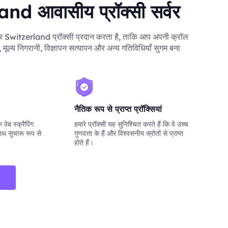
nd आवासीय प्रॉक्सी सर्वर
Switzerland प्रॉक्सी प्रदान करता है, ताकि आप अपनी क्रॉल
ग, मूल्य निगरानी, विज्ञापन सत्यापन और अन्य गतिविधियाँ सुगम बना
नैतिक रूप से प्राप्त प्रॉक्सियां
वेब स्क्रैपिंग
हमारे प्रॉक्सी यह सुनिश्चित करते हैं कि वे उच्च
ाथ सुचारू रूप से
गुणवत्ता के हैं और विश्वसनीय स्रोतों से प्राप्त
होते हैं।