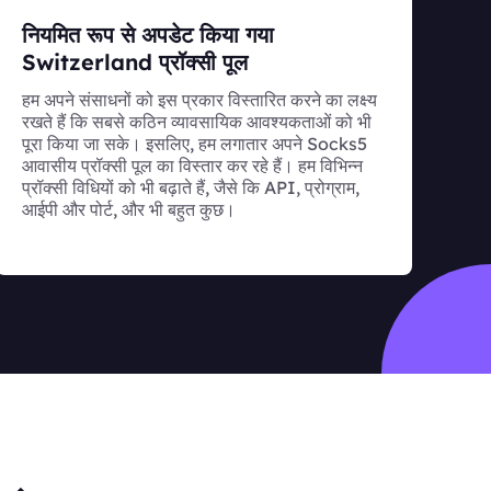
नियमित रूप से अपडेट किया गया
Switzerland प्रॉक्सी पूल
हम अपने संसाधनों को इस प्रकार विस्तारित करने का लक्ष्य
रखते हैं कि सबसे कठिन व्यावसायिक आवश्यकताओं को भी
पूरा किया जा सके। इसलिए, हम लगातार अपने Socks5
आवासीय प्रॉक्सी पूल का विस्तार कर रहे हैं। हम विभिन्न
प्रॉक्सी विधियों को भी बढ़ाते हैं, जैसे कि API, प्रोग्राम,
आईपी और पोर्ट, और भी बहुत कुछ।