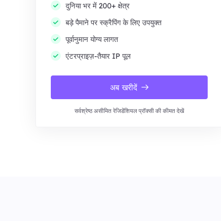
दुनिया भर में 200+ क्षेत्र
बड़े पैमाने पर स्क्रैपिंग के लिए उपयुक्त
पूर्वानुमान योग्य लागत
एंटरप्राइज़-तैयार IP पूल
अब खरीदें
सर्वश्रेष्ठ असीमित रेजिडेंशियल प्रॉक्सी की कीमत देखें