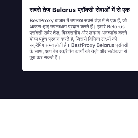
सबसे तेज़ Belarus प्रॉक्सी सेवाओं में से एक
BestProxy बाजार में उपलब्ध सबसे तेज़ में से एक हैं, जो
अल्ट्रा-हाई उपलब्धता प्रदान करते हैं। हमारे Belarus
प्रॉक्सी सर्वर तेज़, विश्वसनीय और लगभग अनब्लॉक करने
योग्य पहुंच प्रदान करते हैं, जिससे विभिन्न लक्ष्यों की
स्क्रैपिंग संभव होती है। BestProxy Belarus प्रॉक्सी
के साथ, आप वेब स्क्रैपिंग कार्यों को तेज़ी और सटीकता से
पूरा कर सकते हैं।