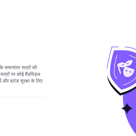
ोंकि समानांतर सत्रों की
्रों पर कोई बैंडविड्थ
 और ब्रांड सुरक्षा के लिए