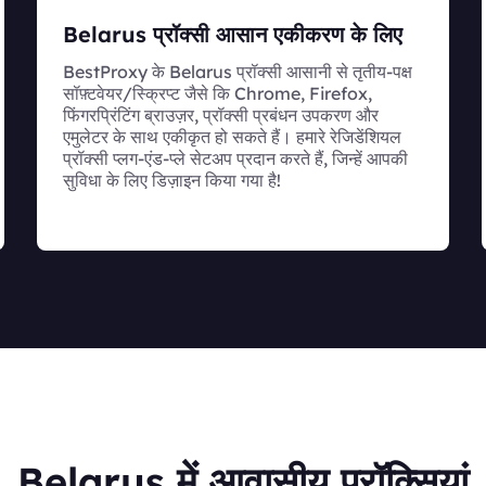
Belarus प्रॉक्सी आसान एकीकरण के लिए
BestProxy के Belarus प्रॉक्सी आसानी से तृतीय-पक्ष
सॉफ़्टवेयर/स्क्रिप्ट जैसे कि Chrome, Firefox,
फिंगरप्रिंटिंग ब्राउज़र, प्रॉक्सी प्रबंधन उपकरण और
एमुलेटर के साथ एकीकृत हो सकते हैं। हमारे रेजिडेंशियल
प्रॉक्सी प्लग-एंड-प्ले सेटअप प्रदान करते हैं, जिन्हें आपकी
सुविधा के लिए डिज़ाइन किया गया है!
Belarus में आवासीय प्रॉक्सियां