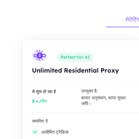
रोटेटिं
Perfect for AI
Unlimited Residential Proxy
उपयुक्त है:
से शुरू हो रहा है
बाजार अनुसंधान, ब्रांड सुरक्षा
-
$
/दिन
आदि।
समाविष्ट है
असीमित ट्रैफ़िक