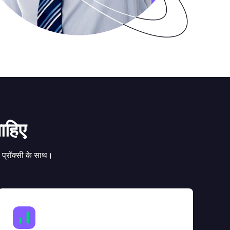
ाहिए
 प्रॉक्सी के साथ।