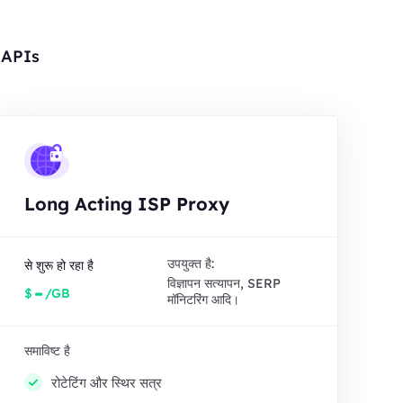
र APIs
Long Acting ISP Proxy
उपयुक्त है:
से शुरू हो रहा है
विज्ञापन सत्यापन, SERP
-
$
/GB
मॉनिटरिंग आदि।
समाविष्ट है
रोटेटिंग और स्थिर सत्र