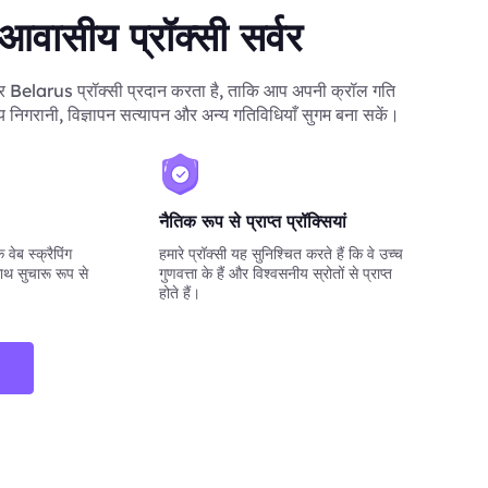
ासीय प्रॉक्सी सर्वर
elarus प्रॉक्सी प्रदान करता है, ताकि आप अपनी क्रॉल गति
मूल्य निगरानी, विज्ञापन सत्यापन और अन्य गतिविधियाँ सुगम बना सकें।
नैतिक रूप से प्राप्त प्रॉक्सियां
वेब स्क्रैपिंग
हमारे प्रॉक्सी यह सुनिश्चित करते हैं कि वे उच्च
ाथ सुचारू रूप से
गुणवत्ता के हैं और विश्वसनीय स्रोतों से प्राप्त
होते हैं।