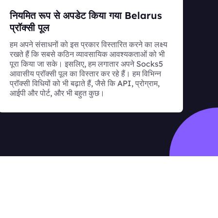
नियमित रूप से अपडेट किया गया Belarus
प्रॉक्सी पूल
हम अपने संसाधनों को इस प्रकार विस्तारित करने का लक्ष्य
रखते हैं कि सबसे कठिन व्यावसायिक आवश्यकताओं को भी
पूरा किया जा सके। इसलिए, हम लगातार अपने Socks5
आवासीय प्रॉक्सी पूल का विस्तार कर रहे हैं। हम विभिन्न
प्रॉक्सी विधियों को भी बढ़ाते हैं, जैसे कि API, प्रोग्राम,
आईपी और पोर्ट, और भी बहुत कुछ।