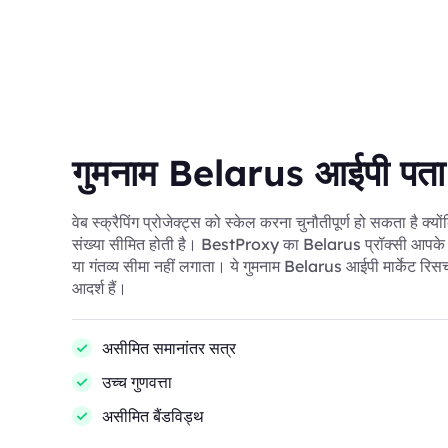
गुमनाम Belarus आईपी पता
वेब स्क्रैपिंग प्रोजेक्ट्स को स्केल करना चुनौतीपूर्ण हो सकता है क्य
संख्या सीमित होती है। BestProxy का Belarus प्रॉक्सी आपके सत
या गंतव्य सीमा नहीं लगाता। ये गुमनाम Belarus आईपी मार्केट रिसर्च
आदर्श हैं।
असीमित समानांतर सत्र
उच्च गुणवत्ता
असीमित बैंडविड्थ