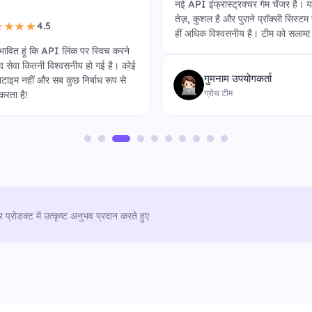
नई API इंफ्रास्ट्रक्चर गेम चेंजर है। 
तेज़, कुशल है और पुराने प्रॉक्सी सिस्टम
4.5
★★★★
हीं अधिक विश्वसनीय है। टीम को सलाम!
्रभावित हूं कि API लिंक पर स्विच करने
ाद सेवा कितनी विश्वसनीय हो गई है। कोई
गुमनाम उपयोगकर्ता
टाइम नहीं और सब कुछ निर्बाध रूप से
ग्रोथ टीम
करता है!
र प्रोडक्ट में उत्कृष्ट अनुभव प्रदान करते हुए