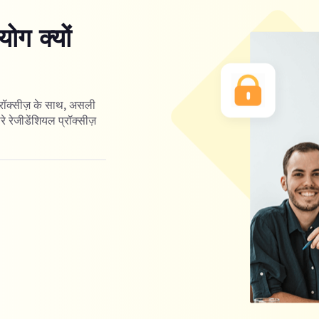
ोग क्यों
्रॉक्सीज़ के साथ, असली
रे रेजीडेंशियल प्रॉक्सीज़