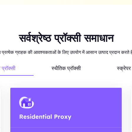
सर्वश्रेष्ठ प्रॉक्सी समाधान
 प्रत्येक ग्राहक की आवश्यकताओं के लिए उपयोग में आसान उत्पाद प्रदान करते ह
ग प्रॉक्सी
स्थैतिक प्रॉक्सी
स्क्रेप
Residential Proxy