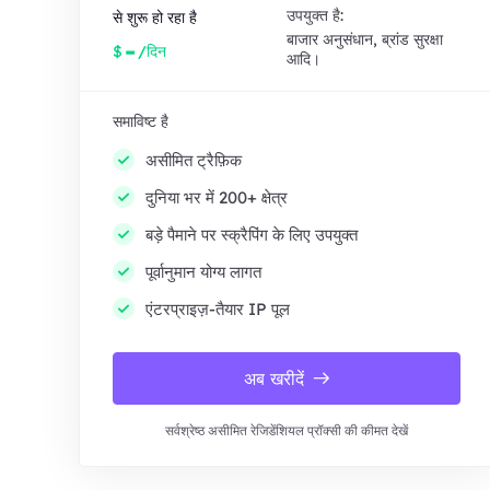
उपयुक्त है:
से शुरू हो रहा है
बाजार अनुसंधान, ब्रांड सुरक्षा
-
$
/दिन
आदि।
समाविष्ट है
असीमित ट्रैफ़िक
दुनिया भर में 200+ क्षेत्र
बड़े पैमाने पर स्क्रैपिंग के लिए उपयुक्त
पूर्वानुमान योग्य लागत
एंटरप्राइज़-तैयार IP पूल
अब खरीदें
सर्वश्रेष्ठ असीमित रेजिडेंशियल प्रॉक्सी की कीमत देखें