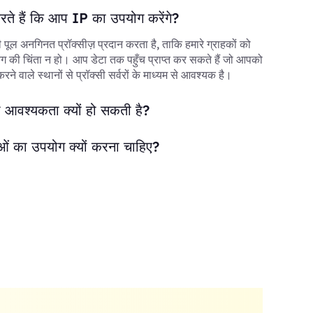
करते हैं कि आप IP का उपयोग करेंगे?
ी पूल अनगिनत प्रॉक्सीज़ प्रदान करता है, ताकि हमारे ग्राहकों को
 की चिंता न हो। आप डेटा तक पहुँच प्राप्त कर सकते हैं जो आपको
े वाले स्थानों से प्रॉक्सी सर्वरों के माध्यम से आवश्यक है।
 आवश्यकता क्यों हो सकती है?
ओं का उपयोग क्यों करना चाहिए?