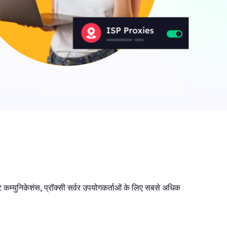
a
ny
िक
ट कम्युनिकेशंस, प्रॉक्सी सर्वर उपयोगकर्ताओं के लिए सबसे अधिक