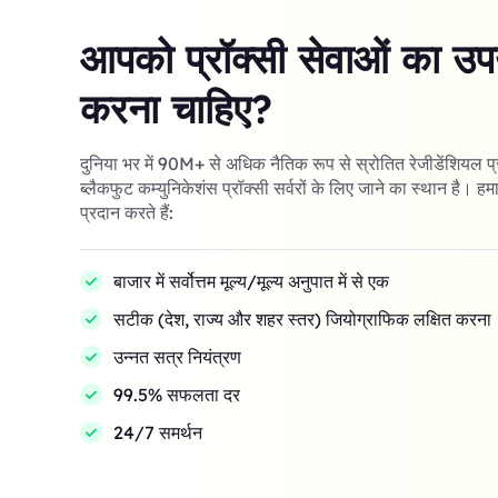
आपको प्रॉक्सी सेवाओं का उपय
करना चाहिए?
दुनिया भर में 90M+ से अधिक नैतिक रूप से स्रोतित रेजीडेंशियल प
ब्लैकफुट कम्युनिकेशंस प्रॉक्सी सर्वरों के लिए जाने का स्थान है। हमा
प्रदान करते हैं:
बाजार में सर्वोत्तम मूल्य/मूल्य अनुपात में से एक
सटीक (देश, राज्य और शहर स्तर) जियोग्राफिक लक्षित करना
उन्नत सत्र नियंत्रण
99.5% सफलता दर
24/7 समर्थन