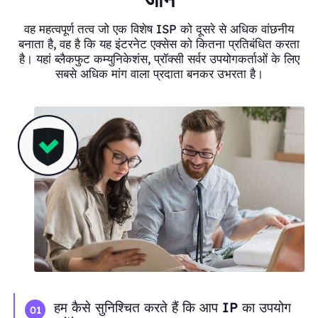
वह महत्वपूर्ण तत्व जो एक विशेष ISP को दूसरे से अधिक वांछनीय
बनाता है, वह है कि यह इंटरनेट एक्सेस को कितना प्रतिबंधित करता
है। यहां ब्लैकफुट कम्युनिकेशंस, प्रॉक्सी सर्वर उपयोगकर्ताओं के लिए
सबसे अधिक मांग वाला प्रदाता बनकर उभरता है।
हम कैसे सुनिश्चित करते हैं कि आप IP का उपयोग
01