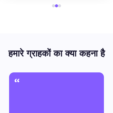
हमारे ग्राहकों का क्या कहना है
“