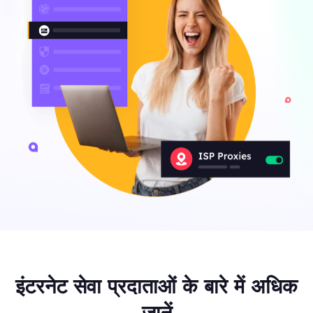
इंटरनेट सेवा प्रदाताओं के बारे में अधिक
जानें