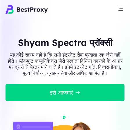
Shyam Spectra प्रॉक्सी
यह कोई रहस्य नहीं है कि सभी इंटरनेट सेवा प्रदाता एक जैसे नहीं
होते। ब्लैकफुट कम्युनिकेशंस जैसे प्रदाता विभिन्न कारकों के आधार
पर दूसरों से बेहतर माने जाते हैं। इनमें इंटरनेट गति, विश्वसनीयता,
मूल्य निर्धारण, ग्राहक सेवा और अधिक शामिल हैं।
इसे आजमाएं