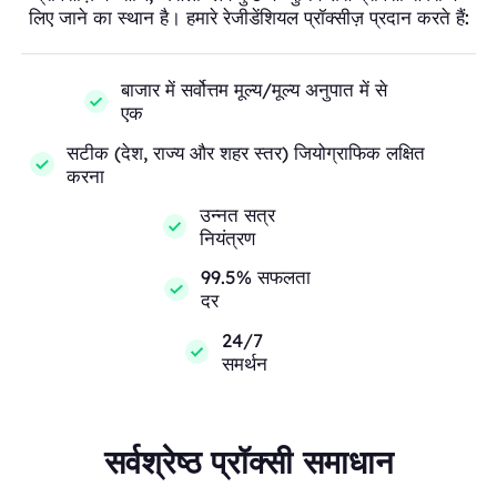
लिए जाने का स्थान है। हमारे रेजीडेंशियल प्रॉक्सीज़ प्रदान करते हैं:
बाजार में सर्वोत्तम मूल्य/मूल्य अनुपात में से
एक
सटीक (देश, राज्य और शहर स्तर) जियोग्राफिक लक्षित
करना
उन्नत सत्र
नियंत्रण
99.5% सफलता
दर
24/7
समर्थन
सर्वश्रेष्ठ प्रॉक्सी समाधान