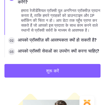
करेंगे?
हमारा रेजीडेंशियल प्रॉक्सी पूल अनगिनत प्रॉक्सीज़ प्रदान
करता है, ताकि हमारे ग्राहकों को डाउनटाइम और IP
ब्लॉकिंग की चिंता न हो। आप डेटा तक पहुँच प्राप्त कर
सकते हैं जो आपको इस प्रदाता के साथ काम करने वाले
स्थानों से प्रॉक्सी सर्वरों के माध्यम से आवश्यक है।
आपको प्रॉक्सीज़ की आवश्यकता क्यों हो सकती है?
02
आपको प्रॉक्सी सेवाओं का उपयोग क्यों करना चाहिए?
03
शुरू करें