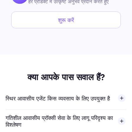
हर प्रोडक्ट में उत्कृष्ट अनुभव प्रदान करते हुए
शुरू करें
क्या आपके पास सवाल हैं?
स्थिर आवासीय एजेंट किस व्यवसाय के लिए उपयुक्त है
गतिशील आवासीय प्रॉक्सी सेवा के लिए लागू परिदृश्य का
विश्लेषण