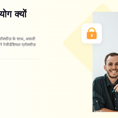
ोग क्यों
्रॉक्सीज़ के साथ, असली
रे रेजीडेंशियल प्रॉक्सीज़