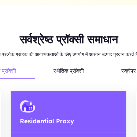
सर्वश्रेष्ठ प्रॉक्सी समाधान
 प्रत्येक ग्राहक की आवश्यकताओं के लिए उपयोग में आसान उत्पाद प्रदान करते ह
ग प्रॉक्सी
स्थैतिक प्रॉक्सी
स्क्रेप
Residential Proxy