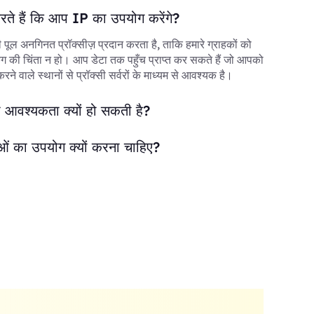
करते हैं कि आप IP का उपयोग करेंगे?
ी पूल अनगिनत प्रॉक्सीज़ प्रदान करता है, ताकि हमारे ग्राहकों को
 की चिंता न हो। आप डेटा तक पहुँच प्राप्त कर सकते हैं जो आपको
े वाले स्थानों से प्रॉक्सी सर्वरों के माध्यम से आवश्यक है।
 आवश्यकता क्यों हो सकती है?
ओं का उपयोग क्यों करना चाहिए?