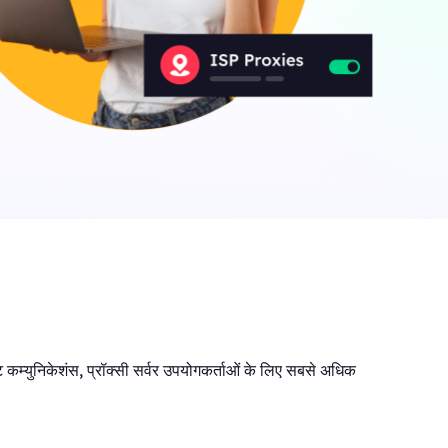
a
ny
िक
ट कम्युनिकेशंस, प्रॉक्सी सर्वर उपयोगकर्ताओं के लिए सबसे अधिक