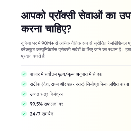
आपको प्रॉक्सी सेवाओं का उपय
करना चाहिए?
दुनिया भर में 90M+ से अधिक नैतिक रूप से स्रोतित रेजीडेंशियल प
ब्लैकफुट कम्युनिकेशंस प्रॉक्सी सर्वरों के लिए जाने का स्थान है। हमा
प्रदान करते हैं:
बाजार में सर्वोत्तम मूल्य/मूल्य अनुपात में से एक
सटीक (देश, राज्य और शहर स्तर) जियोग्राफिक लक्षित करना
उन्नत सत्र नियंत्रण
99.5% सफलता दर
24/7 समर्थन