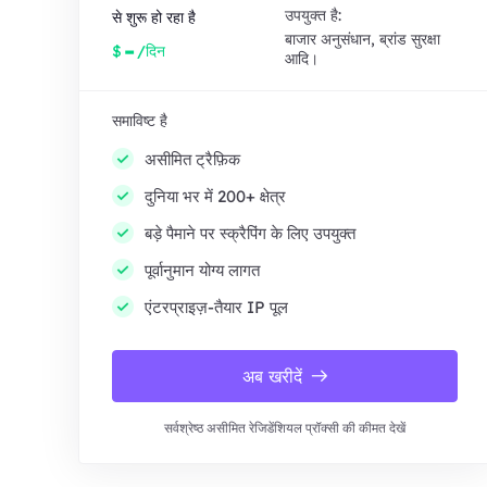
उपयुक्त है:
से शुरू हो रहा है
बाजार अनुसंधान, ब्रांड सुरक्षा
-
$
/दिन
आदि।
समाविष्ट है
असीमित ट्रैफ़िक
दुनिया भर में 200+ क्षेत्र
बड़े पैमाने पर स्क्रैपिंग के लिए उपयुक्त
पूर्वानुमान योग्य लागत
एंटरप्राइज़-तैयार IP पूल
अब खरीदें
सर्वश्रेष्ठ असीमित रेजिडेंशियल प्रॉक्सी की कीमत देखें