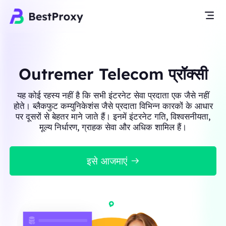
Outremer Telecom प्रॉक्सी
यह कोई रहस्य नहीं है कि सभी इंटरनेट सेवा प्रदाता एक जैसे नहीं
होते। ब्लैकफुट कम्युनिकेशंस जैसे प्रदाता विभिन्न कारकों के आधार
पर दूसरों से बेहतर माने जाते हैं। इनमें इंटरनेट गति, विश्वसनीयता,
मूल्य निर्धारण, ग्राहक सेवा और अधिक शामिल हैं।
इसे आजमाएं