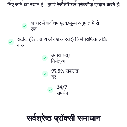
लिए जाने का स्थान है। हमारे रेजीडेंशियल प्रॉक्सीज़ प्रदान करते हैं:
बाजार में सर्वोत्तम मूल्य/मूल्य अनुपात में से
एक
सटीक (देश, राज्य और शहर स्तर) जियोग्राफिक लक्षित
करना
उन्नत सत्र
नियंत्रण
99.5% सफलता
दर
24/7
समर्थन
सर्वश्रेष्ठ प्रॉक्सी समाधान