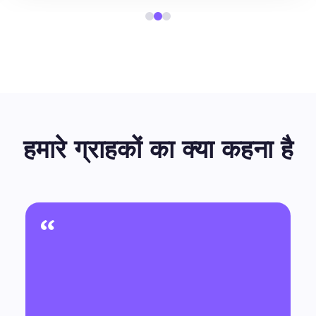
हमारे ग्राहकों का क्या कहना है
“