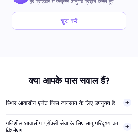
हर प्रोडक्ट में उत्कृष्ट अनुभव प्रदान करते हुए
शुरू करें
क्या आपके पास सवाल हैं?
स्थिर आवासीय एजेंट किस व्यवसाय के लिए उपयुक्त है
गतिशील आवासीय प्रॉक्सी सेवा के लिए लागू परिदृश्य का
विश्लेषण