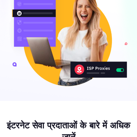
इंटरनेट सेवा प्रदाताओं के बारे में अधिक
जानें