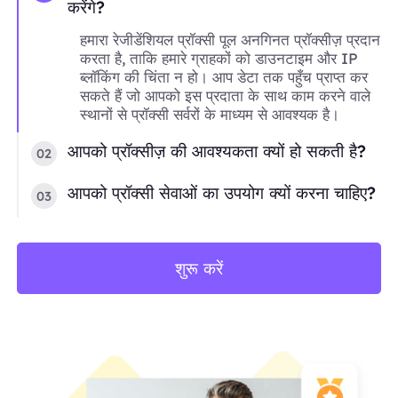
करेंगे?
हमारा रेजीडेंशियल प्रॉक्सी पूल अनगिनत प्रॉक्सीज़ प्रदान
करता है, ताकि हमारे ग्राहकों को डाउनटाइम और IP
ब्लॉकिंग की चिंता न हो। आप डेटा तक पहुँच प्राप्त कर
सकते हैं जो आपको इस प्रदाता के साथ काम करने वाले
स्थानों से प्रॉक्सी सर्वरों के माध्यम से आवश्यक है।
आपको प्रॉक्सीज़ की आवश्यकता क्यों हो सकती है?
02
आपको प्रॉक्सी सेवाओं का उपयोग क्यों करना चाहिए?
03
शुरू करें