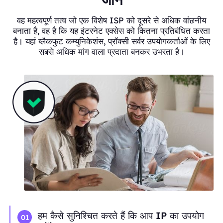
वह महत्वपूर्ण तत्व जो एक विशेष ISP को दूसरे से अधिक वांछनीय
बनाता है, वह है कि यह इंटरनेट एक्सेस को कितना प्रतिबंधित करता
है। यहां ब्लैकफुट कम्युनिकेशंस, प्रॉक्सी सर्वर उपयोगकर्ताओं के लिए
सबसे अधिक मांग वाला प्रदाता बनकर उभरता है।
हम कैसे सुनिश्चित करते हैं कि आप IP का उपयोग
01