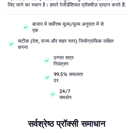
लिए जाने का स्थान है। हमारे रेजीडेंशियल प्रॉक्सीज़ प्रदान करते हैं:
बाजार में सर्वोत्तम मूल्य/मूल्य अनुपात में से
एक
सटीक (देश, राज्य और शहर स्तर) जियोग्राफिक लक्षित
करना
उन्नत सत्र
नियंत्रण
99.5% सफलता
दर
24/7
समर्थन
सर्वश्रेष्ठ प्रॉक्सी समाधान