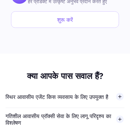
हर प्रोडक्ट में उत्कृष्ट अनुभव प्रदान करते हुए
शुरू करें
क्या आपके पास सवाल हैं?
स्थिर आवासीय एजेंट किस व्यवसाय के लिए उपयुक्त है
गतिशील आवासीय प्रॉक्सी सेवा के लिए लागू परिदृश्य का
विश्लेषण