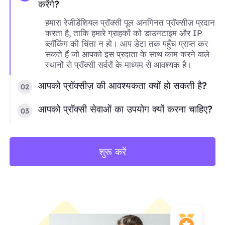
करेंगे?
हमारा रेजीडेंशियल प्रॉक्सी पूल अनगिनत प्रॉक्सीज़ प्रदान
करता है, ताकि हमारे ग्राहकों को डाउनटाइम और IP
ब्लॉकिंग की चिंता न हो। आप डेटा तक पहुँच प्राप्त कर
सकते हैं जो आपको इस प्रदाता के साथ काम करने वाले
स्थानों से प्रॉक्सी सर्वरों के माध्यम से आवश्यक है।
आपको प्रॉक्सीज़ की आवश्यकता क्यों हो सकती है?
02
आपको प्रॉक्सी सेवाओं का उपयोग क्यों करना चाहिए?
03
शुरू करें