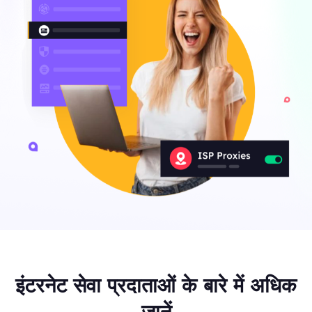
इंटरनेट सेवा प्रदाताओं के बारे में अधिक
जानें