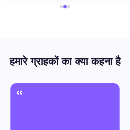
हमारे ग्राहकों का क्या कहना है
“