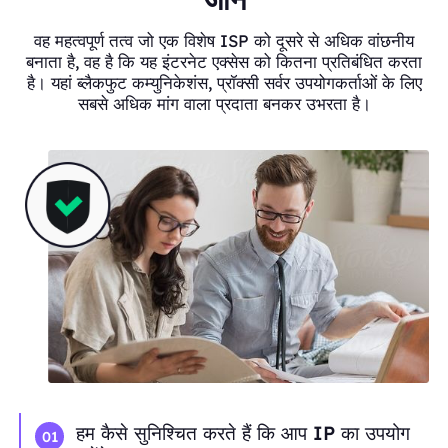
वह महत्वपूर्ण तत्व जो एक विशेष ISP को दूसरे से अधिक वांछनीय
बनाता है, वह है कि यह इंटरनेट एक्सेस को कितना प्रतिबंधित करता
है। यहां ब्लैकफुट कम्युनिकेशंस, प्रॉक्सी सर्वर उपयोगकर्ताओं के लिए
सबसे अधिक मांग वाला प्रदाता बनकर उभरता है।
हम कैसे सुनिश्चित करते हैं कि आप IP का उपयोग
01