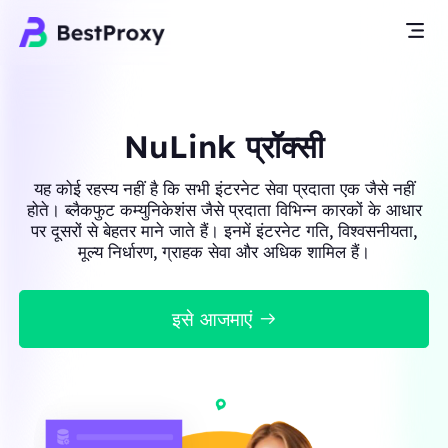
NuLink प्रॉक्सी
यह कोई रहस्य नहीं है कि सभी इंटरनेट सेवा प्रदाता एक जैसे नहीं
होते। ब्लैकफुट कम्युनिकेशंस जैसे प्रदाता विभिन्न कारकों के आधार
पर दूसरों से बेहतर माने जाते हैं। इनमें इंटरनेट गति, विश्वसनीयता,
मूल्य निर्धारण, ग्राहक सेवा और अधिक शामिल हैं।
इसे आजमाएं