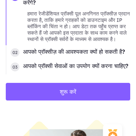
करेंगे?
हमारा रेजीडेंशियल प्रॉक्सी पूल अनगिनत प्रॉक्सीज़ प्रदान
करता है, ताकि हमारे ग्राहकों को डाउनटाइम और IP
ब्लॉकिंग की चिंता न हो। आप डेटा तक पहुँच प्राप्त कर
सकते हैं जो आपको इस प्रदाता के साथ काम करने वाले
स्थानों से प्रॉक्सी सर्वरों के माध्यम से आवश्यक है।
आपको प्रॉक्सीज़ की आवश्यकता क्यों हो सकती है?
02
आपको प्रॉक्सी सेवाओं का उपयोग क्यों करना चाहिए?
03
शुरू करें