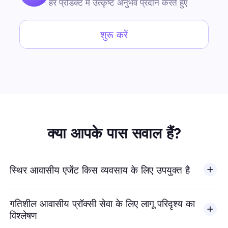
हर प्रोडक्ट में उत्कृष्ट अनुभव प्रदान करते हुए
शुरू करें
क्या आपके पास सवाल हैं?
स्थिर आवासीय एजेंट किस व्यवसाय के लिए उपयुक्त है
गतिशील आवासीय प्रॉक्सी सेवा के लिए लागू परिदृश्य का
विश्लेषण