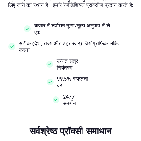
लिए जाने का स्थान है। हमारे रेजीडेंशियल प्रॉक्सीज़ प्रदान करते हैं:
बाजार में सर्वोत्तम मूल्य/मूल्य अनुपात में से
एक
सटीक (देश, राज्य और शहर स्तर) जियोग्राफिक लक्षित
करना
उन्नत सत्र
नियंत्रण
99.5% सफलता
दर
24/7
समर्थन
सर्वश्रेष्ठ प्रॉक्सी समाधान