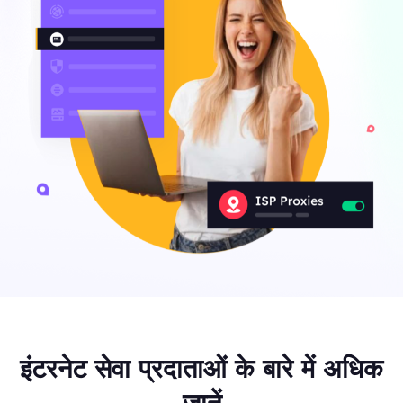
इंटरनेट सेवा प्रदाताओं के बारे में अधिक
जानें