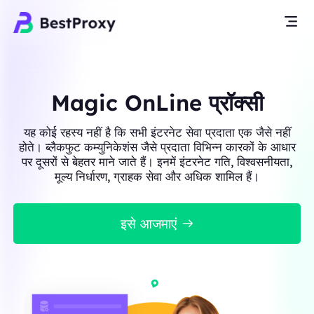
Magic OnLine प्रॉक्सी
यह कोई रहस्य नहीं है कि सभी इंटरनेट सेवा प्रदाता एक जैसे नहीं
होते। ब्लैकफुट कम्युनिकेशंस जैसे प्रदाता विभिन्न कारकों के आधार
पर दूसरों से बेहतर माने जाते हैं। इनमें इंटरनेट गति, विश्वसनीयता,
मूल्य निर्धारण, ग्राहक सेवा और अधिक शामिल हैं।
इसे आजमाएं