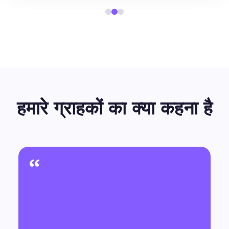
हमारे ग्राहकों का क्या कहना है
“