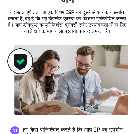
वह महत्वपूर्ण तत्व जो एक विशेष ISP को दूसरे से अधिक वांछनीय
बनाता है, वह है कि यह इंटरनेट एक्सेस को कितना प्रतिबंधित करता
है। यहां ब्लैकफुट कम्युनिकेशंस, प्रॉक्सी सर्वर उपयोगकर्ताओं के लिए
सबसे अधिक मांग वाला प्रदाता बनकर उभरता है।
हम कैसे सुनिश्चित करते हैं कि आप IP का उपयोग
01