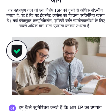
वह महत्वपूर्ण तत्व जो एक विशेष ISP को दूसरे से अधिक वांछनीय
बनाता है, वह है कि यह इंटरनेट एक्सेस को कितना प्रतिबंधित करता
है। यहां ब्लैकफुट कम्युनिकेशंस, प्रॉक्सी सर्वर उपयोगकर्ताओं के लिए
सबसे अधिक मांग वाला प्रदाता बनकर उभरता है।
हम कैसे सुनिश्चित करते हैं कि आप IP का उपयोग
01