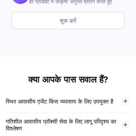
हर प्रोडक्ट में उत्कृष्ट अनुभव प्रदान करते हुए
शुरू करें
क्या आपके पास सवाल हैं?
स्थिर आवासीय एजेंट किस व्यवसाय के लिए उपयुक्त है
गतिशील आवासीय प्रॉक्सी सेवा के लिए लागू परिदृश्य का
विश्लेषण