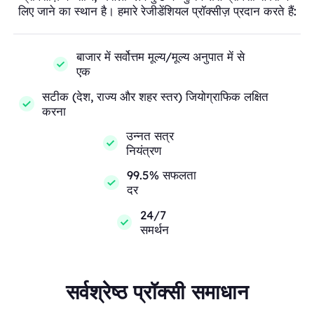
लिए जाने का स्थान है। हमारे रेजीडेंशियल प्रॉक्सीज़ प्रदान करते हैं:
बाजार में सर्वोत्तम मूल्य/मूल्य अनुपात में से
एक
सटीक (देश, राज्य और शहर स्तर) जियोग्राफिक लक्षित
करना
उन्नत सत्र
नियंत्रण
99.5% सफलता
दर
24/7
समर्थन
सर्वश्रेष्ठ प्रॉक्सी समाधान