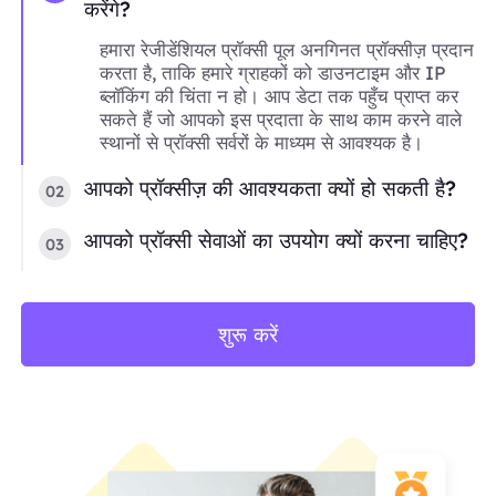
करेंगे?
हमारा रेजीडेंशियल प्रॉक्सी पूल अनगिनत प्रॉक्सीज़ प्रदान
करता है, ताकि हमारे ग्राहकों को डाउनटाइम और IP
ब्लॉकिंग की चिंता न हो। आप डेटा तक पहुँच प्राप्त कर
सकते हैं जो आपको इस प्रदाता के साथ काम करने वाले
स्थानों से प्रॉक्सी सर्वरों के माध्यम से आवश्यक है।
आपको प्रॉक्सीज़ की आवश्यकता क्यों हो सकती है?
02
आपको प्रॉक्सी सेवाओं का उपयोग क्यों करना चाहिए?
03
शुरू करें