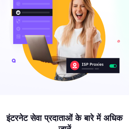
इंटरनेट सेवा प्रदाताओं के बारे में अधिक
जानें