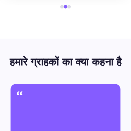
हमारे ग्राहकों का क्या कहना है
“