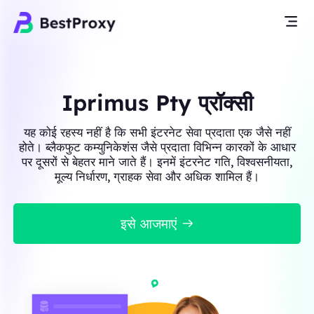
Iprimus Pty प्रॉक्सी
यह कोई रहस्य नहीं है कि सभी इंटरनेट सेवा प्रदाता एक जैसे नहीं
होते। ब्लैकफुट कम्युनिकेशंस जैसे प्रदाता विभिन्न कारकों के आधार
पर दूसरों से बेहतर माने जाते हैं। इनमें इंटरनेट गति, विश्वसनीयता,
मूल्य निर्धारण, ग्राहक सेवा और अधिक शामिल हैं।
इसे आजमाएं