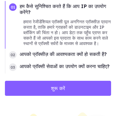
हम कैसे सुनिश्चित करते हैं कि आप IP का उपयोग
01
करेंगे?
हमारा रेजीडेंशियल प्रॉक्सी पूल अनगिनत प्रॉक्सीज़ प्रदान
करता है, ताकि हमारे ग्राहकों को डाउनटाइम और IP
ब्लॉकिंग की चिंता न हो। आप डेटा तक पहुँच प्राप्त कर
सकते हैं जो आपको इस प्रदाता के साथ काम करने वाले
स्थानों से प्रॉक्सी सर्वरों के माध्यम से आवश्यक है।
आपको प्रॉक्सीज़ की आवश्यकता क्यों हो सकती है?
02
आपको प्रॉक्सी सेवाओं का उपयोग क्यों करना चाहिए?
03
शुरू करें