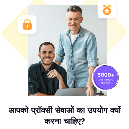
आपको प्रॉक्सी सेवाओं का उपयोग क्यों
करना चाहिए?