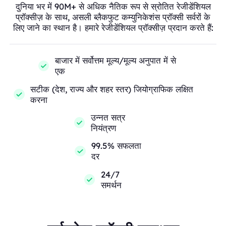
दुनिया भर में 90M+ से अधिक नैतिक रूप से स्रोतित रेजीडेंशियल
प्रॉक्सीज़ के साथ, असली ब्लैकफुट कम्युनिकेशंस प्रॉक्सी सर्वरों के
लिए जाने का स्थान है। हमारे रेजीडेंशियल प्रॉक्सीज़ प्रदान करते हैं:
बाजार में सर्वोत्तम मूल्य/मूल्य अनुपात में से
एक
सटीक (देश, राज्य और शहर स्तर) जियोग्राफिक लक्षित
करना
उन्नत सत्र
नियंत्रण
99.5% सफलता
दर
24/7
समर्थन