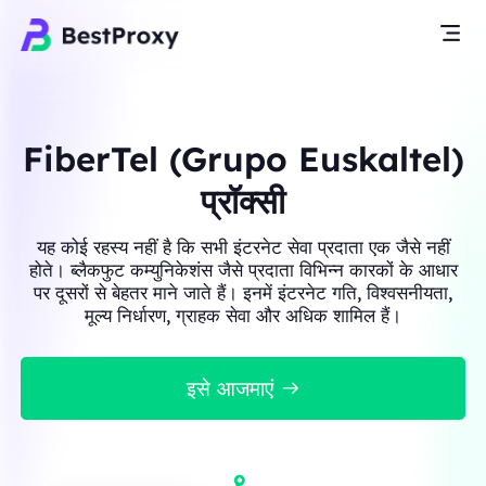
FiberTel (Grupo Euskaltel)
प्रॉक्सी
यह कोई रहस्य नहीं है कि सभी इंटरनेट सेवा प्रदाता एक जैसे नहीं
होते। ब्लैकफुट कम्युनिकेशंस जैसे प्रदाता विभिन्न कारकों के आधार
पर दूसरों से बेहतर माने जाते हैं। इनमें इंटरनेट गति, विश्वसनीयता,
मूल्य निर्धारण, ग्राहक सेवा और अधिक शामिल हैं।
इसे आजमाएं