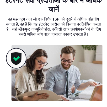
इंटरनेट सेवा प्रदाताओं के बारे में अधिक
जानें
वह महत्वपूर्ण तत्व जो एक विशेष ISP को दूसरे से अधिक वांछनीय
बनाता है, वह है कि यह इंटरनेट एक्सेस को कितना प्रतिबंधित करता
है। यहां ब्लैकफुट कम्युनिकेशंस, प्रॉक्सी सर्वर उपयोगकर्ताओं के लिए
सबसे अधिक मांग वाला प्रदाता बनकर उभरता है।