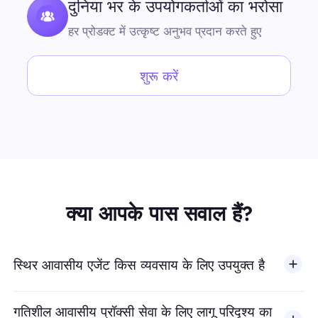
दुनिया भर के उपयोगकर्ताओं का भरोसा
हर प्रोडक्ट में उत्कृष्ट अनुभव प्रदान करते हुए
शुरू करें
क्या आपके पास सवाल हैं?
स्थिर आवासीय एजेंट किस व्यवसाय के लिए उपयुक्त है
गतिशील आवासीय प्रॉक्सी सेवा के लिए लागू परिदृश्य का