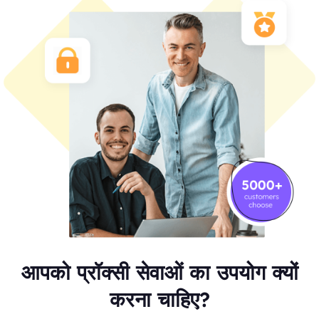
आपको प्रॉक्सी सेवाओं का उपयोग क्यों
करना चाहिए?