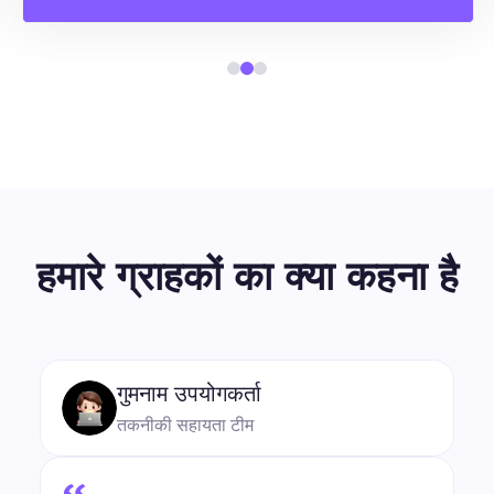
हमारे ग्राहकों का क्या कहना है
गुमनाम उपयोगकर्ता
तकनीकी सहायता टीम