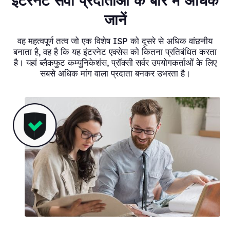
इंटरनेट सेवा प्रदाताओं के बारे में अधिक
जानें
वह महत्वपूर्ण तत्व जो एक विशेष ISP को दूसरे से अधिक वांछनीय
बनाता है, वह है कि यह इंटरनेट एक्सेस को कितना प्रतिबंधित करता
है। यहां ब्लैकफुट कम्युनिकेशंस, प्रॉक्सी सर्वर उपयोगकर्ताओं के लिए
सबसे अधिक मांग वाला प्रदाता बनकर उभरता है।