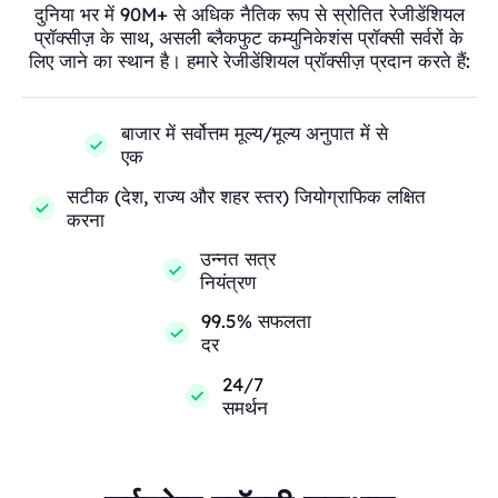
दुनिया भर में 90M+ से अधिक नैतिक रूप से स्रोतित रेजीडेंशियल
प्रॉक्सीज़ के साथ, असली ब्लैकफुट कम्युनिकेशंस प्रॉक्सी सर्वरों के
लिए जाने का स्थान है। हमारे रेजीडेंशियल प्रॉक्सीज़ प्रदान करते हैं:
बाजार में सर्वोत्तम मूल्य/मूल्य अनुपात में से
एक
सटीक (देश, राज्य और शहर स्तर) जियोग्राफिक लक्षित
करना
उन्नत सत्र
नियंत्रण
99.5% सफलता
दर
24/7
समर्थन