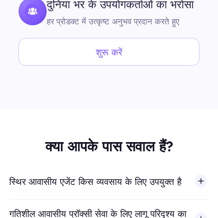
दुनिया भर के उपयोगकर्ताओं का भरोसा
हर प्रोडक्ट में उत्कृष्ट अनुभव प्रदान करते हुए
शुरू करें
क्या आपके पास सवाल हैं?
स्थिर आवासीय एजेंट किस व्यवसाय के लिए उपयुक्त है
गतिशील आवासीय प्रॉक्सी सेवा के लिए लागू परिदृश्य का