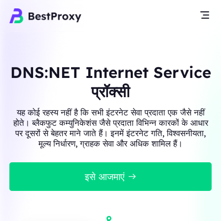
DNS:NET Internet Service
प्रॉक्सी
यह कोई रहस्य नहीं है कि सभी इंटरनेट सेवा प्रदाता एक जैसे नहीं
होते। ब्लैकफुट कम्युनिकेशंस जैसे प्रदाता विभिन्न कारकों के आधार
पर दूसरों से बेहतर माने जाते हैं। इनमें इंटरनेट गति, विश्वसनीयता,
मूल्य निर्धारण, ग्राहक सेवा और अधिक शामिल हैं।
इसे आजमाएं