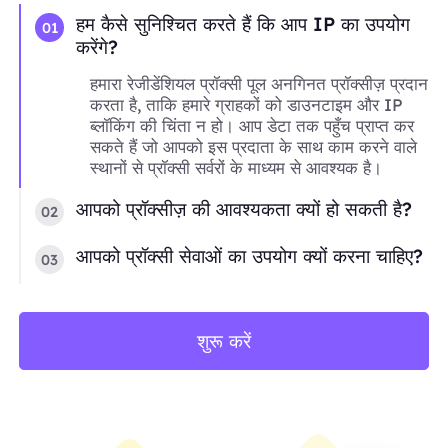
हम कैसे सुनिश्चित करते हैं कि आप IP का उपयोग
01
करेंगे?
हमारा रेजीडेंशियल प्रॉक्सी पूल अनगिनत प्रॉक्सीज़ प्रदान
करता है, ताकि हमारे ग्राहकों को डाउनटाइम और IP
ब्लॉकिंग की चिंता न हो। आप डेटा तक पहुँच प्राप्त कर
सकते हैं जो आपको इस प्रदाता के साथ काम करने वाले
स्थानों से प्रॉक्सी सर्वरों के माध्यम से आवश्यक है।
आपको प्रॉक्सीज़ की आवश्यकता क्यों हो सकती है?
02
आपको प्रॉक्सी सेवाओं का उपयोग क्यों करना चाहिए?
03
शुरू करें