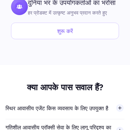
दुनिया भर के उपयोगकर्ताओं का भरोसा
हर प्रोडक्ट में उत्कृष्ट अनुभव प्रदान करते हुए
शुरू करें
क्या आपके पास सवाल हैं?
स्थिर आवासीय एजेंट किस व्यवसाय के लिए उपयुक्त है
गतिशील आवासीय प्रॉक्सी सेवा के लिए लागू परिदृश्य का