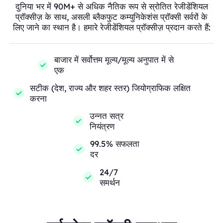
दुनिया भर में 90M+ से अधिक नैतिक रूप से स्रोतित रेजीडेंशियल
प्रॉक्सीज़ के साथ, असली ब्लैकफुट कम्युनिकेशंस प्रॉक्सी सर्वरों के
लिए जाने का स्थान है। हमारे रेजीडेंशियल प्रॉक्सीज़ प्रदान करते हैं:
बाजार में सर्वोत्तम मूल्य/मूल्य अनुपात में से
एक
सटीक (देश, राज्य और शहर स्तर) जियोग्राफिक लक्षित
करना
उन्नत सत्र
नियंत्रण
99.5% सफलता
दर
24/7
समर्थन