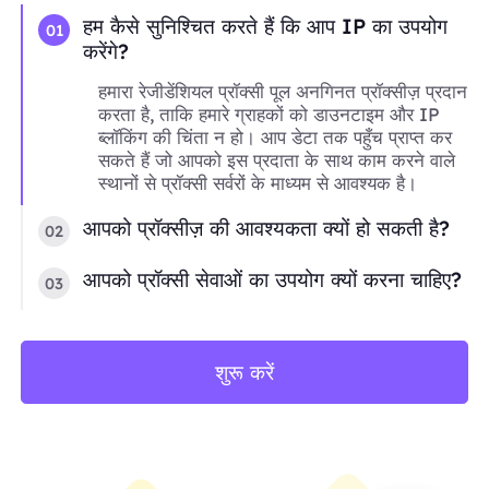
हम कैसे सुनिश्चित करते हैं कि आप IP का उपयोग
01
करेंगे?
हमारा रेजीडेंशियल प्रॉक्सी पूल अनगिनत प्रॉक्सीज़ प्रदान
करता है, ताकि हमारे ग्राहकों को डाउनटाइम और IP
ब्लॉकिंग की चिंता न हो। आप डेटा तक पहुँच प्राप्त कर
सकते हैं जो आपको इस प्रदाता के साथ काम करने वाले
स्थानों से प्रॉक्सी सर्वरों के माध्यम से आवश्यक है।
आपको प्रॉक्सीज़ की आवश्यकता क्यों हो सकती है?
02
आपको प्रॉक्सी सेवाओं का उपयोग क्यों करना चाहिए?
03
शुरू करें