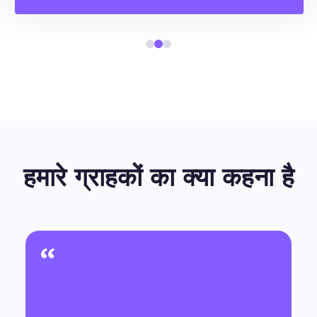
हमारे ग्राहकों का क्या कहना है
“