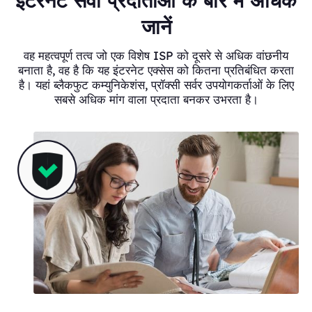
इंटरनेट सेवा प्रदाताओं के बारे में अधिक
जानें
वह महत्वपूर्ण तत्व जो एक विशेष ISP को दूसरे से अधिक वांछनीय
बनाता है, वह है कि यह इंटरनेट एक्सेस को कितना प्रतिबंधित करता
है। यहां ब्लैकफुट कम्युनिकेशंस, प्रॉक्सी सर्वर उपयोगकर्ताओं के लिए
सबसे अधिक मांग वाला प्रदाता बनकर उभरता है।