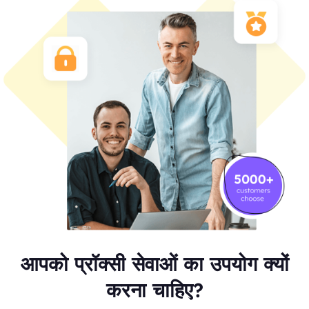
आपको प्रॉक्सी सेवाओं का उपयोग क्यों
करना चाहिए?