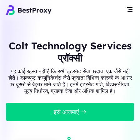
Colt Technology Services
प्रॉक्सी
यह कोई रहस्य नहीं है कि सभी इंटरनेट सेवा प्रदाता एक जैसे नहीं
होते। ब्लैकफुट कम्युनिकेशंस जैसे प्रदाता विभिन्न कारकों के आधार
पर दूसरों से बेहतर माने जाते हैं। इनमें इंटरनेट गति, विश्वसनीयता,
मूल्य निर्धारण, ग्राहक सेवा और अधिक शामिल हैं।
इसे आजमाएं