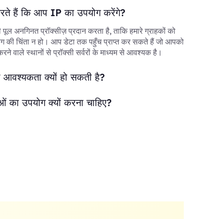
करते हैं कि आप IP का उपयोग करेंगे?
ी पूल अनगिनत प्रॉक्सीज़ प्रदान करता है, ताकि हमारे ग्राहकों को
 की चिंता न हो। आप डेटा तक पहुँच प्राप्त कर सकते हैं जो आपको
े वाले स्थानों से प्रॉक्सी सर्वरों के माध्यम से आवश्यक है।
 आवश्यकता क्यों हो सकती है?
ओं का उपयोग क्यों करना चाहिए?