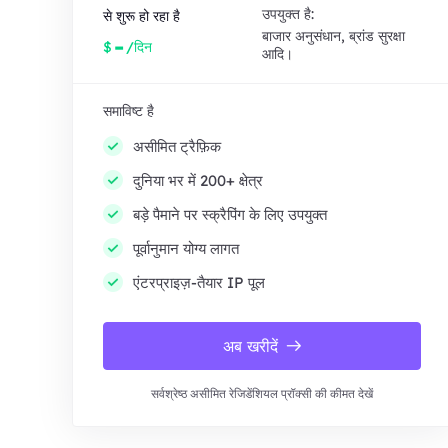
उपयुक्त है:
से शुरू हो रहा है
बाजार अनुसंधान, ब्रांड सुरक्षा
-
$
/दिन
आदि।
समाविष्ट है
असीमित ट्रैफ़िक
दुनिया भर में 200+ क्षेत्र
बड़े पैमाने पर स्क्रैपिंग के लिए उपयुक्त
पूर्वानुमान योग्य लागत
एंटरप्राइज़-तैयार IP पूल
अब खरीदें
सर्वश्रेष्ठ असीमित रेजिडेंशियल प्रॉक्सी की कीमत देखें