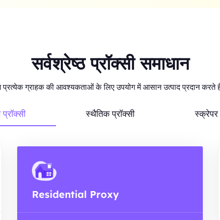
सर्वश्रेष्ठ प्रॉक्सी समाधान
 प्रत्येक ग्राहक की आवश्यकताओं के लिए उपयोग में आसान उत्पाद प्रदान करते ह
ग प्रॉक्सी
स्थैतिक प्रॉक्सी
स्क्रेप
Residential Proxy