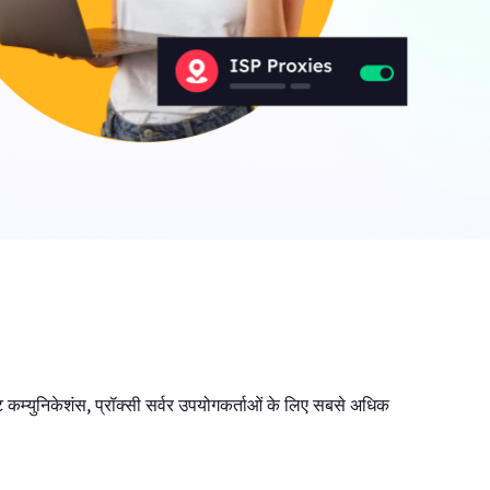
a
ny
िक
ट कम्युनिकेशंस, प्रॉक्सी सर्वर उपयोगकर्ताओं के लिए सबसे अधिक