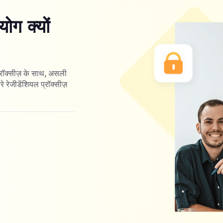
ोग क्यों
्रॉक्सीज़ के साथ, असली
रे रेजीडेंशियल प्रॉक्सीज़