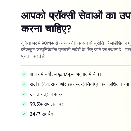
आपको प्रॉक्सी सेवाओं का उपय
करना चाहिए?
दुनिया भर में 90M+ से अधिक नैतिक रूप से स्रोतित रेजीडेंशियल प
ब्लैकफुट कम्युनिकेशंस प्रॉक्सी सर्वरों के लिए जाने का स्थान है। हमा
प्रदान करते हैं:
बाजार में सर्वोत्तम मूल्य/मूल्य अनुपात में से एक
सटीक (देश, राज्य और शहर स्तर) जियोग्राफिक लक्षित करना
उन्नत सत्र नियंत्रण
99.5% सफलता दर
24/7 समर्थन