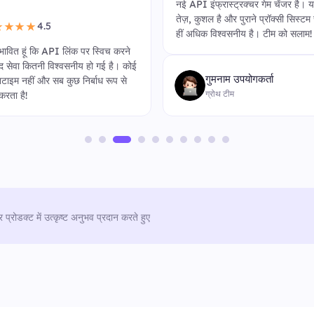
नई API इंफ्रास्ट्रक्चर गेम चेंजर है। 
तेज़, कुशल है और पुराने प्रॉक्सी सिस्टम
4.5
★★★★
हीं अधिक विश्वसनीय है। टीम को सलाम!
्रभावित हूं कि API लिंक पर स्विच करने
ाद सेवा कितनी विश्वसनीय हो गई है। कोई
गुमनाम उपयोगकर्ता
टाइम नहीं और सब कुछ निर्बाध रूप से
ग्रोथ टीम
करता है!
र प्रोडक्ट में उत्कृष्ट अनुभव प्रदान करते हुए