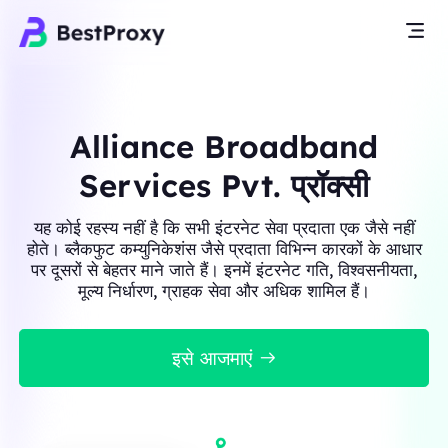
Alliance Broadband
Services Pvt. प्रॉक्सी
यह कोई रहस्य नहीं है कि सभी इंटरनेट सेवा प्रदाता एक जैसे नहीं
होते। ब्लैकफुट कम्युनिकेशंस जैसे प्रदाता विभिन्न कारकों के आधार
पर दूसरों से बेहतर माने जाते हैं। इनमें इंटरनेट गति, विश्वसनीयता,
मूल्य निर्धारण, ग्राहक सेवा और अधिक शामिल हैं।
इसे आजमाएं