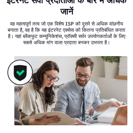
इंटरनेट सेवा प्रदाताओं के बारे में अधिक
जानें
वह महत्वपूर्ण तत्व जो एक विशेष ISP को दूसरे से अधिक वांछनीय
बनाता है, वह है कि यह इंटरनेट एक्सेस को कितना प्रतिबंधित करता
है। यहां ब्लैकफुट कम्युनिकेशंस, प्रॉक्सी सर्वर उपयोगकर्ताओं के लिए
सबसे अधिक मांग वाला प्रदाता बनकर उभरता है।