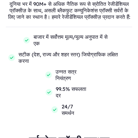
दुनिया भर में 90M+ से अधिक नैतिक रूप से स्रोतित रेजीडेंशियल
प्रॉक्सीज़ के साथ, असली ब्लैकफुट कम्युनिकेशंस प्रॉक्सी सर्वरों के
लिए जाने का स्थान है। हमारे रेजीडेंशियल प्रॉक्सीज़ प्रदान करते हैं:
बाजार में सर्वोत्तम मूल्य/मूल्य अनुपात में से
एक
सटीक (देश, राज्य और शहर स्तर) जियोग्राफिक लक्षित
करना
उन्नत सत्र
नियंत्रण
99.5% सफलता
दर
24/7
समर्थन