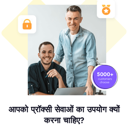
आपको प्रॉक्सी सेवाओं का उपयोग क्यों
करना चाहिए?