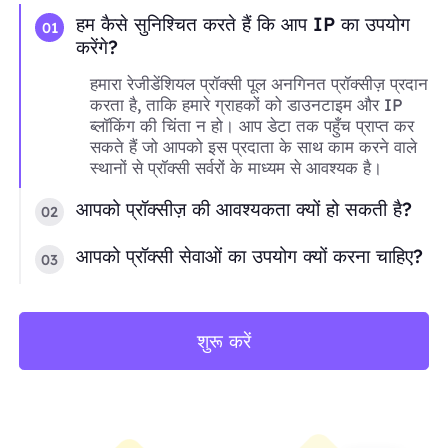
हम कैसे सुनिश्चित करते हैं कि आप IP का उपयोग
01
करेंगे?
हमारा रेजीडेंशियल प्रॉक्सी पूल अनगिनत प्रॉक्सीज़ प्रदान
करता है, ताकि हमारे ग्राहकों को डाउनटाइम और IP
ब्लॉकिंग की चिंता न हो। आप डेटा तक पहुँच प्राप्त कर
सकते हैं जो आपको इस प्रदाता के साथ काम करने वाले
स्थानों से प्रॉक्सी सर्वरों के माध्यम से आवश्यक है।
आपको प्रॉक्सीज़ की आवश्यकता क्यों हो सकती है?
02
आपको प्रॉक्सी सेवाओं का उपयोग क्यों करना चाहिए?
03
शुरू करें