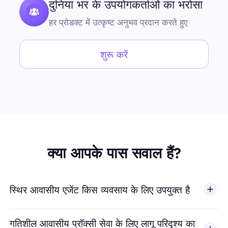
दुनिया भर के उपयोगकर्ताओं का भरोसा
हर प्रोडक्ट में उत्कृष्ट अनुभव प्रदान करते हुए
शुरू करें
क्या आपके पास सवाल हैं?
स्थिर आवासीय एजेंट किस व्यवसाय के लिए उपयुक्त है
गतिशील आवासीय प्रॉक्सी सेवा के लिए लागू परिदृश्य का