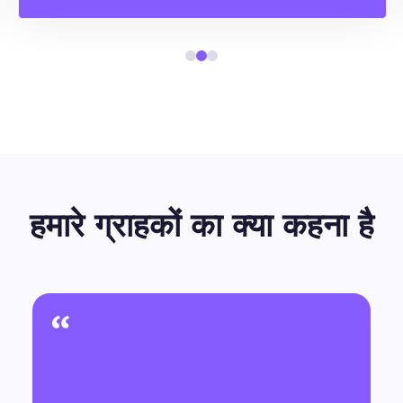
हमारे ग्राहकों का क्या कहना है
“