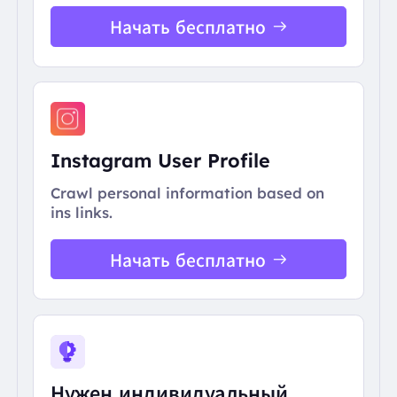
Начать бесплатно
Instagram User Profile
Crawl personal information based on
ins links.
Начать бесплатно
Нужен индивидуальный