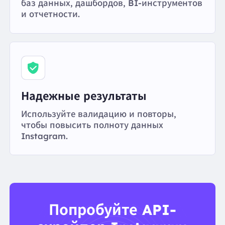
баз данных, дашбордов, BI-инструментов
и отчетности.
Надежные результаты
Используйте валидацию и повторы,
чтобы повысить полноту данных
Instagram.
Попробуйте API-