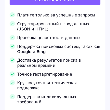
Платите только за успешные запросы
Структурированный вывод данных
(JSON и HTML)
Проверка целостности данных
Поддержка поисковых систем, таких как
Google и Bing
Доставка результатов поиска в
реальном времени
Точное геотаргетирование
Круглосуточная техническая
поддержка
Поддержка индивидуальных
требований