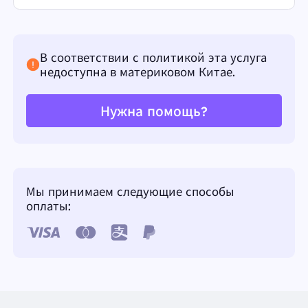
В соответствии с политикой эта услуга
недоступна в материковом Китае.
Нужна помощь?
Мы принимаем следующие способы
оплаты: