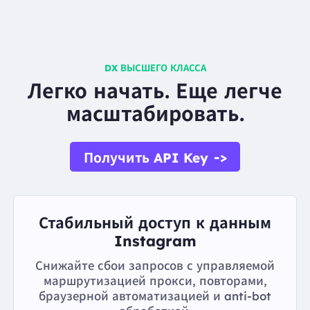
DX ВЫСШЕГО КЛАССА
Легко начать. Еще легче
масштабировать.
->
Получить API Key
Стабильный доступ к данным
Instagram
Снижайте сбои запросов с управляемой
маршрутизацией прокси, повторами,
браузерной автоматизацией и anti-bot