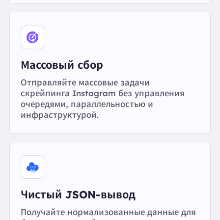
Массовый сбор
Отправляйте массовые задачи
скрейпинга Instagram без управления
очередями, параллельностью и
инфраструктурой.
Чистый JSON-вывод
Получайте нормализованные данные для