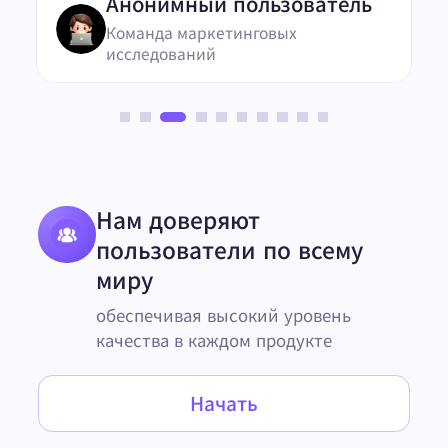
Анонимный пользователь
Команда маркетинговых
исследований
Нам доверяют
пользователи по всему
миру
обеспечивая высокий уровень
качества в каждом продукте
Начать