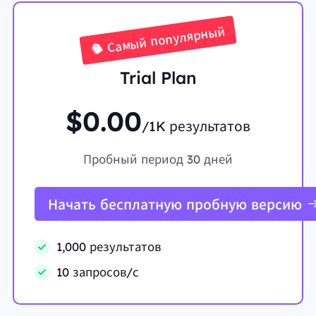
Самый популярный
Trial Plan
$0.00
/1K результатов
Пробный период 30 дней
Начать бесплатную пробную версию
1,000 результатов
10 запросов/с