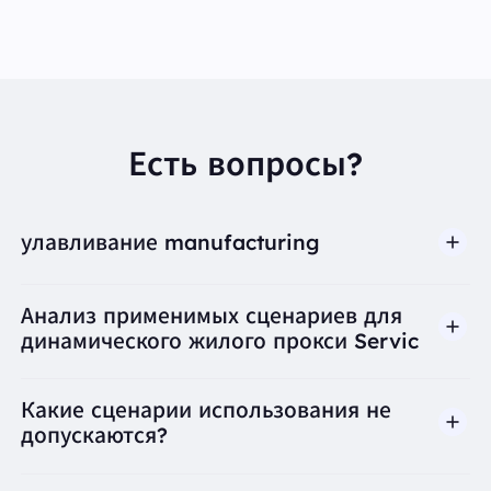
Есть вопросы?
улавливание manufacturing
Анализ применимых сценариев для
динамического жилого прокси Servic
Какие сценарии использования не
допускаются?