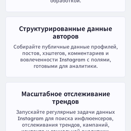
обработкой.
Структурированные данные
авторов
Собирайте публичные данные профилей,
постов, хэштегов, комментариев и
вовлеченности Instagram с полями,
готовыми для аналитики.
Масштабное отслеживание
трендов
Запускайте регулярные задачи данных
Instagram для поиска инфлюенсеров,
отслеживания трендов, кампаний,