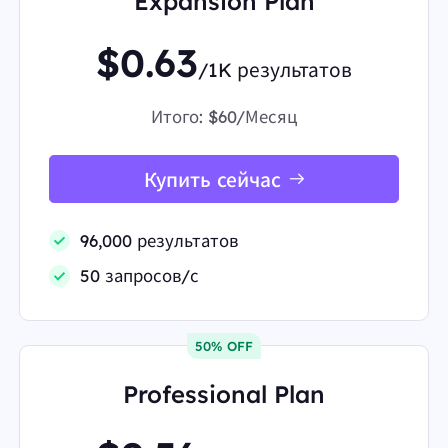
Expansion Plan
$0.63
/1K результатов
Итого:
$60/Месяц
Купить сейчас
96,000 результатов
50 запросов/с
50% OFF
Professional Plan