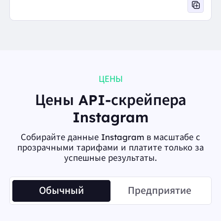
ЦЕНЫ
Цены API-скрейпера
Instagram
Собирайте данные Instagram в масштабе с
прозрачными тарифами и платите только за
успешные результаты.
Обычный
Предприятие