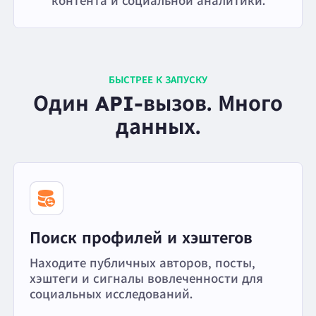
контента и социальной аналитики.
БЫСТРЕЕ К ЗАПУСКУ
Один API-вызов. Много
данных.
Поиск профилей и хэштегов
Находите публичных авторов, посты,
хэштеги и сигналы вовлеченности для
социальных исследований.