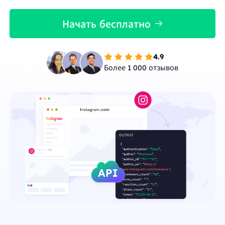
Начать бесплатно
4.9
Более 1 000 отзывов