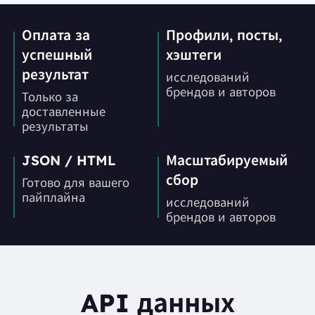
Оплата за
Профили, посты,
успешный
хэштеги
результат
исследований
брендов и авторов
Только за
доставленные
результаты
JSON / HTML
Масштабируемый
сбор
Готово для вашего
пайплайна
исследований
брендов и авторов
API данных