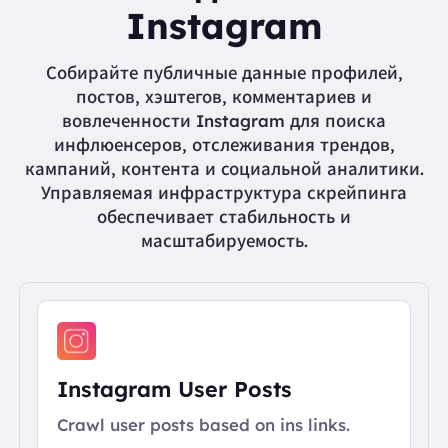
Instagram
Собирайте публичные данные профилей,
постов, хэштегов, комментариев и
вовлеченности Instagram для поиска
инфлюенсеров, отслеживания трендов,
кампаний, контента и социальной аналитики.
Управляемая инфраструктура скрейпинга
обеспечивает стабильность и
масштабируемость.
Instagram User Posts
Crawl user posts based on ins links.