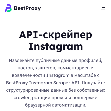
API-скрейпер
Instagram
Извлекайте публичные данные профилей,
постов, хэштегов, комментариев и
вовлеченности Instagram в масштабе с
BestProxy Instagram Scraper API. Получайте
структурированные данные без собственных
crawler, ротации прокси и поддержки
браузерной автоматизации.