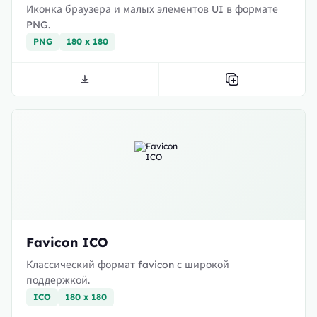
Иконка браузера и малых элементов UI в формате
PNG.
PNG
180 x 180
Favicon ICO
Классический формат favicon с широкой
поддержкой.
ICO
180 x 180