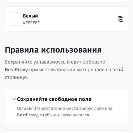
Белый
#FFFFFF
Правила использования
Сохраняйте узнаваемость и единообразие
BestProxy при использовании материалов на этой
странице.
Сохраняйте свободное поле
Оставляйте достаточно места вокруг логотипа
BestProxy, чтобы он легко читался.