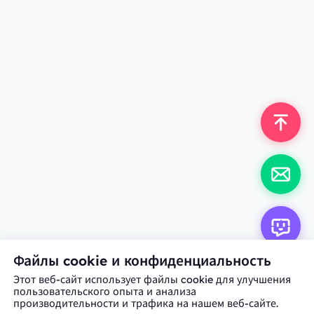
Файлы cookie и конфиденциальность
Этот веб-сайт использует файлы cookie для улучшения
пользовательского опыта и анализа
производительности и трафика на нашем веб-сайте.