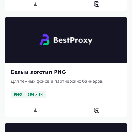
Белый логотип PNG
Для темных фонов и партнерских баннеров.
PNG
154 x 34