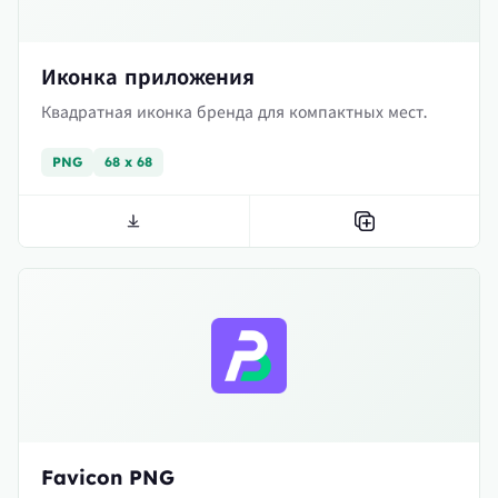
Иконка приложения
Квадратная иконка бренда для компактных мест.
PNG
68 x 68
Favicon PNG