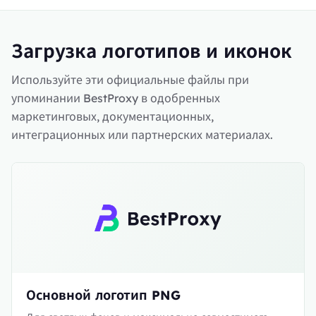
Загрузка логотипов и иконок
Используйте эти официальные файлы при
упоминании BestProxy в одобренных
маркетинговых, документационных,
интеграционных или партнерских материалах.
Основной логотип PNG