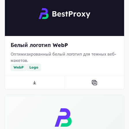
Белый логотип WebP
Оптимизированный белый логотип для темных веб-
макетов.
WebP
Logo