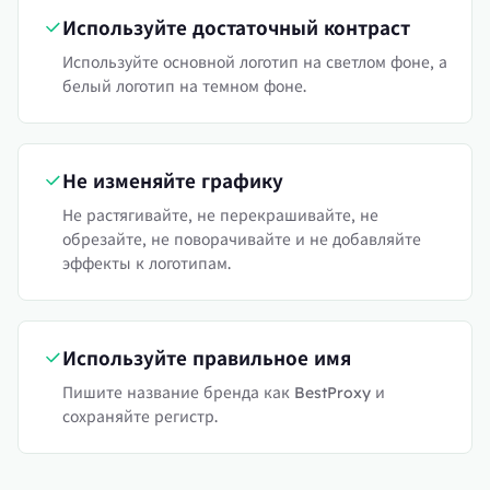
Используйте достаточный контраст
Используйте основной логотип на светлом фоне, а
белый логотип на темном фоне.
Не изменяйте графику
Не растягивайте, не перекрашивайте, не
обрезайте, не поворачивайте и не добавляйте
эффекты к логотипам.
Используйте правильное имя
Пишите название бренда как BestProxy и
сохраняйте регистр.