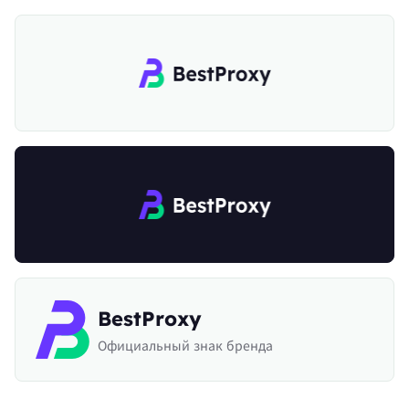
BestProxy
Официальный знак бренда