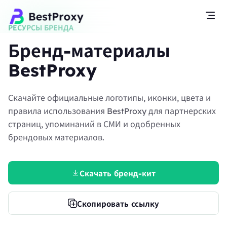
РЕСУРСЫ БРЕНДА
Бренд-материалы
BestProxy
Скачайте официальные логотипы, иконки, цвета и
правила использования BestProxy для партнерских
страниц, упоминаний в СМИ и одобренных
брендовых материалов.
Скачать бренд-кит
Скопировать ссылку