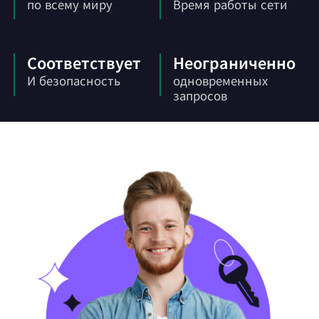
по всему миру
Время работы сети
Соответствует
Неограниченно
И безопасность
одновременных
запросов