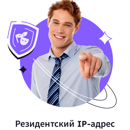
Резидентский IP-адрес