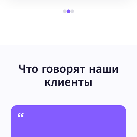
Что говорят наши
клиенты
“