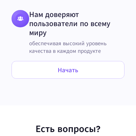
Нам доверяют
пользователи по всему
миру
обеспечивая высокий уровень
качества в каждом продукте
Начать
Есть вопросы?