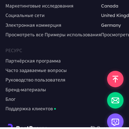
Маркетинговые исследования
Canada
Социальные сети
United King
Электронная коммерция
Germany
Просмотреть все Примеры использования
Просмотрет
РЕСУРС
Партнёрская программа
Часто задаваемые вопросы
Руководство пользователя
Бренд-материалы
Блог
Поддержка клиентов
Русский