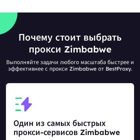
Почему стоит выбрать
прокси Zimbabwe
Выполняйте задачи любого масштаба быстрее и
эффективнее с прокси Zimbabwe от BestProxy.
Один из самых быстрых
прокси-сервисов Zimbabwe