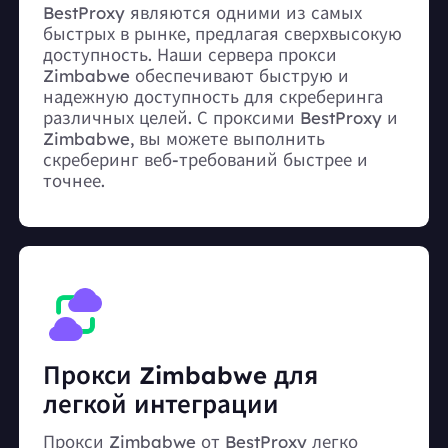
BestProxy являются одними из самых
быстрых в рынке, предлагая сверхвысокую
доступность. Наши сервера прокси
Zimbabwe обеспечивают быструю и
надежную доступность для скреберинга
различных целей. С проксими BestProxy и
Zimbabwe, вы можете выполнить
скреберинг веб-требований быстрее и
точнее.
Прокси Zimbabwe для
легкой интеграции
Прокси Zimbabwe от BestProxy легко