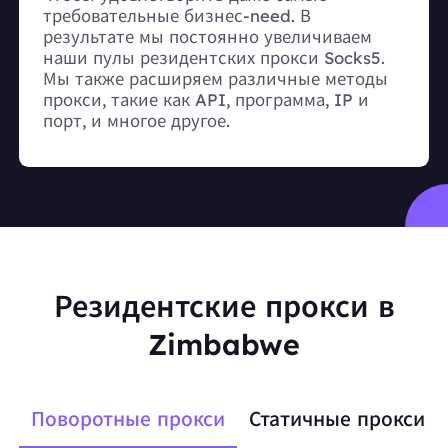
требовательные бизнес-need. В
результате мы постоянно увеличиваем
наши пулы резидентских прокси Socks5.
Мы также расширяем различные методы
прокси, такие как API, программа, IP и
порт, и многое другое.
Резидентские прокси в
Zimbabwe
Поворотные прокси
Статичные прокси