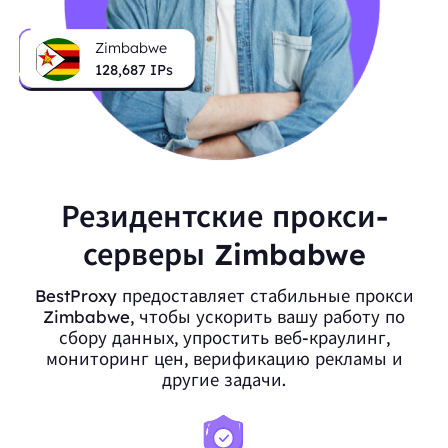
Zimbabwe
128,687
IPs
Резидентские прокси-
серверы Zimbabwe
BestProxy предоставляет стабильные прокси
Zimbabwe, чтобы ускорить вашу работу по
сбору данных, упростить веб-краулинг,
мониторинг цен, верификацию рекламы и
другие задачи.