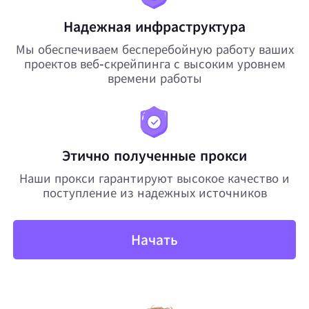
Надежная инфраструктура
Мы обеспечиваем бесперебойную работу ваших
проектов веб-скрейпинга с высоким уровнем
времени работы
Этично полученные прокси
Наши прокси гарантируют высокое качество и
поступление из надежных источников
Начать