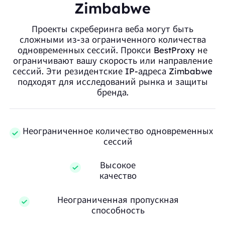
Zimbabwe
Проекты скреберинга веба могут быть
сложными из-за ограниченного количества
одновременных сессий. Прокси BestProxy не
ограничивают вашу скорость или направление
сессий. Эти резидентские IP-адреса Zimbabwe
подходят для исследований рынка и защиты
бренда.
Неограниченное количество одновременных
сессий
Высокое
качество
Неограниченная пропускная
способность