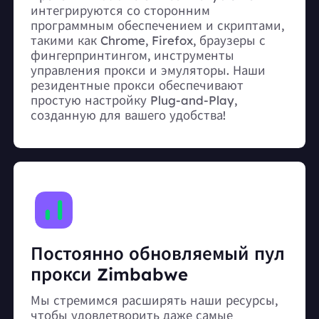
интегрируются со сторонним
программным обеспечением и скриптами,
такими как Chrome, Firefox, браузеры с
фингерпринтингом, инструменты
управления прокси и эмуляторы. Наши
резидентные прокси обеспечивают
простую настройку Plug-and-Play,
созданную для вашего удобства!
Постоянно обновляемый пул
прокси Zimbabwe
Мы стремимся расширять наши ресурсы,
чтобы удовлетворить даже самые