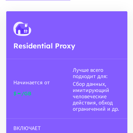
Residential Proxy
Лучше всего
подходит для:
Начинается от
Сбор данных,
имитирующий
-
$
/GB
человеческие
действия, обход
ограничений и др.
ВКЛЮЧАЕТ