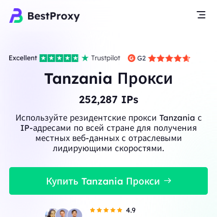
Tanzania Прокси
252,287
IPs
Используйте резидентские прокси Tanzania с
IP-адресами по всей стране для получения
местных веб-данных с отраслевыми
лидирующими скоростями.
Купить Tanzania Прокси
4.9