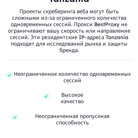
Проекты скреберинга веба могут быть
сложными из-за ограниченного количества
одновременных сессий. Прокси BestProxy не
ограничивают вашу скорость или направление
сессий. Эти резидентские IP-адреса Tanzania
подходят для исследований рынка и защиты
бренда.
Неограниченное количество одновременных
сессий
Высокое
качество
Неограниченная пропускная
способность