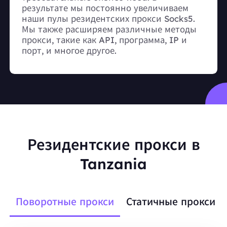
результате мы постоянно увеличиваем
наши пулы резидентских прокси Socks5.
Мы также расширяем различные методы
прокси, такие как API, программа, IP и
порт, и многое другое.
Резидентские прокси в
Tanzania
Поворотные прокси
Статичные прокси