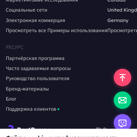
Социальные сети
United King
Электронная коммерция
Germany
Просмотреть все Примеры использования
Просмотрет
РЕСУРС
Партнёрская программа
Часто задаваемые вопросы
Руководство пользователя
Бренд-материалы
Блог
Поддержка клиентов
Русский