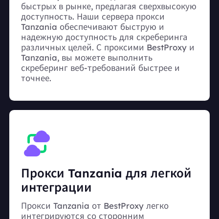
быстрых в рынке, предлагая сверхвысокую
доступность. Наши сервера прокси
Tanzania обеспечивают быструю и
надежную доступность для скреберинга
различных целей. С проксими BestProxy и
Tanzania, вы можете выполнить
скреберинг веб-требований быстрее и
точнее.
Прокси Tanzania для легкой
интеграции
Прокси Tanzania от BestProxy легко
интегрируются со сторонним