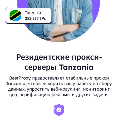
Tanzania
252,287
IPs
Резидентские прокси-
серверы Tanzania
BestProxy предоставляет стабильные прокси
Tanzania, чтобы ускорить вашу работу по сбору
данных, упростить веб-краулинг, мониторинг
цен, верификацию рекламы и другие задачи.