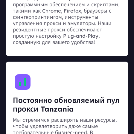
программным обеспечением и скриптами,
такими как Chrome, Firefox, браузеры с
фингерпринтингом, инструменты
управления прокси и эмуляторы. Наши
резидентные прокси обеспечивают
простую настройку Plug-and-Play,
созданную для вашего удобства!
Постоянно обновляемый пул
прокси Tanzania
Мы стремимся расширять наши ресурсы,
чтобы удовлетворить даже самые
требовательные бизнес-need. В