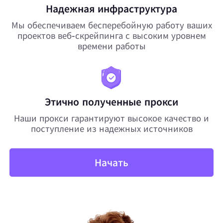
Надежная инфраструктура
Мы обеспечиваем бесперебойную работу ваших
проектов веб-скрейпинга с высоким уровнем
времени работы
Этично полученные прокси
Наши прокси гарантируют высокое качество и
поступление из надежных источников
Начать