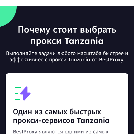
Почему стоит выбрать
прокси Tanzania
Выполняйте задачи любого масштаба быстрее и
эффективнее с прокси Tanzania от BestProxy.
Один из самых быстрых
прокси-сервисов Tanzania
BestProxy являются одними из самых