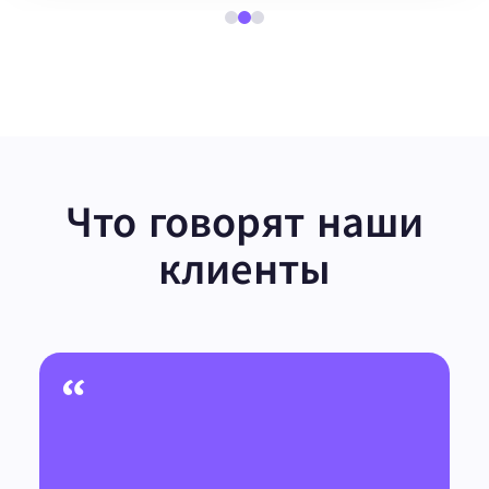
Что говорят наши
клиенты
“