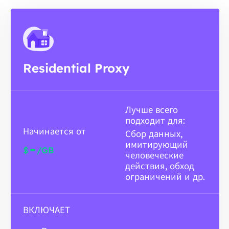
Residential Proxy
Лучше всего
подходит для:
Начинается от
Сбор данных,
имитирующий
-
$
/GB
человеческие
действия, обход
ограничений и др.
ВКЛЮЧАЕТ