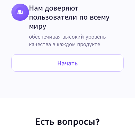
Нам доверяют
пользователи по всему
миру
обеспечивая высокий уровень
качества в каждом продукте
Начать
Есть вопросы?