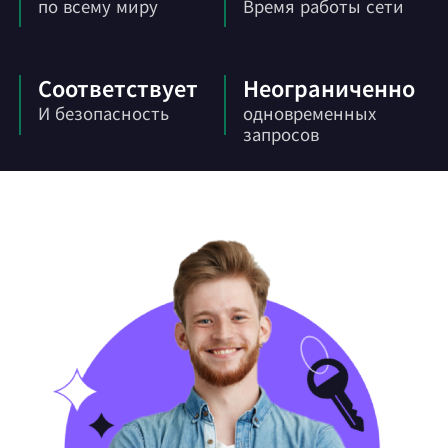
по всему миру
Время работы сети
Соответствует
Неограниченно
И безопасность
одновременных
запросов