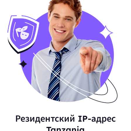
Резидентский IP-адрес
Tanzania