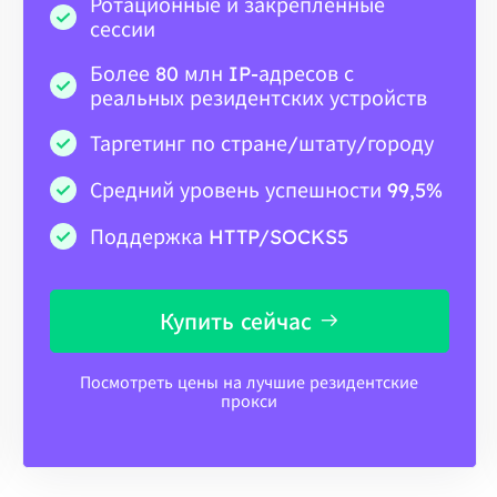
Ротационные и закрепленные
сессии
Более 80 млн IP-адресов с
реальных резидентских устройств
Таргетинг по стране/штату/городу
Средний уровень успешности 99,5%
Поддержка HTTP/SOCKS5
Купить сейчас
Посмотреть цены на лучшие резидентские
прокси