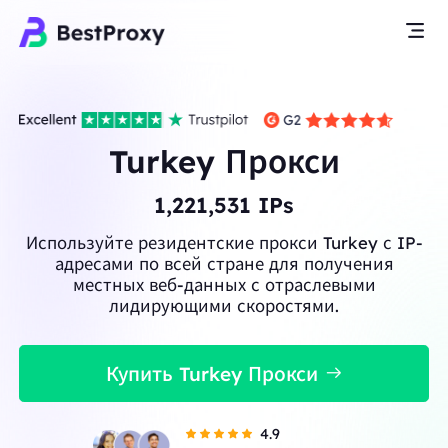
Turkey Прокси
1,221,531
IPs
Используйте резидентские прокси Turkey с IP-
адресами по всей стране для получения
местных веб-данных с отраслевыми
лидирующими скоростями.
Купить Turkey Прокси
4.9