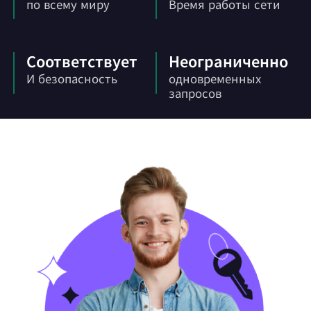
по всему миру
Время работы сети
Соответствует
Неограниченно
И безопасность
одновременных
запросов