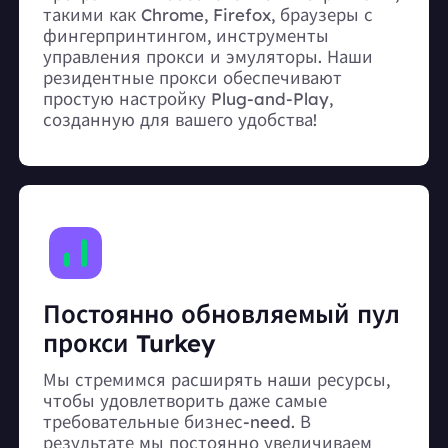
такими как Chrome, Firefox, браузеры с
фингерпринтингом, инструменты
управления прокси и эмуляторы. Наши
резидентные прокси обеспечивают
простую настройку Plug-and-Play,
созданную для вашего удобства!
Постоянно обновляемый пул
прокси Turkey
Мы стремимся расширять наши ресурсы,
чтобы удовлетворить даже самые
требовательные бизнес-need. В
результате мы постоянно увеличиваем