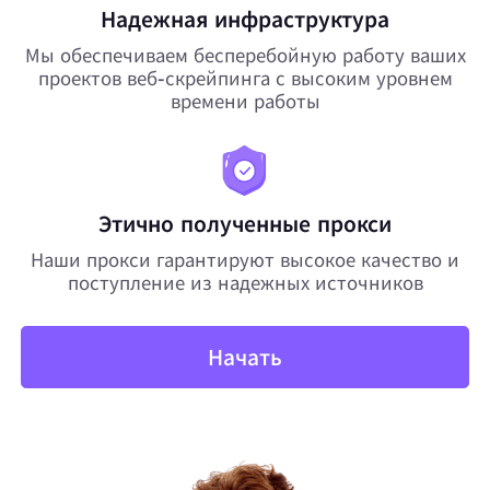
Надежная инфраструктура
Мы обеспечиваем бесперебойную работу ваших
проектов веб-скрейпинга с высоким уровнем
времени работы
Этично полученные прокси
Наши прокси гарантируют высокое качество и
поступление из надежных источников
Начать