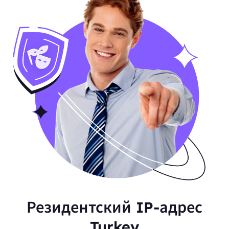
Резидентский IP-адрес
Turkey