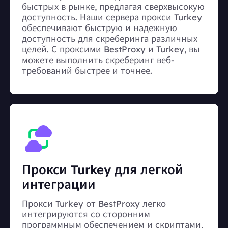
быстрых в рынке, предлагая сверхвысокую
доступность. Наши сервера прокси Turkey
обеспечивают быструю и надежную
доступность для скреберинга различных
целей. С проксими BestProxy и Turkey, вы
можете выполнить скреберинг веб-
требований быстрее и точнее.
Прокси Turkey для легкой
интеграции
Прокси Turkey от BestProxy легко
интегрируются со сторонним
программным обеспечением и скриптами,