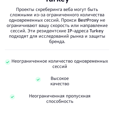
Проекты скреберинга веба могут быть
сложными из-за ограниченного количества
одновременных сессий. Прокси BestProxy не
ограничивают вашу скорость или направление
сессий. Эти резидентские IP-адреса Turkey
подходят для исследований рынка и защиты
бренда.
Неограниченное количество одновременных
сессий
Высокое
качество
Неограниченная пропускная
способность