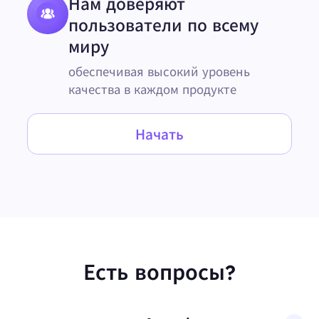
Нам доверяют
пользователи по всему
миру
обеспечивая высокий уровень
качества в каждом продукте
Начать
Есть вопросы?