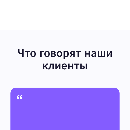
Что говорят наши
клиенты
“