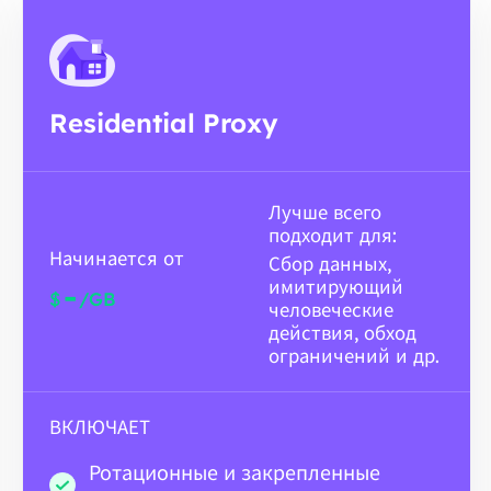
Residential Proxy
Лучше всего
подходит для:
Начинается от
Сбор данных,
имитирующий
-
$
/GB
человеческие
действия, обход
ограничений и др.
ВКЛЮЧАЕТ
Ротационные и закрепленные