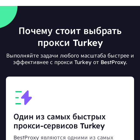
Почему стоит выбрать
прокси Turkey
Выполняйте задачи любого масштаба быстрее и
эффективнее с прокси Turkey от BestProxy.
Один из самых быстрых
прокси-сервисов Turkey
BestProxy являются одними из самых