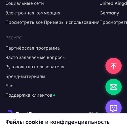
Социальные сети
United King
Электронная коммерция
Germany
Просмотреть все Примеры использования
Просмотрет
РЕСУРС
Партнёрская программа
Часто задаваемые вопросы
Руководство пользователя
Бренд-материалы
Блог
Поддержка клиентов
Русский
Файлы cookie и конфиденциальность