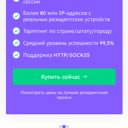
сессии
Более 80 млн IP-адресов с
реальных резидентских устройств
Таргетинг по стране/штату/городу
Средний уровень успешности 99,5%
Поддержка HTTP/SOCKS5
Купить сейчас
Посмотреть цены на лучшие резидентские
прокси