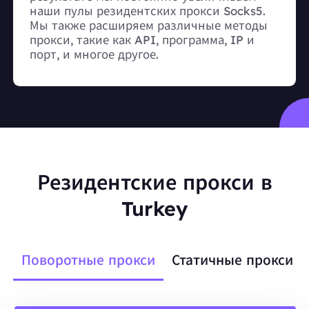
наши пулы резидентских прокси Socks5.
Мы также расширяем различные методы
прокси, такие как API, программа, IP и
порт, и многое другое.
Резидентские прокси в
Turkey
Поворотные прокси
Статичные прокси