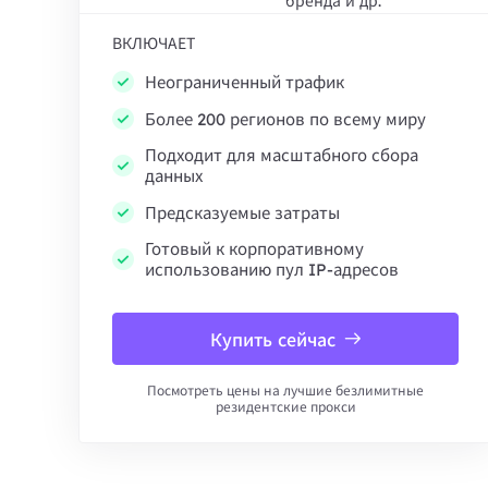
бренда и др.
ВКЛЮЧАЕТ
Неограниченный трафик
Более 200 регионов по всему миру
Подходит для масштабного сбора
данных
Предсказуемые затраты
Готовый к корпоративному
использованию пул IP-адресов
Купить сейчас
Посмотреть цены на лучшие безлимитные
резидентские прокси