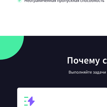
Неограниченная пропускная способность
Почему с
Выполняйте задачи 