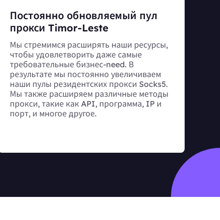
Постоянно обновляемый пул
прокси Timor-Leste
Мы стремимся расширять наши ресурсы,
чтобы удовлетворить даже самые
требовательные бизнес-need. В
результате мы постоянно увеличиваем
наши пулы резидентских прокси Socks5.
Мы также расширяем различные методы
прокси, такие как API, программа, IP и
порт, и многое другое.