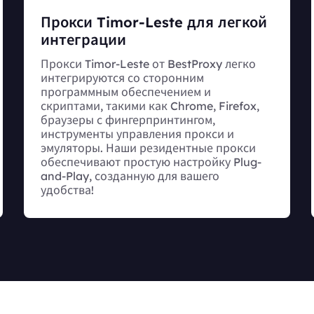
Прокси Timor-Leste для легкой
интеграции
Прокси Timor-Leste от BestProxy легко
интегрируются со сторонним
программным обеспечением и
скриптами, такими как Chrome, Firefox,
браузеры с фингерпринтингом,
инструменты управления прокси и
эмуляторы. Наши резидентные прокси
обеспечивают простую настройку Plug-
and-Play, созданную для вашего
удобства!