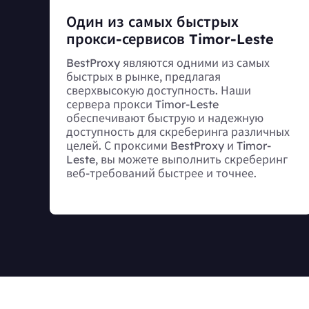
Один из самых быстрых
прокси-сервисов Timor-Leste
BestProxy являются одними из самых
быстрых в рынке, предлагая
сверхвысокую доступность. Наши
сервера прокси Timor-Leste
обеспечивают быструю и надежную
доступность для скреберинга различных
целей. С проксими BestProxy и Timor-
Leste, вы можете выполнить скреберинг
веб-требований быстрее и точнее.