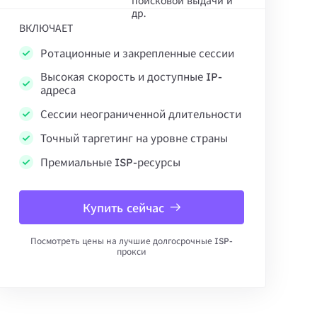
поисковой выдачи и
др.
ВКЛЮЧАЕТ
Ротационные и закрепленные сессии
Высокая скорость и доступные IP-
адреса
Сессии неограниченной длительности
Точный таргетинг на уровне страны
Премиальные ISP-ресурсы
Купить сейчас
Посмотреть цены на лучшие долгосрочные ISP-
прокси