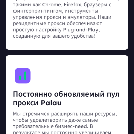
такими как Chrome, Firefox, браузеры с
фингерпринтингом, инструменты
управления прокси и эмуляторы. Наши
резидентные прокси обеспечивают
простую настройку Plug-and-Play,
созданную для вашего удобства!
Постоянно обновляемый пул
прокси Palau
Мы стремимся расширять наши ресурсы,
чтобы удовлетворить даже самые
требовательные бизнес-need. В
результате мы постоянно увеличиваем