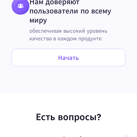
Нам доверяют
пользователи по всему
миру
обеспечивая высокий уровень
качества в каждом продукте
Начать
Есть вопросы?