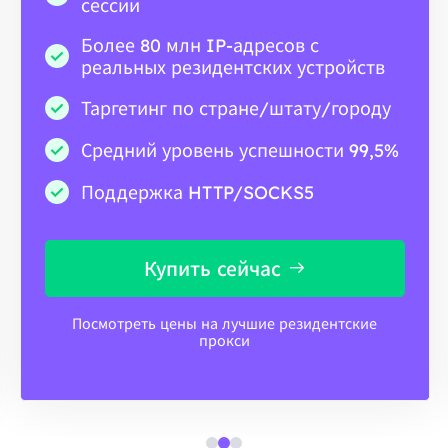
сессии
Более 80 млн IP-адресов с
реальных резидентских устройств
Таргетинг по стране/штату/городу
Средний уровень успешности 99,5%
Поддержка HTTP/SOCKS5
Купить сейчас
Посмотреть цены на лучшие резидентские
прокси