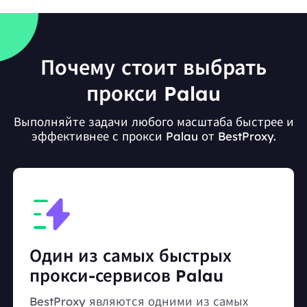
Почему стоит выбрать
прокси Palau
Выполняйте задачи любого масштаба быстрее и
эффективнее с прокси Palau от BestProxy.
Один из самых быстрых
прокси-сервисов Palau
BestProxy являются одними из самых