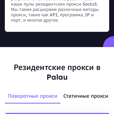
наши пулы резидентских прокси Socks5.
Мы также расширяем различные методы
прокси, такие как API, программа, IP и
порт, и многое другое.
Резидентские прокси в
Palau
Поворотные прокси
Статичные прокси