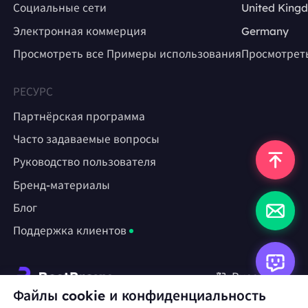
Социальные сети
United King
Электронная коммерция
Germany
Просмотреть все Примеры использования
Просмотрет
РЕСУРС
Партнёрская программа
Часто задаваемые вопросы
Руководство пользователя
Бренд-материалы
Блог
Поддержка клиентов
Русский
Файлы cookie и конфиденциальность