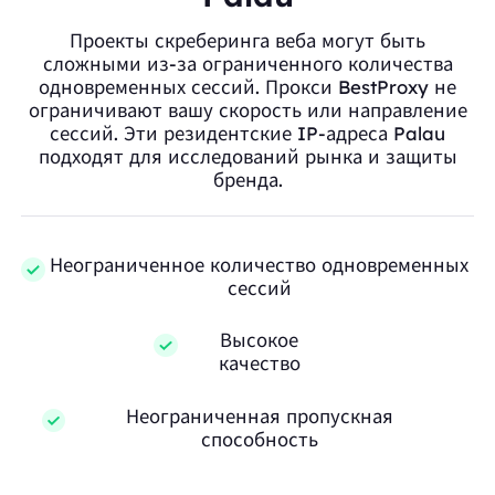
Проекты скреберинга веба могут быть
сложными из-за ограниченного количества
одновременных сессий. Прокси BestProxy не
ограничивают вашу скорость или направление
сессий. Эти резидентские IP-адреса Palau
подходят для исследований рынка и защиты
бренда.
Неограниченное количество одновременных
сессий
Высокое
качество
Неограниченная пропускная
способность