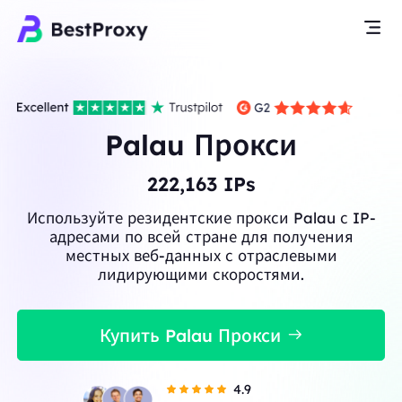
Palau Прокси
222,163
IPs
Используйте резидентские прокси Palau с IP-
адресами по всей стране для получения
местных веб-данных с отраслевыми
лидирующими скоростями.
Купить Palau Прокси
4.9