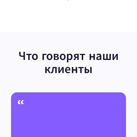
Что говорят наши
клиенты
“