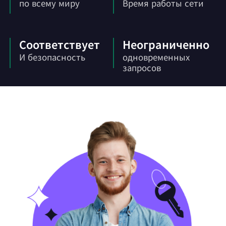
по всему миру
Время работы сети
Соответствует
Неограниченно
И безопасность
одновременных
запросов