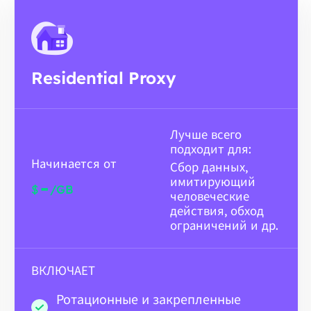
Residential Proxy
Лучше всего
подходит для:
Начинается от
Сбор данных,
имитирующий
-
$
/GB
человеческие
действия, обход
ограничений и др.
ВКЛЮЧАЕТ
Ротационные и закрепленные