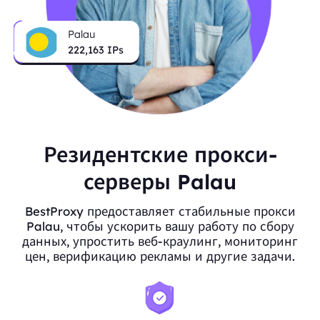
Palau
222,163
IPs
Резидентские прокси-
серверы Palau
BestProxy предоставляет стабильные прокси
Palau, чтобы ускорить вашу работу по сбору
данных, упростить веб-краулинг, мониторинг
цен, верификацию рекламы и другие задачи.