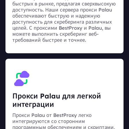
быстрых в рынке, предлагая сверхвысокую
доступность. Наши сервера прокси Palau
обеспечивают быструю и надежную
доступность для скреберинга различных
целей. С проксими BestProxy и Palau, вы
можете выполнить скреберинг веб-
требований быстрее и точнее.
Прокси Palau для легкой
интеграции
Прокси Palau от BestProxy легко
интегрируются со сторонним
программным обеспечением и скриптами,