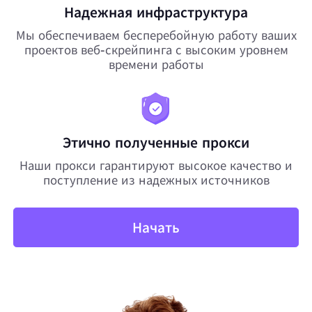
Надежная инфраструктура
Мы обеспечиваем бесперебойную работу ваших
проектов веб-скрейпинга с высоким уровнем
времени работы
Этично полученные прокси
Наши прокси гарантируют высокое качество и
поступление из надежных источников
Начать