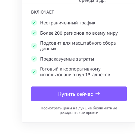
бренда и др.
ВКЛЮЧАЕТ
Неограниченный трафик
Более 200 регионов по всему миру
Подходит для масштабного сбора
данных
Предсказуемые затраты
Готовый к корпоративному
использованию пул IP-адресов
Купить сейчас
Посмотреть цены на лучшие безлимитные
резидентские прокси