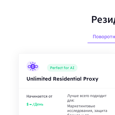
Рези
Поворотн
Perfect for AI
Unlimited Residential Proxy
Лучше всего подходит
Начинается от
для:
-
$
/День
Маркетинговые
исследования, защита