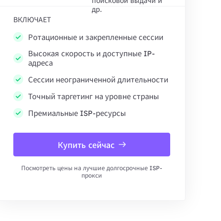
поисковой выдачи и
др.
ВКЛЮЧАЕТ
Ротационные и закрепленные сессии
Высокая скорость и доступные IP-
адреса
Сессии неограниченной длительности
Точный таргетинг на уровне страны
Премиальные ISP-ресурсы
Купить сейчас
Посмотреть цены на лучшие долгосрочные ISP-
прокси