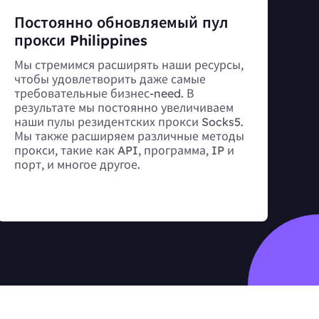
Постоянно обновляемый пул
прокси Philippines
Мы стремимся расширять наши ресурсы,
чтобы удовлетворить даже самые
требовательные бизнес-need. В
результате мы постоянно увеличиваем
наши пулы резидентских прокси Socks5.
Мы также расширяем различные методы
прокси, такие как API, программа, IP и
порт, и многое другое.