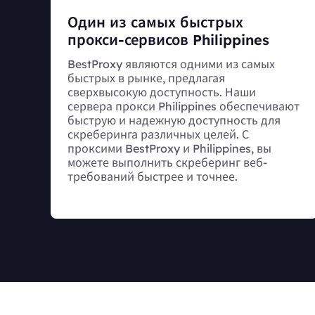
Один из самых быстрых
прокси-сервисов Philippines
BestProxy являются одними из самых
быстрых в рынке, предлагая
сверхвысокую доступность. Наши
сервера прокси Philippines обеспечивают
быструю и надежную доступность для
скреберинга различных целей. С
проксими BestProxy и Philippines, вы
можете выполнить скреберинг веб-
требований быстрее и точнее.