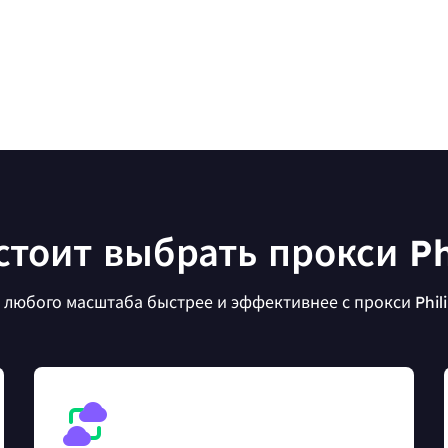
тоит выбрать прокси Ph
любого масштаба быстрее и эффективнее с прокси Philip