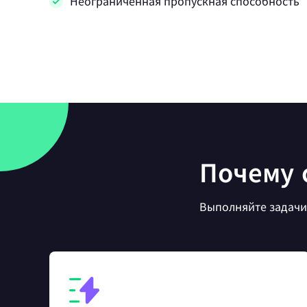
Неограниченная пропускная способность
Почему с
Выполняйте задачи 