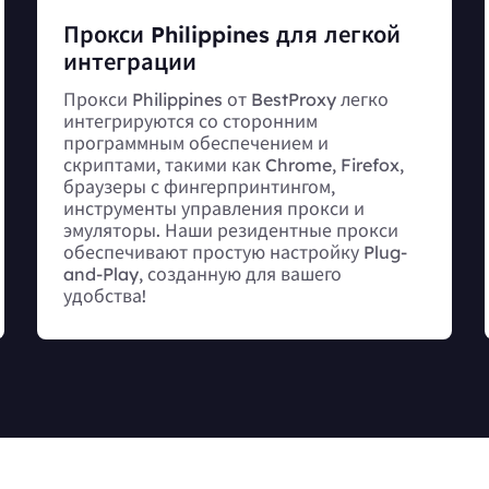
Прокси Philippines для легкой
интеграции
Прокси Philippines от BestProxy легко
интегрируются со сторонним
программным обеспечением и
скриптами, такими как Chrome, Firefox,
браузеры с фингерпринтингом,
инструменты управления прокси и
эмуляторы. Наши резидентные прокси
обеспечивают простую настройку Plug-
and-Play, созданную для вашего
удобства!