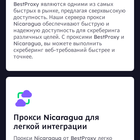
BestProxy являются одними из самых
быстрых в рынке, предлагая сверхвысокую
доступность. Наши сервера прокси
Nicaragua обеспечивают быструю и
надежную доступность для скреберинга
различных целей. С проксими BestProxy и
Nicaragua, вы можете выполнить
скреберинг веб-требований быстрее и
точнее.
Прокси Nicaragua для
легкой интеграции
Прокси Nicaragua от BestProxy легко