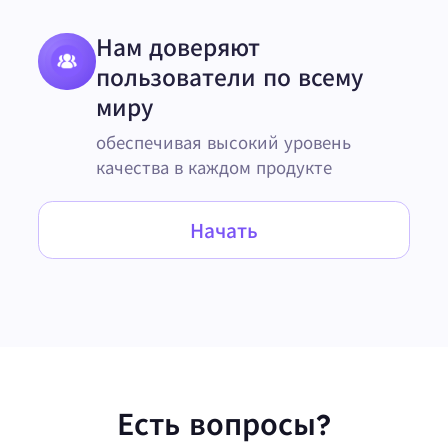
Нам доверяют
пользователи по всему
миру
обеспечивая высокий уровень
качества в каждом продукте
Начать
Есть вопросы?