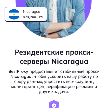
Nicaragua
474,260
IPs
Резидентские прокси-
серверы Nicaragua
BestProxy предоставляет стабильные прокси
Nicaragua, чтобы ускорить вашу работу по
сбору данных, упростить веб-краулинг,
мониторинг цен, верификацию рекламы и
другие задачи.