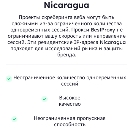
Nicaragua
Проекты скреберинга веба могут быть
сложными из-за ограниченного количества
одновременных сессий. Прокси BestProxy не
ограничивают вашу скорость или направление
сессий. Эти резидентские IP-адреса Nicaragua
подходят для исследований рынка и защиты
бренда.
Неограниченное количество одновременных
сессий
Высокое
качество
Неограниченная пропускная
способность