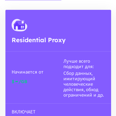
Residential Proxy
Лучше всего
подходит для:
Начинается от
Сбор данных,
имитирующий
-
$
/GB
человеческие
действия, обход
ограничений и др.
ВКЛЮЧАЕТ