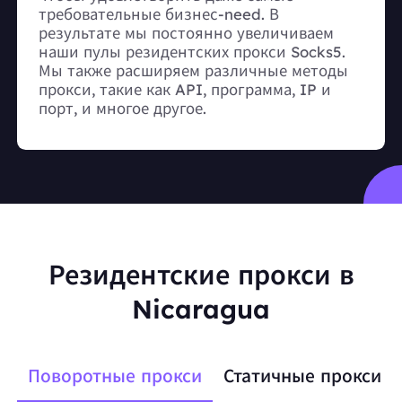
требовательные бизнес-need. В
результате мы постоянно увеличиваем
наши пулы резидентских прокси Socks5.
Мы также расширяем различные методы
прокси, такие как API, программа, IP и
порт, и многое другое.
Резидентские прокси в
Nicaragua
Поворотные прокси
Статичные прокси