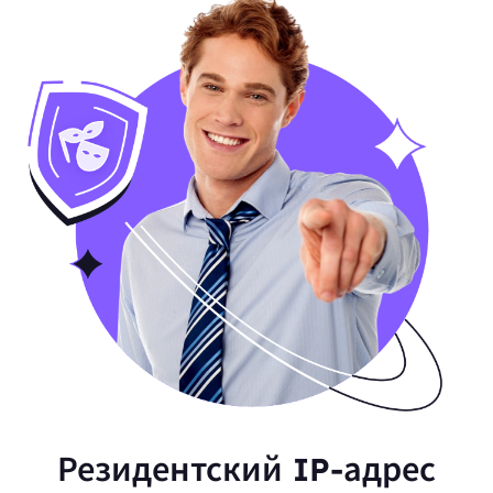
Резидентский IP-адрес