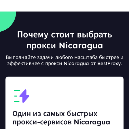
Почему стоит выбрать
прокси Nicaragua
Выполняйте задачи любого масштаба быстрее и
эффективнее с прокси Nicaragua от BestProxy.
Один из самых быстрых
прокси-сервисов Nicaragua