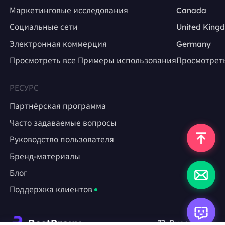
Маркетинговые исследования
Canada
Социальные сети
United King
Электронная коммерция
Germany
Просмотреть все Примеры использования
Просмотрет
РЕСУРС
Партнёрская программа
Часто задаваемые вопросы
Руководство пользователя
Бренд-материалы
Блог
Поддержка клиентов
Русский