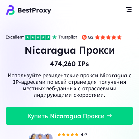
Nicaragua Прокси
474,260
IPs
Используйте резидентские прокси Nicaragua с
IP-адресами по всей стране для получения
местных веб-данных с отраслевыми
лидирующими скоростями.
Купить Nicaragua Прокси
4.9