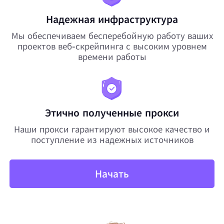
Надежная инфраструктура
Мы обеспечиваем бесперебойную работу ваших
проектов веб-скрейпинга с высоким уровнем
времени работы
Этично полученные прокси
Наши прокси гарантируют высокое качество и
поступление из надежных источников
Начать