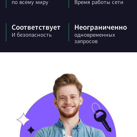
по всему миру
Время работы сети
Соответствует
Неограниченно
И безопасность
одновременных
запросов