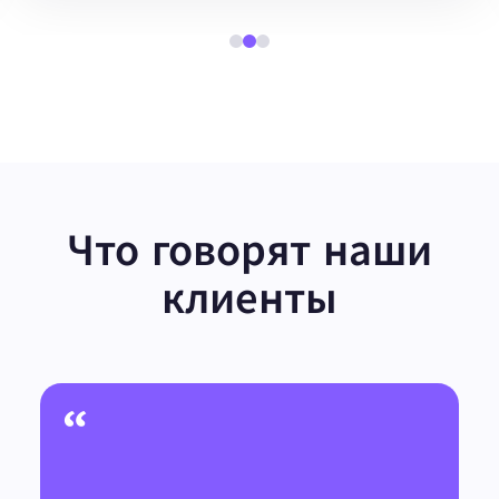
Что говорят наши
клиенты
“