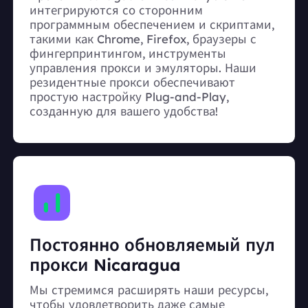
интегрируются со сторонним
программным обеспечением и скриптами,
такими как Chrome, Firefox, браузеры с
фингерпринтингом, инструменты
управления прокси и эмуляторы. Наши
резидентные прокси обеспечивают
простую настройку Plug-and-Play,
созданную для вашего удобства!
Постоянно обновляемый пул
прокси Nicaragua
Мы стремимся расширять наши ресурсы,
чтобы удовлетворить даже самые