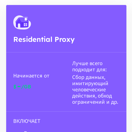
Residential Proxy
Лучше всего
подходит для:
Начинается от
Сбор данных,
имитирующий
-
$
/GB
человеческие
действия, обход
ограничений и др.
ВКЛЮЧАЕТ