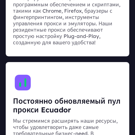
программным обеспечением и скриптами,
такими как Chrome, Firefox, браузеры с
фингерпринтингом, инструменты
управления прокси и эмуляторы. Наши
резидентные прокси обеспечивают
простую настройку Plug-and-Play,
созданную для вашего удобства!
Постоянно обновляемый пул
прокси Ecuador
Мы стремимся расширять наши ресурсы,
чтобы удовлетворить даже самые
требовательные бизнес-need. В