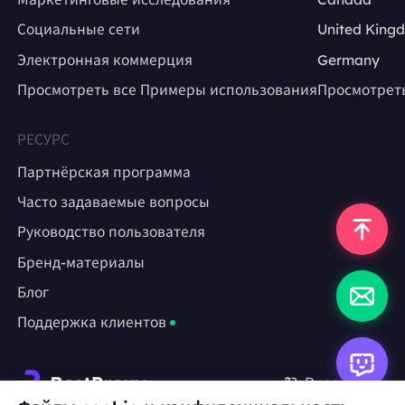
Социальные сети
United King
Электронная коммерция
Germany
Просмотреть все Примеры использования
Просмотрет
РЕСУРС
Партнёрская программа
Часто задаваемые вопросы
Руководство пользователя
Бренд-материалы
Блог
Поддержка клиентов
Русский