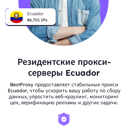
Ecuador
86,701
IPs
Резидентские прокси-
серверы Ecuador
BestProxy предоставляет стабильные прокси
Ecuador, чтобы ускорить вашу работу по сбору
данных, упростить веб-краулинг, мониторинг
цен, верификацию рекламы и другие задачи.