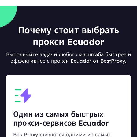
Почему стоит выбрать
прокси Ecuador
Выполняйте задачи любого масштаба быстрее и
эффективнее с прокси Ecuador от BestProxy.
Один из самых быстрых
прокси-сервисов Ecuador
BestProxy являются одними из самых