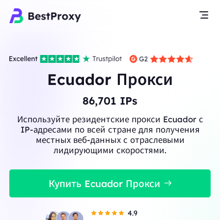
Ecuador Прокси
86,701
IPs
Используйте резидентские прокси Ecuador с
IP-адресами по всей стране для получения
местных веб-данных с отраслевыми
лидирующими скоростями.
Купить Ecuador Прокси
4.9