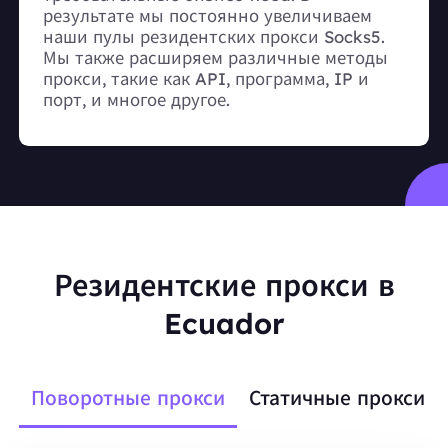
результате мы постоянно увеличиваем
наши пулы резидентских прокси Socks5.
Мы также расширяем различные методы
прокси, такие как API, программа, IP и
порт, и многое другое.
Резидентские прокси в
Ecuador
Поворотные прокси
Статичные прокси