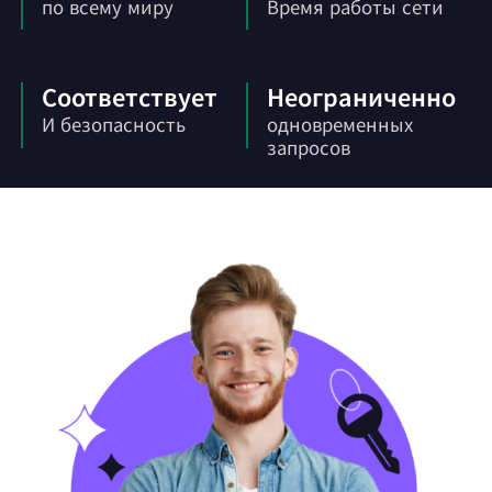
по всему миру
Время работы сети
Соответствует
Неограниченно
И безопасность
одновременных
запросов