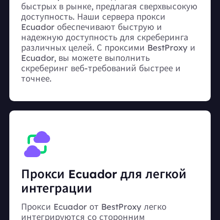
быстрых в рынке, предлагая сверхвысокую
доступность. Наши сервера прокси
Ecuador обеспечивают быструю и
надежную доступность для скреберинга
различных целей. С проксими BestProxy и
Ecuador, вы можете выполнить
скреберинг веб-требований быстрее и
точнее.
Прокси Ecuador для легкой
интеграции
Прокси Ecuador от BestProxy легко
интегрируются со сторонним