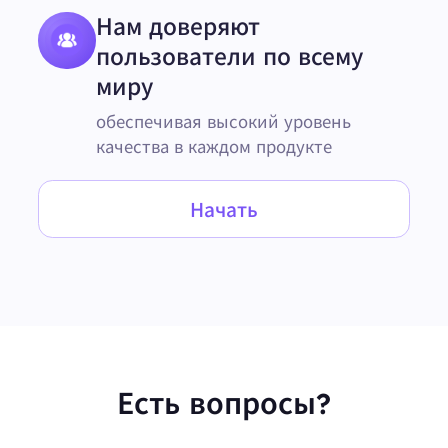
Нам доверяют
пользователи по всему
миру
обеспечивая высокий уровень
качества в каждом продукте
Начать
Есть вопросы?