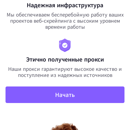
Надежная инфраструктура
Мы обеспечиваем бесперебойную работу ваших
проектов веб-скрейпинга с высоким уровнем
времени работы
Этично полученные прокси
Наши прокси гарантируют высокое качество и
поступление из надежных источников
Начать