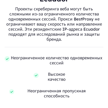
Проекты скреберинга веба могут быть
сложными из-за ограниченного количества
одновременных сессий. Прокси BestProxy не
ограничивают вашу скорость или направление
сессий. Эти резидентские IP-адреса Ecuador
подходят для исследований рынка и защиты
бренда.
Неограниченное количество одновременных
сессий
Высокое
качество
Неограниченная пропускная
способность