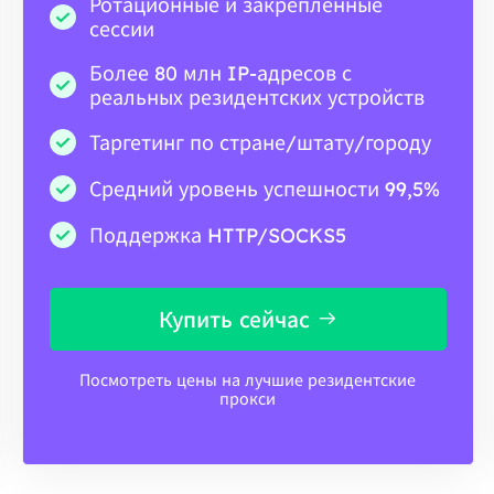
Ротационные и закрепленные
сессии
Более 80 млн IP-адресов с
реальных резидентских устройств
Таргетинг по стране/штату/городу
Средний уровень успешности 99,5%
Поддержка HTTP/SOCKS5
Купить сейчас
Посмотреть цены на лучшие резидентские
прокси