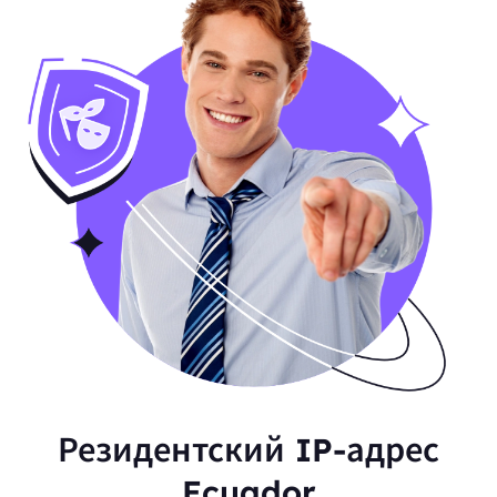
Резидентский IP-адрес
Ecuador