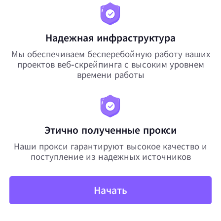
Надежная инфраструктура
Мы обеспечиваем бесперебойную работу ваших
проектов веб-скрейпинга с высоким уровнем
времени работы
Этично полученные прокси
Наши прокси гарантируют высокое качество и
поступление из надежных источников
Начать