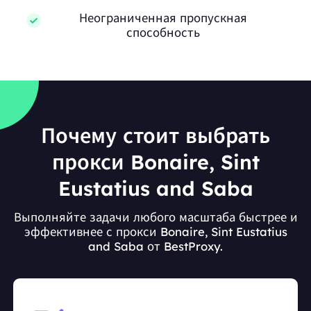
Неограниченная пропускная
способность
Почему стоит выбрать
прокси Bonaire, Sint
Eustatius and Saba
Выполняйте задачи любого масштаба быстрее и
эффективнее с прокси Bonaire, Sint Eustatius
and Saba от BestProxy.