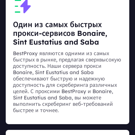
Один из самых быстрых
прокси-сервисов Bonaire,
Sint Eustatius and Saba
BestProxy являются одними из самых
быстрых в рынке, предлагая сверхвысокую
доступность. Наши сервера прокси
Bonaire, Sint Eustatius and Saba
обеспечивают быструю и надежную
доступность для скреберинга различных
целей. С проксими BestProxy и Bonaire,
Sint Eustatius and Saba, вы можете
выполнить скреберинг веб-требований
быстрее и точнее.