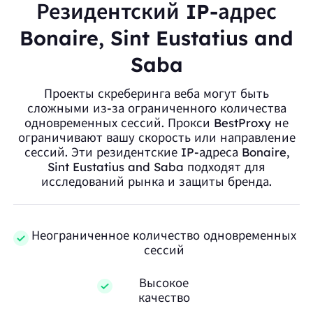
Резидентский IP-адрес
Bonaire, Sint Eustatius and
Saba
Проекты скреберинга веба могут быть
сложными из-за ограниченного количества
одновременных сессий. Прокси BestProxy не
ограничивают вашу скорость или направление
сессий. Эти резидентские IP-адреса Bonaire,
Sint Eustatius and Saba подходят для
исследований рынка и защиты бренда.
Неограниченное количество одновременных
сессий
Высокое
качество