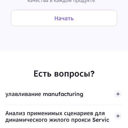
качества в каждом продукте
Начать
Есть вопросы?
улавливание manufacturing
Анализ применимых сценариев для
динамического жилого прокси Servic