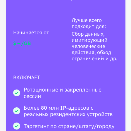
Лучше всего
подходит для:
Начинается от
Сбор данных,
имитирующий
-
$
/GB
человеческие
действия, обход
ограничений и др.
ВКЛЮЧАЕТ
Ротационные и закрепленные
сессии
Более 80 млн IP-адресов с
реальных резидентских устройств
Таргетинг по стране/штату/городу