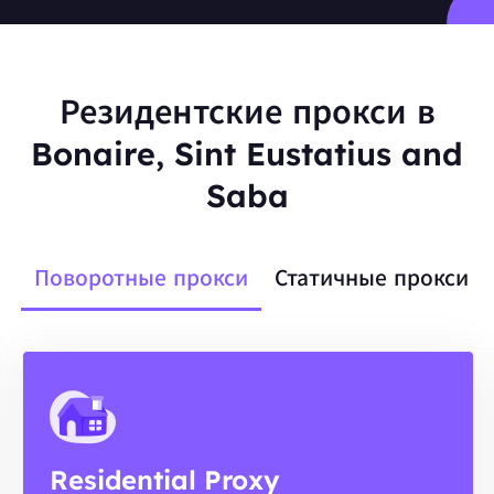
Резидентские прокси в
Bonaire, Sint Eustatius and
Saba
Поворотные прокси
Статичные прокси
Residential Proxy