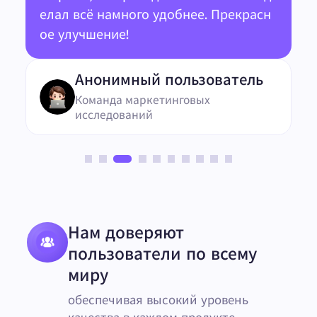
елал всё намного удобнее. Прекрасн
ое улучшение!
Анонимный пользователь
Команда маркетинговых
исследований
Нам доверяют
пользователи по всему
миру
обеспечивая высокий уровень