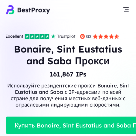
Bonaire, Sint Eustatius
and Saba Прокси
161,867
IPs
Используйте резидентские прокси Bonaire, Sint
Eustatius and Saba с IP-адресами по всей
стране для получения местных веб-данных с
отраслевыми лидирующими скоростями.
Купить Bonaire, Sint Eustatius and Saba 