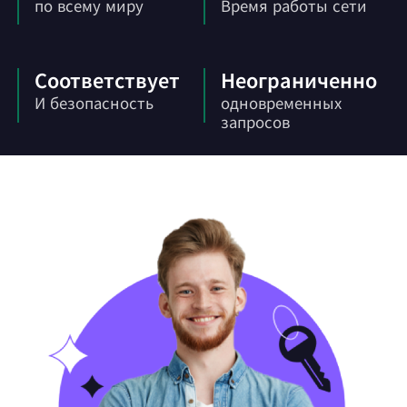
по всему миру
Время работы сети
Соответствует
Неограниченно
И безопасность
одновременных
запросов