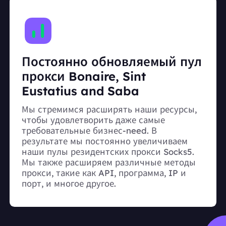
Постоянно обновляемый пул
прокси Bonaire, Sint
Eustatius and Saba
Мы стремимся расширять наши ресурсы,
чтобы удовлетворить даже самые
требовательные бизнес-need. В
результате мы постоянно увеличиваем
наши пулы резидентских прокси Socks5.
Мы также расширяем различные методы
прокси, такие как API, программа, IP и
порт, и многое другое.