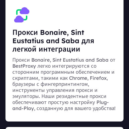
Прокси Bonaire, Sint
Eustatius and Saba для
легкой интеграции
Прокси Bonaire, Sint Eustatius and Saba от
BestProxy легко интегрируются со
сторонним программным обеспечением и
скриптами, такими как Chrome, Firefox,
браузеры с фингерпринтингом,
инструменты управления прокси и
эмуляторы. Наши резидентные прокси
обеспечивают простую настройку Plug-
and-Play, созданную для вашего удобства!