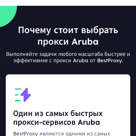
Почему стоит выбрать
прокси Aruba
Выполняйте задачи любого масштаба быстрее и
эффективнее с прокси Aruba от BestProxy.
Один из самых быстрых
прокси-сервисов Aruba
BestProxy являются одними из самых