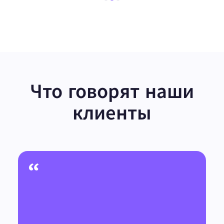
Что говорят наши
клиенты
“