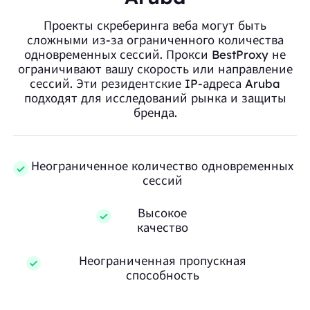
Проекты скреберинга веба могут быть
сложными из-за ограниченного количества
одновременных сессий. Прокси BestProxy не
ограничивают вашу скорость или направление
сессий. Эти резидентские IP-адреса Aruba
подходят для исследований рынка и защиты
бренда.
Неограниченное количество одновременных
сессий
Высокое
качество
Неограниченная пропускная
способность