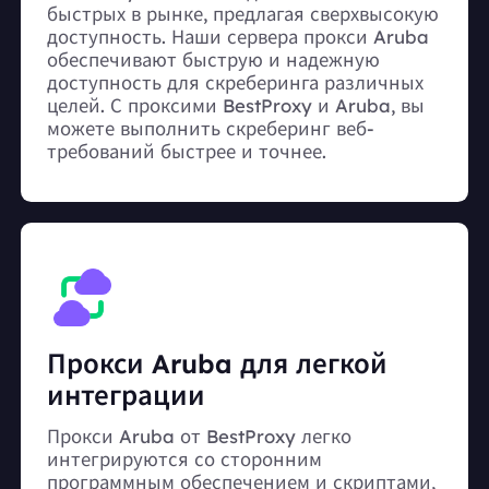
быстрых в рынке, предлагая сверхвысокую
доступность. Наши сервера прокси Aruba
обеспечивают быструю и надежную
доступность для скреберинга различных
целей. С проксими BestProxy и Aruba, вы
можете выполнить скреберинг веб-
требований быстрее и точнее.
Прокси Aruba для легкой
интеграции
Прокси Aruba от BestProxy легко
интегрируются со сторонним
программным обеспечением и скриптами,