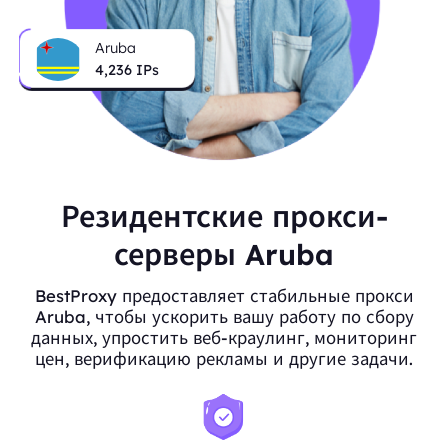
Aruba
4,236
IPs
Резидентские прокси-
серверы Aruba
BestProxy предоставляет стабильные прокси
Aruba, чтобы ускорить вашу работу по сбору
данных, упростить веб-краулинг, мониторинг
цен, верификацию рекламы и другие задачи.