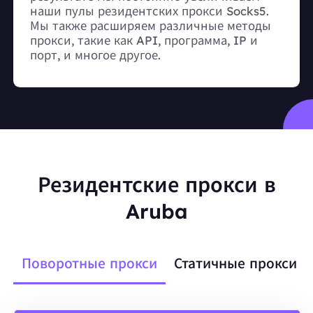
наши пулы резидентских прокси Socks5.
Мы также расширяем различные методы
прокси, такие как API, программа, IP и
порт, и многое другое.
Резидентские прокси в
Aruba
Поворотные прокси
Статичные прокси