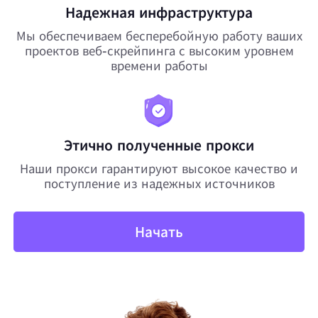
Надежная инфраструктура
Мы обеспечиваем бесперебойную работу ваших
проектов веб-скрейпинга с высоким уровнем
времени работы
Этично полученные прокси
Наши прокси гарантируют высокое качество и
поступление из надежных источников
Начать