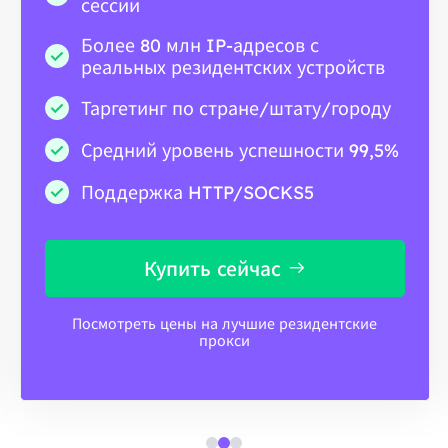
сессии
Более 80 млн IP-адресов с
реальных резидентских устройств
Таргетинг по стране/штату/городу
Средний уровень успешности 99,5%
Поддержка HTTP/SOCKS5
Купить сейчас
Посмотреть цены на лучшие резидентские
прокси