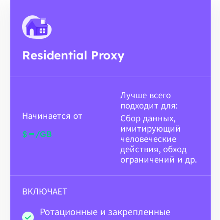
Residential Proxy
Лучше всего
подходит для:
Начинается от
Сбор данных,
имитирующий
-
$
/GB
человеческие
действия, обход
ограничений и др.
ВКЛЮЧАЕТ
Ротационные и закрепленные