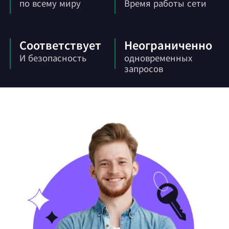
по всему миру
Время работы сети
Соответствует
Неограниченно
И безопасность
одновременных
запросов