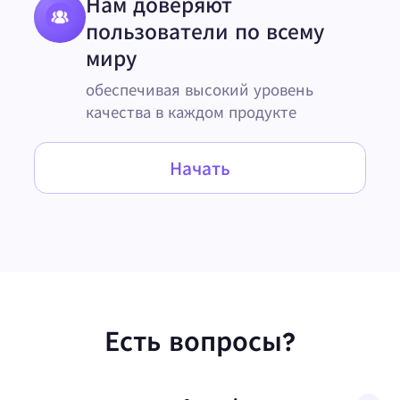
Нам доверяют
пользователи по всему
миру
обеспечивая высокий уровень
качества в каждом продукте
Начать
Есть вопросы?