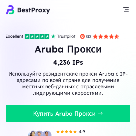
Aruba Прокси
4,236
IPs
Используйте резидентские прокси Aruba с IP-
адресами по всей стране для получения
местных веб-данных с отраслевыми
лидирующими скоростями.
Купить Aruba Прокси
4.9