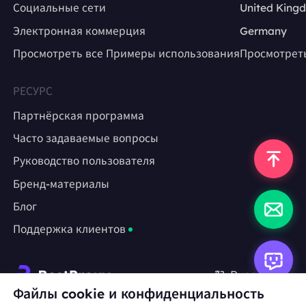
Социальные сети
United King
Электронная коммерция
Germany
Просмотреть все Примеры использования
Просмотрет
РЕСУРС
Партнёрская программа
Часто задаваемые вопросы
Руководство пользователя
Бренд-материалы
Блог
Поддержка клиентов
Русский
Файлы cookie и конфиденциальность