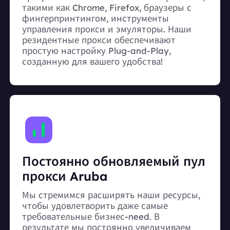
такими как Chrome, Firefox, браузеры с
фингерпринтингом, инструменты
управления прокси и эмуляторы. Наши
резидентные прокси обеспечивают
простую настройку Plug-and-Play,
созданную для вашего удобства!
Постоянно обновляемый пул
прокси Aruba
Мы стремимся расширять наши ресурсы,
чтобы удовлетворить даже самые
требовательные бизнес-need. В
результате мы постоянно увеличиваем