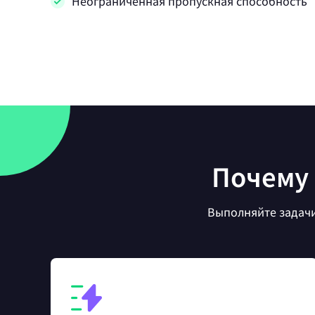
Неограниченная пропускная способность
Почему 
Выполняйте задачи