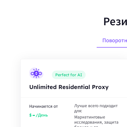
Рези
Поворотн
Perfect for AI
Unlimited Residential Proxy
Лучше всего подходит
Начинается от
для:
-
$
/День
Маркетинговые
исследования, защита