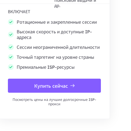
поисковой выдачи и
др.
ВКЛЮЧАЕТ
Ротационные и закрепленные сессии
Высокая скорость и доступные IP-
адреса
Сессии неограниченной длительности
Точный таргетинг на уровне страны
Премиальные ISP-ресурсы
Купить сейчас
Посмотреть цены на лучшие долгосрочные ISP-
прокси