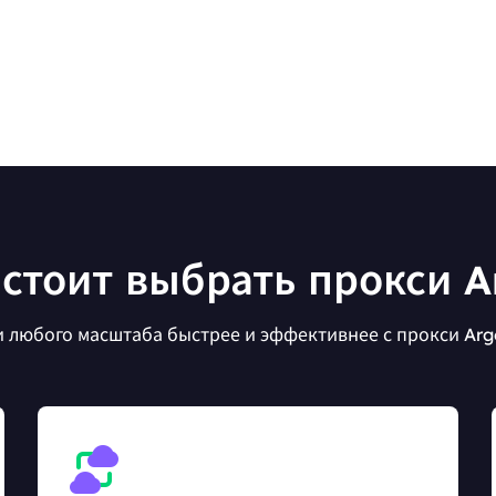
стоит выбрать прокси A
 любого масштаба быстрее и эффективнее с прокси Argen