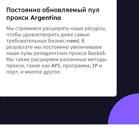
Постоянно обновляемый пул
прокси Argentina
Мы стремимся расширять наши ресурсы,
чтобы удовлетворить даже самые
требовательные бизнес-need. В
результате мы постоянно увеличиваем
наши пулы резидентских прокси Socks5.
Мы также расширяем различные методы
прокси, такие как API, программа, IP и
порт, и многое другое.