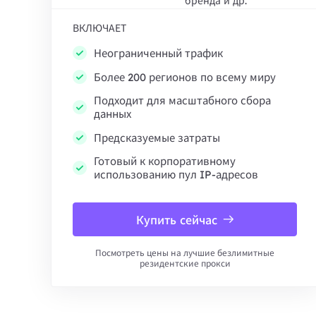
бренда и др.
ВКЛЮЧАЕТ
Неограниченный трафик
Более 200 регионов по всему миру
Подходит для масштабного сбора
данных
Предсказуемые затраты
Готовый к корпоративному
использованию пул IP-адресов
Купить сейчас
Посмотреть цены на лучшие безлимитные
резидентские прокси