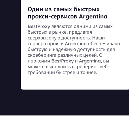
Один из самых быстрых
прокси-сервисов Argentina
BestProxy являются одними из самых
быстрых в рынке, предлагая
сверхвысокую доступность. Наши
сервера прокси Argentina обеспечивают
быструю и надежную доступность для
скреберинга различных целей. С
проксими BestProxy и Argentina, вы
можете выполнить скреберинг веб-
требований быстрее и точнее.