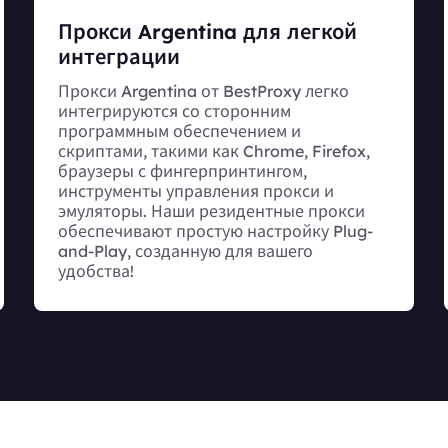
Прокси Argentina для легкой
интеграции
Прокси Argentina от BestProxy легко
интегрируются со сторонним
программным обеспечением и
скриптами, такими как Chrome, Firefox,
браузеры с фингерпринтингом,
инструменты управления прокси и
эмуляторы. Наши резидентные прокси
обеспечивают простую настройку Plug-
and-Play, созданную для вашего
удобства!