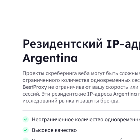
Резидентский IP-ад
Argentina
Проекты скреберинга веба могут быть сложным
ограниченного количества одновременных сес
BestProxy не ограничивают вашу скорость или
сессий. Эти резидентские IP-адреса Argentina
исследований рынка и защиты бренда.
Неограниченное количество одновременны
Высокое качество