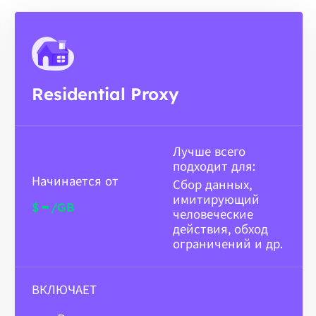
Residential Proxy
Лучше всего
подходит для:
Начинается от
Сбор данных,
имитирующий
-
$
/GB
человеческие
действия, обход
ограничений и др.
ВКЛЮЧАЕТ