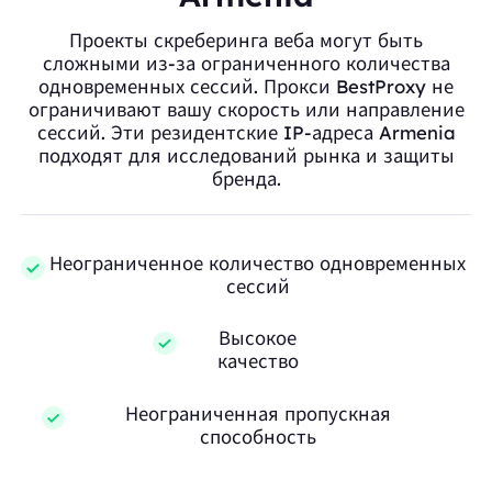
Проекты скреберинга веба могут быть
сложными из-за ограниченного количества
одновременных сессий. Прокси BestProxy не
ограничивают вашу скорость или направление
сессий. Эти резидентские IP-адреса Armenia
подходят для исследований рынка и защиты
бренда.
Неограниченное количество одновременных
сессий
Высокое
качество
Неограниченная пропускная
способность