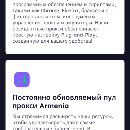
программным обеспечением и скриптами,
такими как Chrome, Firefox, браузеры с
фингерпринтингом, инструменты
управления прокси и эмуляторы. Наши
резидентные прокси обеспечивают
простую настройку Plug-and-Play,
созданную для вашего удобства!
Постоянно обновляемый пул
прокси Armenia
Мы стремимся расширять наши ресурсы,
чтобы удовлетворить даже самые
требовательные бизнес-need. В