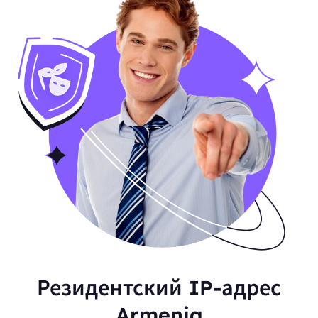
Резидентский IP-адрес
Armenia