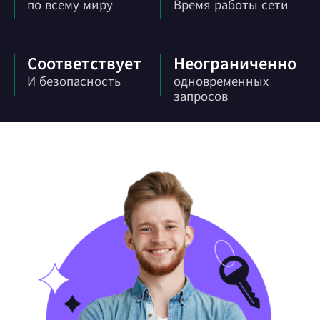
по всему миру
Время работы сети
Соответствует
Неограниченно
И безопасность
одновременных
запросов