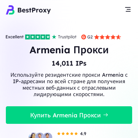
Armenia Прокси
14,011
IPs
Используйте резидентские прокси Armenia с
IP-адресами по всей стране для получения
местных веб-данных с отраслевыми
лидирующими скоростями.
Купить Armenia Прокси
4.9