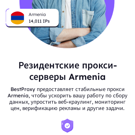
Armenia
14,011
IPs
Резидентские прокси-
серверы Armenia
BestProxy предоставляет стабильные прокси
Armenia, чтобы ускорить вашу работу по сбору
данных, упростить веб-краулинг, мониторинг
цен, верификацию рекламы и другие задачи.