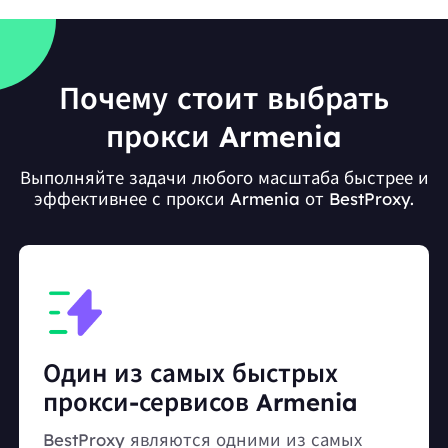
Почему стоит выбрать
прокси Armenia
Выполняйте задачи любого масштаба быстрее и
эффективнее с прокси Armenia от BestProxy.
Один из самых быстрых
прокси-сервисов Armenia
BestProxy являются одними из самых