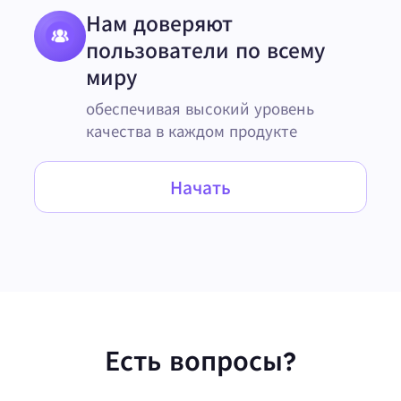
Нам доверяют
пользователи по всему
миру
обеспечивая высокий уровень
качества в каждом продукте
Начать
Есть вопросы?