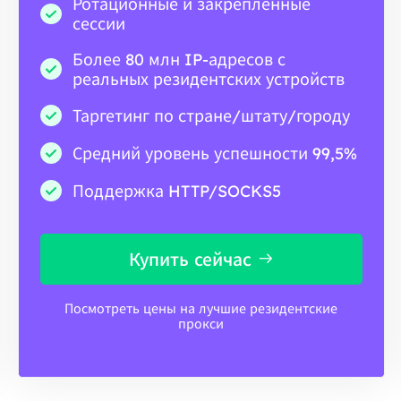
Ротационные и закрепленные
сессии
Более 80 млн IP-адресов с
реальных резидентских устройств
Таргетинг по стране/штату/городу
Средний уровень успешности 99,5%
Поддержка HTTP/SOCKS5
Купить сейчас
Посмотреть цены на лучшие резидентские
прокси