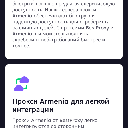
быстрых в рынке, предлагая сверхвысокую
доступность. Наши сервера прокси
Armenia обеспечивают быструю и
надежную доступность для скреберинга
различных целей. С проксими BestProxy и
Armenia, вы можете выполнить
скреберинг веб-требований быстрее и
точнее.
Прокси Armenia для легкой
интеграции
Прокси Armenia от BestProxy легко
интегрируются со сторонним