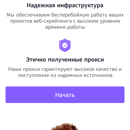
Надежная инфраструктура
Мы обеспечиваем бесперебойную работу ваших
проектов веб-скрейпинга с высоким уровнем
времени работы
Этично полученные прокси
Наши прокси гарантируют высокое качество и
поступление из надежных источников
Начать