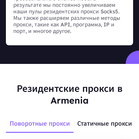
результате мы постоянно увеличиваем
наши пулы резидентских прокси Socks5.
Мы также расширяем различные методы
прокси, такие как API, программа, IP и
порт, и многое другое.
Резидентские прокси в
Armenia
Поворотные прокси
Статичные прокси