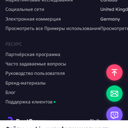
Социальные сети
United King
Электронная коммерция
Germany
Просмотреть все Примеры использования
Просмотрет
РЕСУРС
Партнёрская программа
Часто задаваемые вопросы
Руководство пользователя
Бренд-материалы
Блог
Поддержка клиентов
Русский