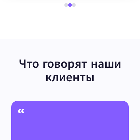
Что говорят наши
клиенты
“