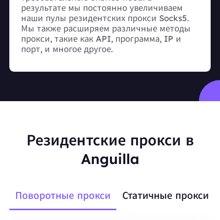
результате мы постоянно увеличиваем
наши пулы резидентских прокси Socks5.
Мы также расширяем различные методы
прокси, такие как API, программа, IP и
порт, и многое другое.
Резидентские прокси в
Anguilla
Поворотные прокси
Статичные прокси