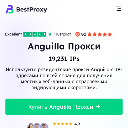
Anguilla Прокси
19,231
IPs
Используйте резидентские прокси Anguilla с IP-
адресами по всей стране для получения
местных веб-данных с отраслевыми
лидирующими скоростями.
Купить Anguilla Прокси
4.9