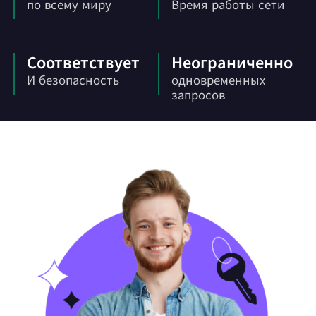
по всему миру
Время работы сети
Соответствует
Неограниченно
И безопасность
одновременных
запросов