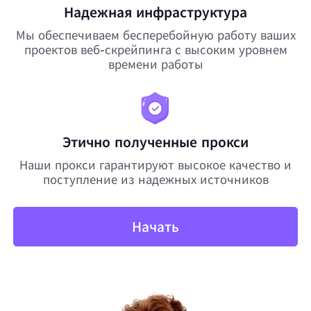
Надежная инфраструктура
Мы обеспечиваем бесперебойную работу ваших
проектов веб-скрейпинга с высоким уровнем
времени работы
Этично полученные прокси
Наши прокси гарантируют высокое качество и
поступление из надежных источников
Начать