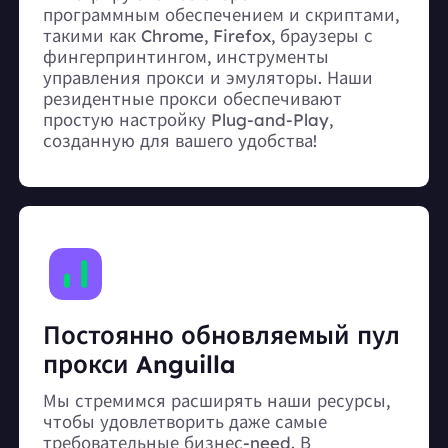
программным обеспечением и скриптами,
такими как Chrome, Firefox, браузеры с
фингерпринтингом, инструменты
управления прокси и эмуляторы. Наши
резидентные прокси обеспечивают
простую настройку Plug-and-Play,
созданную для вашего удобства!
Постоянно обновляемый пул
прокси Anguilla
Мы стремимся расширять наши ресурсы,
чтобы удовлетворить даже самые
требовательные бизнес-need. В