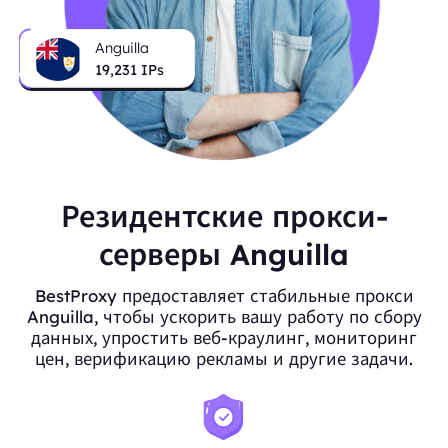
Anguilla
19,231
IPs
Резидентские прокси-
серверы Anguilla
BestProxy предоставляет стабильные прокси
Anguilla, чтобы ускорить вашу работу по сбору
данных, упростить веб-краулинг, мониторинг
цен, верификацию рекламы и другие задачи.