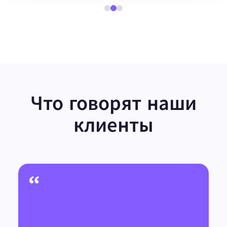
Что говорят наши
клиенты
“