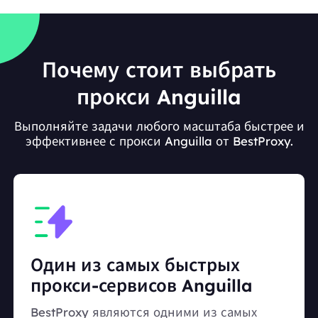
Почему стоит выбрать
прокси Anguilla
Выполняйте задачи любого масштаба быстрее и
эффективнее с прокси Anguilla от BestProxy.
Один из самых быстрых
прокси-сервисов Anguilla
BestProxy являются одними из самых