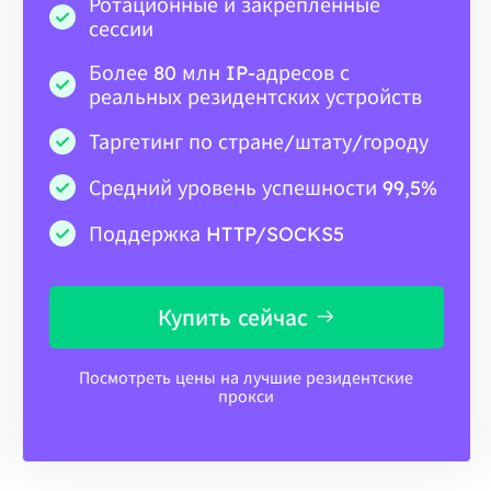
Ротационные и закрепленные
сессии
Более 80 млн IP-адресов с
реальных резидентских устройств
Таргетинг по стране/штату/городу
Средний уровень успешности 99,5%
Поддержка HTTP/SOCKS5
Купить сейчас
Посмотреть цены на лучшие резидентские
прокси