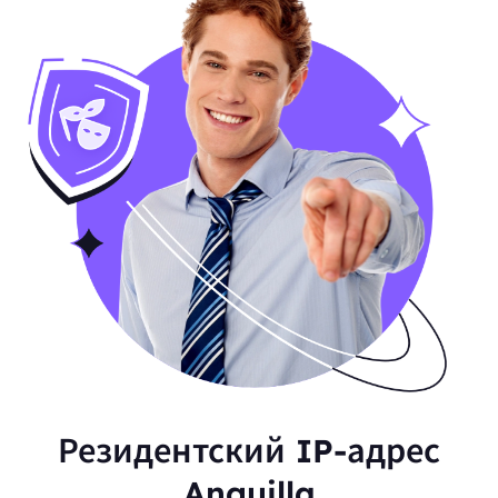
Резидентский IP-адрес
Anguilla