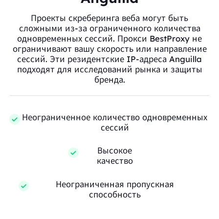
Проекты скреберинга веба могут быть
сложными из-за ограниченного количества
одновременных сессий. Прокси BestProxy не
ограничивают вашу скорость или направление
сессий. Эти резидентские IP-адреса Anguilla
подходят для исследований рынка и защиты
бренда.
Неограниченное количество одновременных
сессий
Высокое
качество
Неограниченная пропускная
способность