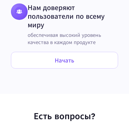
Нам доверяют
пользователи по всему
миру
обеспечивая высокий уровень
качества в каждом продукте
Начать
Есть вопросы?