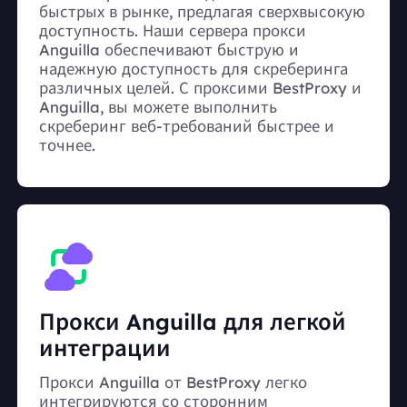
быстрых в рынке, предлагая сверхвысокую
доступность. Наши сервера прокси
Anguilla обеспечивают быструю и
надежную доступность для скреберинга
различных целей. С проксими BestProxy и
Anguilla, вы можете выполнить
скреберинг веб-требований быстрее и
точнее.
Прокси Anguilla для легкой
интеграции
Прокси Anguilla от BestProxy легко
интегрируются со сторонним