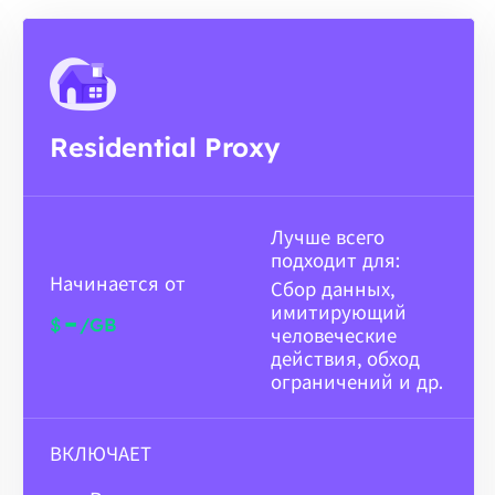
Residential Proxy
Лучше всего
подходит для:
Начинается от
Сбор данных,
имитирующий
-
$
/GB
человеческие
действия, обход
ограничений и др.
ВКЛЮЧАЕТ