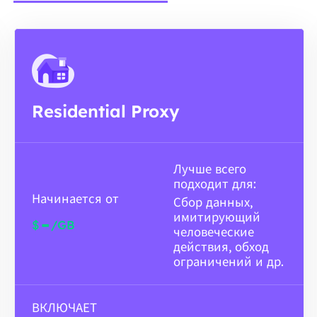
Residential Proxy
Лучше всего
подходит для:
Начинается от
Сбор данных,
имитирующий
-
$
/GB
человеческие
действия, обход
ограничений и др.
ВКЛЮЧАЕТ