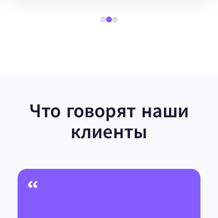
Что говорят наши
клиенты
“