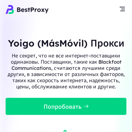
Yoigo (MásMóvil) Прокси
Не секрет, что не все интернет-поставщики
одинаковы. Поставщики, такие как Blackfoot
Communications, считаются лучшими среди
других, в зависимости от различных факторов,
таких как скорость интернета, надежность,
цены, обслуживание клиентов и другие.
Попробовать