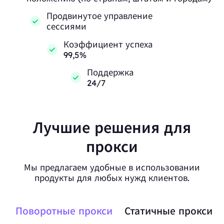
Продвинутое управление
сессиями
Коэффициент успеха
99,5%
Поддержка
24/7
Лучшие решения для
прокси
Мы предлагаем удобные в использовании
продукты для любых нужд клиентов.
Поворотные прокси
Статичные прокси