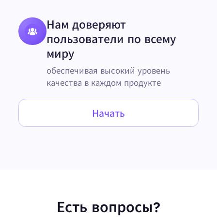
Нам доверяют
пользователи по всему
миру
обеспечивая высокий уровень
качества в каждом продукте
Начать
Есть вопросы?