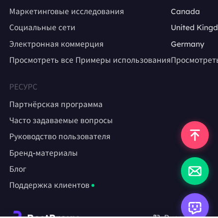
Маркетинговые исследования
Canada
Социальные сети
United King
Электронная коммерция
Germany
Просмотреть все Примеры использования
Просмотрет
РЕСУРС
Партнёрская программа
Часто задаваемые вопросы
Руководство пользователя
Бренд-материалы
Блог
Поддержка клиентов
Русский