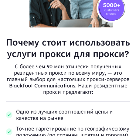
Почему стоит использовать
услуги прокси для прокси?
С более чем 90 млн этически полученных
резидентных прокси по всему миру, — это
главный выбор для настоящих прокси-серверов
Blackfoot Communications. Наши резидентные
прокси предлагают:
Одно из лучших соотношений цены и
качества на рынке
Точное таргетирование по географическому
положению (по странам, штатам и городам)