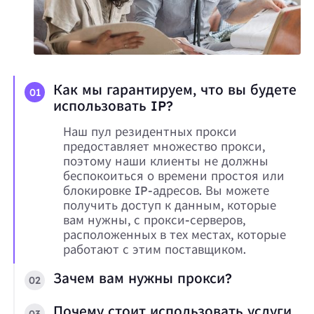
Как мы гарантируем, что вы будете
01
использовать IP?
Наш пул резидентных прокси
предоставляет множество прокси,
поэтому наши клиенты не должны
беспокоиться о времени простоя или
блокировке IP-адресов. Вы можете
получить доступ к данным, которые
вам нужны, с прокси-серверов,
расположенных в тех местах, которые
работают с этим поставщиком.
Зачем вам нужны прокси?
02
Почему стоит использовать услуги
03