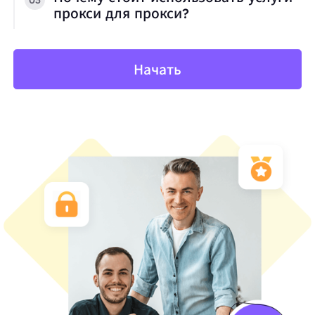
прокси для прокси?
Начать