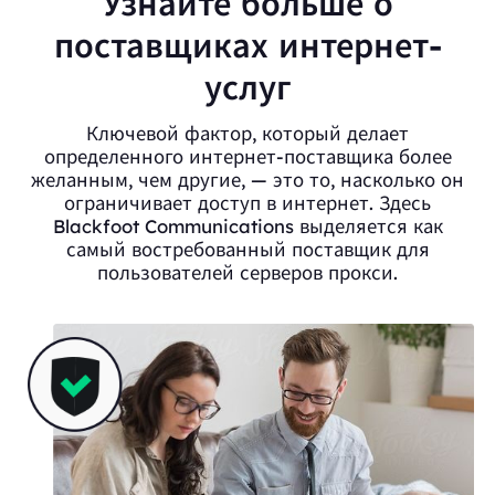
Узнайте больше о
поставщиках интернет-
услуг
Ключевой фактор, который делает
определенного интернет-поставщика более
желанным, чем другие, — это то, насколько он
ограничивает доступ в интернет. Здесь
Blackfoot Communications выделяется как
самый востребованный поставщик для
пользователей серверов прокси.