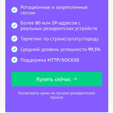
Ротационные и закрепленные
сессии
Более 80 млн IP-адресов с
реальных резидентских устройств
Таргетинг по стране/штату/городу
Средний уровень успешности 99,5%
Поддержка HTTP/SOCKS5
Купить сейчас
Посмотреть цены на лучшие резидентские
прокси