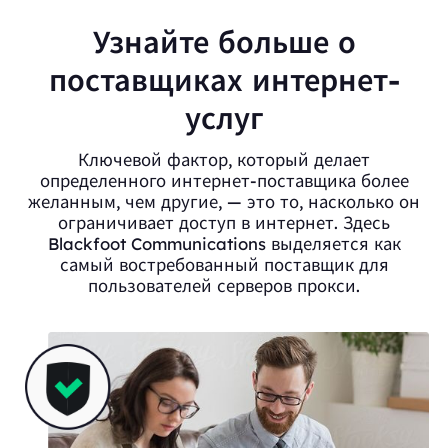
Узнайте больше о
поставщиках интернет-
услуг
Ключевой фактор, который делает
определенного интернет-поставщика более
желанным, чем другие, — это то, насколько он
ограничивает доступ в интернет. Здесь
Blackfoot Communications выделяется как
самый востребованный поставщик для
пользователей серверов прокси.