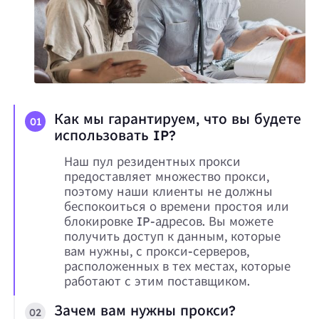
Как мы гарантируем, что вы будете
01
использовать IP?
Наш пул резидентных прокси
предоставляет множество прокси,
поэтому наши клиенты не должны
беспокоиться о времени простоя или
блокировке IP-адресов. Вы можете
получить доступ к данным, которые
вам нужны, с прокси-серверов,
расположенных в тех местах, которые
работают с этим поставщиком.
Зачем вам нужны прокси?
02