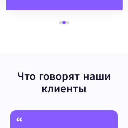
Что говорят наши
клиенты
“