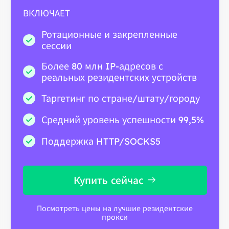
ВКЛЮЧАЕТ
Ротационные и закрепленные
сессии
Более 80 млн IP-адресов с
реальных резидентских устройств
Таргетинг по стране/штату/городу
Средний уровень успешности 99,5%
Поддержка HTTP/SOCKS5
Купить сейчас
Посмотреть цены на лучшие резидентские
прокси