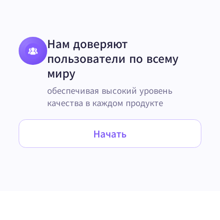
Нам доверяют
пользователи по всему
миру
обеспечивая высокий уровень
качества в каждом продукте
Начать