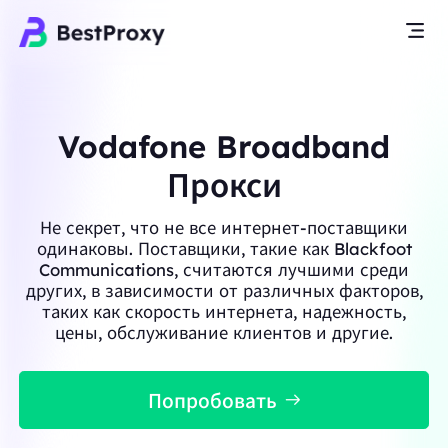
Vodafone Broadband
Прокси
Не секрет, что не все интернет-поставщики
одинаковы. Поставщики, такие как Blackfoot
Communications, считаются лучшими среди
других, в зависимости от различных факторов,
таких как скорость интернета, надежность,
цены, обслуживание клиентов и другие.
Попробовать