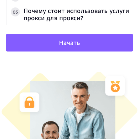
Почему стоит использовать услуги
03
прокси для прокси?
Начать