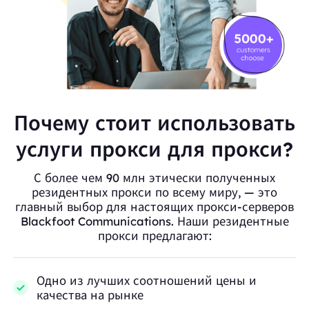
Почему стоит использовать
услуги прокси для прокси?
С более чем 90 млн этически полученных
резидентных прокси по всему миру, — это
главный выбор для настоящих прокси-серверов
Blackfoot Communications. Наши резидентные
прокси предлагают:
Одно из лучших соотношений цены и
качества на рынке