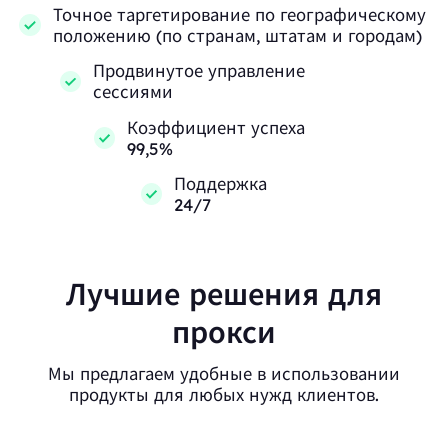
Точное таргетирование по географическому
положению (по странам, штатам и городам)
Продвинутое управление
сессиями
Коэффициент успеха
99,5%
Поддержка
24/7
Лучшие решения для
прокси
Мы предлагаем удобные в использовании
продукты для любых нужд клиентов.