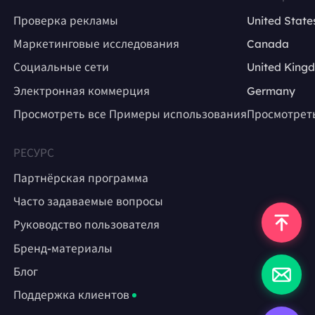
Проверка рекламы
United State
Маркетинговые исследования
Canada
Социальные сети
United King
Электронная коммерция
Germany
Просмотреть все Примеры использования
Просмотрет
РЕСУРС
Партнёрская программа
Часто задаваемые вопросы
Руководство пользователя
Бренд-материалы
Блог
Поддержка клиентов