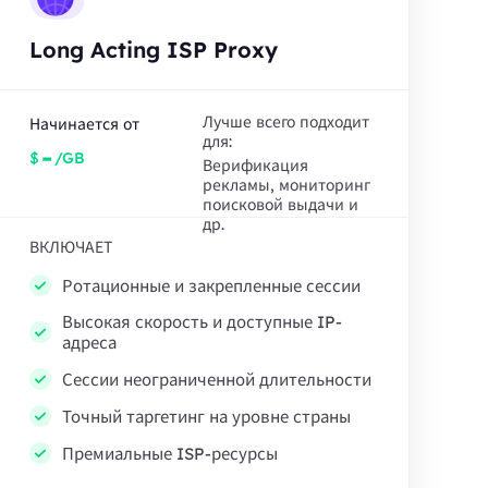
Long Acting ISP Proxy
Лучше всего подходит
Начинается от
для:
-
$
/GB
Верификация
рекламы, мониторинг
поисковой выдачи и
др.
ВКЛЮЧАЕТ
Ротационные и закрепленные сессии
Высокая скорость и доступные IP-
адреса
Сессии неограниченной длительности
Точный таргетинг на уровне страны
Премиальные ISP-ресурсы