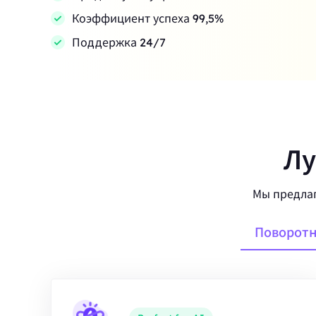
Коэффициент успеха 99,5%
Поддержка 24/7
Лу
Мы предлаг
Поворотн