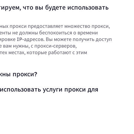
ируем, что вы будете использовать
ных прокси предоставляет множество прокси,
енты не должны беспокоиться о времени
ировке IP-адресов. Вы можете получить доступ
е вам нужны, с прокси-серверов,
тех местах, которые работают с этим
жны прокси?
использовать услуги прокси для