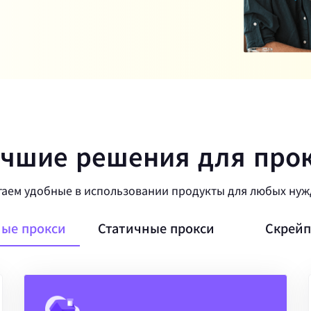
чшие решения для про
аем удобные в использовании продукты для любых нуж
ые прокси
Статичные прокси
Скрейп