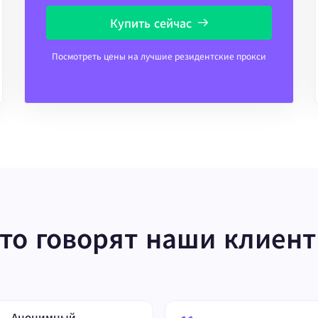
Купить сейчас
Посмотреть цены на лучшие резидентские прокси
то говорят наши клиен
Анонимный