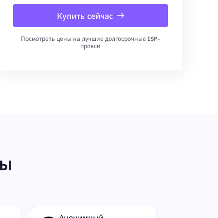
Купить сейчас
Посмотреть цены на лучшие долгосрочные ISP-
прокси
ты
Анонимный