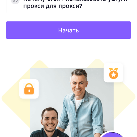
прокси для прокси?
Начать