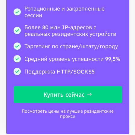
Ротационные и закрепленные
сессии
Более 80 млн IP-адресов с
реальных резидентских устройств
Таргетинг по стране/штату/городу
Средний уровень успешности 99,5%
Поддержка HTTP/SOCKS5
Купить сейчас
Посмотреть цены на лучшие резидентские
прокси