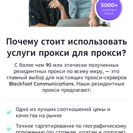
Почему стоит использовать
услуги прокси для прокси?
С более чем 90 млн этически полученных
резидентных прокси по всему миру, — это
главный выбор для настоящих прокси-серверов
Blackfoot Communications. Наши резидентные
прокси предлагают:
Одно из лучших соотношений цены и
качества на рынке
Точное таргетирование по географическому
положению (по странам, штатам и городам)