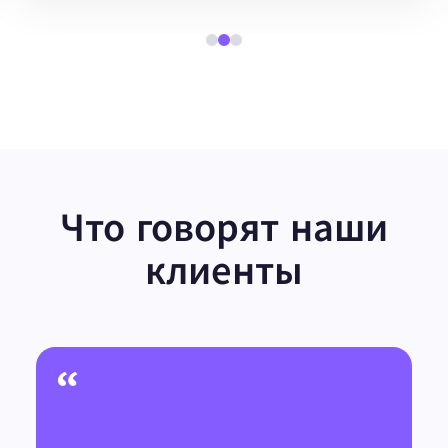
Что говорят наши
клиенты
“