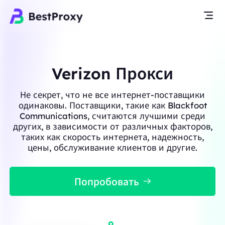
Verizon Прокси
Не секрет, что не все интернет-поставщики
одинаковы. Поставщики, такие как Blackfoot
Communications, считаются лучшими среди
других, в зависимости от различных факторов,
таких как скорость интернета, надежность,
цены, обслуживание клиентов и другие.
Попробовать