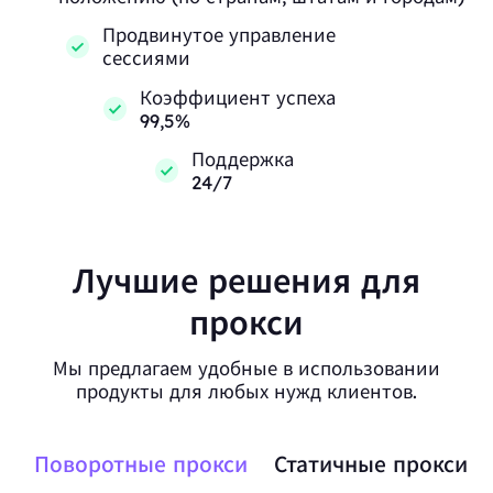
Продвинутое управление
сессиями
Коэффициент успеха
99,5%
Поддержка
24/7
Лучшие решения для
прокси
Мы предлагаем удобные в использовании
продукты для любых нужд клиентов.
Поворотные прокси
Статичные прокси