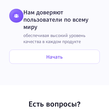
Нам доверяют
пользователи по всему
миру
обеспечивая высокий уровень
качества в каждом продукте
Начать
Есть вопросы?