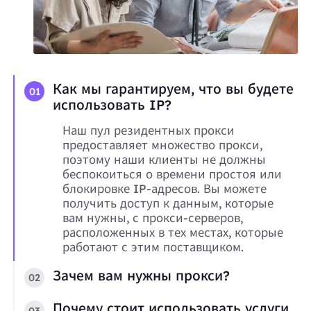
Как мы гарантируем, что вы будете
01
использовать IP?
Наш пул резидентных прокси
предоставляет множество прокси,
поэтому наши клиенты не должны
беспокоиться о времени простоя или
блокировке IP-адресов. Вы можете
получить доступ к данным, которые
вам нужны, с прокси-серверов,
расположенных в тех местах, которые
работают с этим поставщиком.
Зачем вам нужны прокси?
02
Почему стоит использовать услуги
03