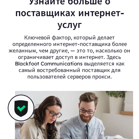
Узнайте больше о
поставщиках интернет-
услуг
Ключевой фактор, который делает
определенного интернет-поставщика более
желанным, чем другие, — это то, насколько он
ограничивает доступ в интернет. Здесь
Blackfoot Communications выделяется как
самый востребованный поставщик для
пользователей серверов прокси.