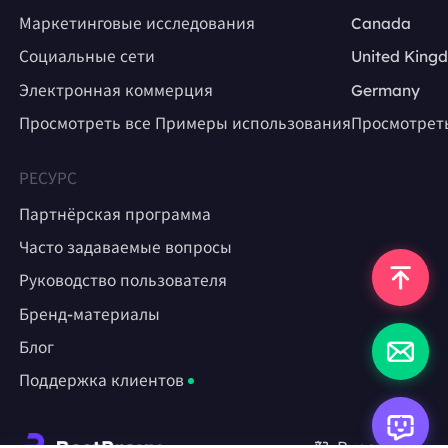
Маркетинговые исследования
Canada
Социальные сети
United King
Электронная коммерция
Germany
Просмотреть все Примеры использования
Просмотрет
РЕСУРС
Партнёрская программа
Часто задаваемые вопросы
Руководство пользователя
Бренд-материалы
Блог
Поддержка клиентов
Русский