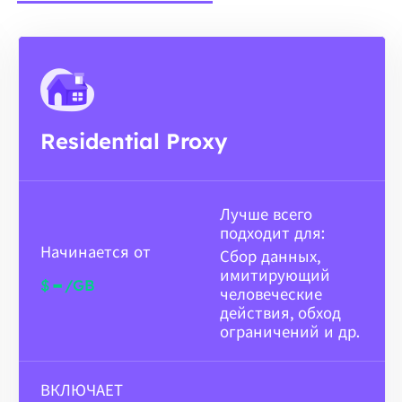
Residential Proxy
Лучше всего
подходит для:
Начинается от
Сбор данных,
имитирующий
-
$
/GB
человеческие
действия, обход
ограничений и др.
ВКЛЮЧАЕТ