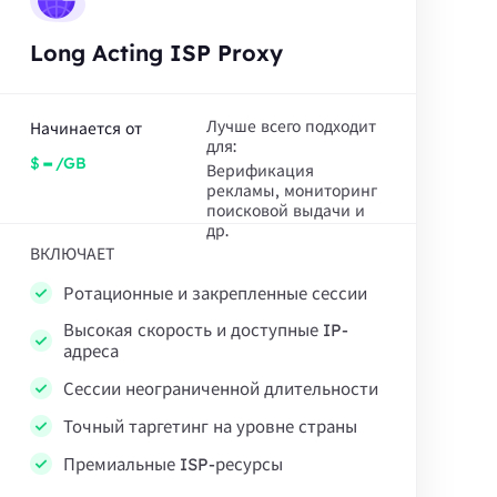
Long Acting ISP Proxy
Лучше всего подходит
Начинается от
для:
-
$
/GB
Верификация
рекламы, мониторинг
поисковой выдачи и
др.
ВКЛЮЧАЕТ
Ротационные и закрепленные сессии
Высокая скорость и доступные IP-
адреса
Сессии неограниченной длительности
Точный таргетинг на уровне страны
Премиальные ISP-ресурсы