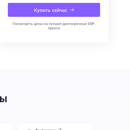
Купить сейчас
Посмотреть цены на лучшие долгосрочные ISP-
прокси
ты