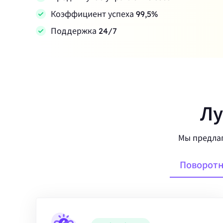
Коэффициент успеха 99,5%
Поддержка 24/7
Лу
Мы предлаг
Поворотн