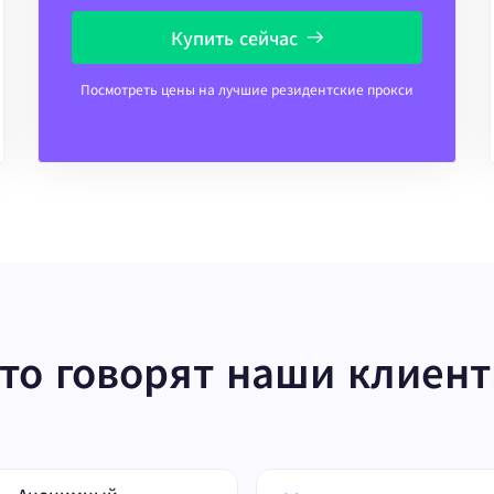
Купить сейчас
Посмотреть цены на лучшие резидентские прокси
то говорят наши клиен