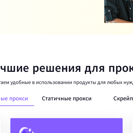
чшие решения для про
аем удобные в использовании продукты для любых нуж
ые прокси
Статичные прокси
Скрейп