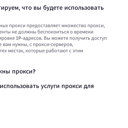
ируем, что вы будете использовать
ных прокси предоставляет множество прокси,
енты не должны беспокоиться о времени
ировке IP-адресов. Вы можете получить доступ
е вам нужны, с прокси-серверов,
тех местах, которые работают с этим
жны прокси?
использовать услуги прокси для