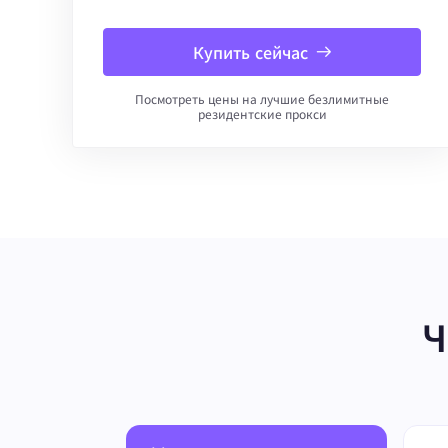
Купить сейчас
Посмотреть цены на лучшие безлимитные
резидентские прокси
Ч