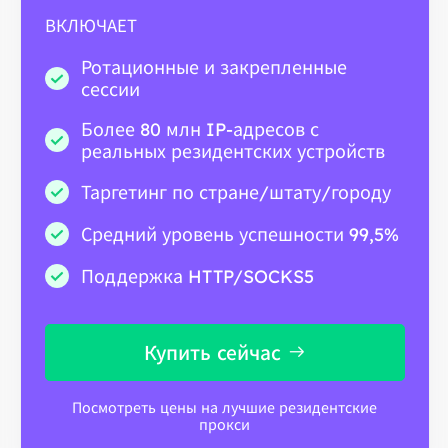
ВКЛЮЧАЕТ
Ротационные и закрепленные
сессии
Более 80 млн IP-адресов с
реальных резидентских устройств
Таргетинг по стране/штату/городу
Средний уровень успешности 99,5%
Поддержка HTTP/SOCKS5
Купить сейчас
Посмотреть цены на лучшие резидентские
прокси