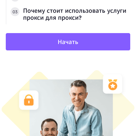
Почему стоит использовать услуги
03
прокси для прокси?
Начать