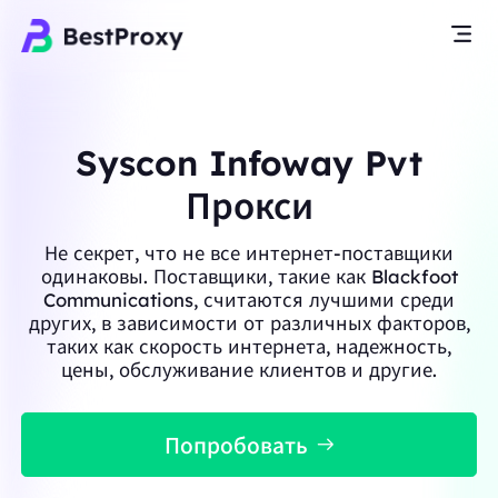
Syscon Infoway Pvt
Прокси
Не секрет, что не все интернет-поставщики
одинаковы. Поставщики, такие как Blackfoot
Communications, считаются лучшими среди
других, в зависимости от различных факторов,
таких как скорость интернета, надежность,
цены, обслуживание клиентов и другие.
Попробовать