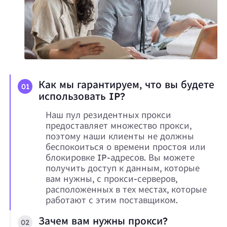
Как мы гарантируем, что вы будете
01
использовать IP?
Наш пул резидентных прокси
предоставляет множество прокси,
поэтому наши клиенты не должны
беспокоиться о времени простоя или
блокировке IP-адресов. Вы можете
получить доступ к данным, которые
вам нужны, с прокси-серверов,
расположенных в тех местах, которые
работают с этим поставщиком.
Зачем вам нужны прокси?
02