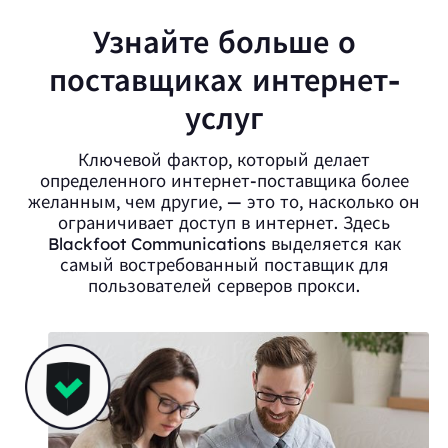
Узнайте больше о
поставщиках интернет-
услуг
Ключевой фактор, который делает
определенного интернет-поставщика более
желанным, чем другие, — это то, насколько он
ограничивает доступ в интернет. Здесь
Blackfoot Communications выделяется как
самый востребованный поставщик для
пользователей серверов прокси.