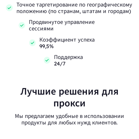
Точное таргетирование по географическому
положению (по странам, штатам и городам)
Продвинутое управление
сессиями
Коэффициент успеха
99,5%
Поддержка
24/7
Лучшие решения для
прокси
Мы предлагаем удобные в использовании
продукты для любых нужд клиентов.