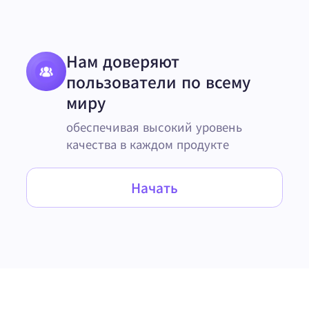
Нам доверяют
пользователи по всему
миру
обеспечивая высокий уровень
качества в каждом продукте
Начать