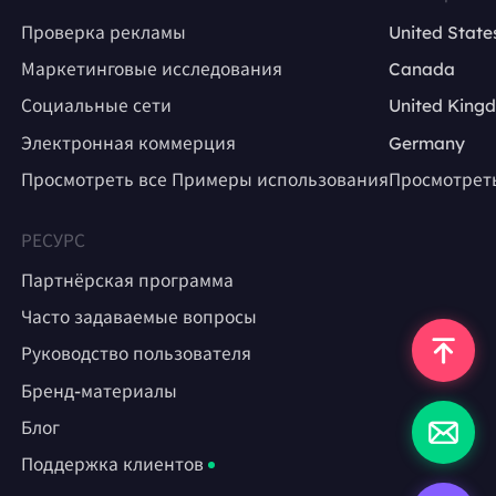
Проверка рекламы
United State
Маркетинговые исследования
Canada
Социальные сети
United King
Электронная коммерция
Germany
Просмотреть все Примеры использования
Просмотрет
РЕСУРС
Партнёрская программа
Часто задаваемые вопросы
Руководство пользователя
Бренд-материалы
Блог
Поддержка клиентов