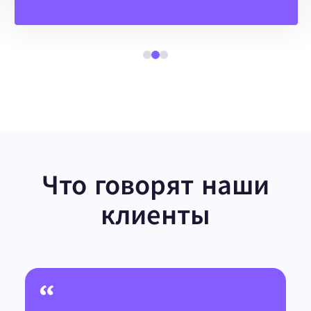
Что говорят наши
клиенты
“