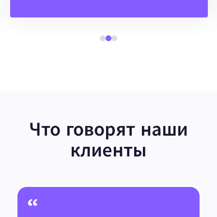
Что говорят наши
клиенты
“