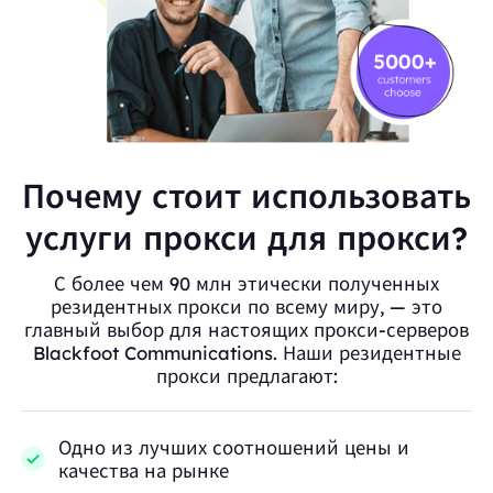
Почему стоит использовать
услуги прокси для прокси?
С более чем 90 млн этически полученных
резидентных прокси по всему миру, — это
главный выбор для настоящих прокси-серверов
Blackfoot Communications. Наши резидентные
прокси предлагают:
Одно из лучших соотношений цены и
качества на рынке