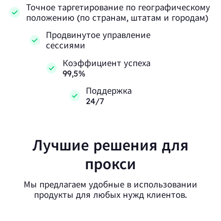
Точное таргетирование по географическому
положению (по странам, штатам и городам)
Продвинутое управление
сессиями
Коэффициент успеха
99,5%
Поддержка
24/7
Лучшие решения для
прокси
Мы предлагаем удобные в использовании
продукты для любых нужд клиентов.