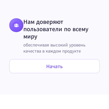
Нам доверяют
пользователи по всему
миру
обеспечивая высокий уровень
качества в каждом продукте
Начать