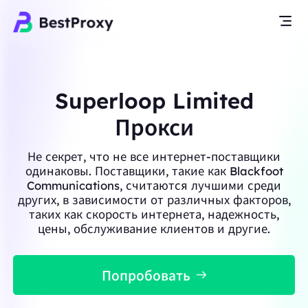
Superloop Limited
Прокси
Не секрет, что не все интернет-поставщики
одинаковы. Поставщики, такие как Blackfoot
Communications, считаются лучшими среди
других, в зависимости от различных факторов,
таких как скорость интернета, надежность,
цены, обслуживание клиентов и другие.
Попробовать