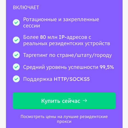
ВКЛЮЧАЕТ
Ротационные и закрепленные
сессии
Более 80 млн IP-адресов с
реальных резидентских устройств
Таргетинг по стране/штату/городу
Средний уровень успешности 99,5%
Поддержка HTTP/SOCKS5
Купить сейчас
Посмотреть цены на лучшие резидентские
прокси