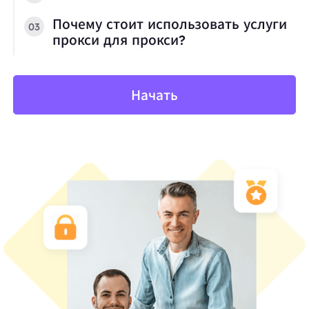
Почему стоит использовать услуги
03
прокси для прокси?
Начать