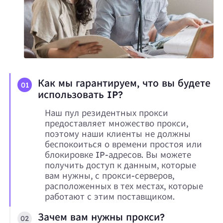
Как мы гарантируем, что вы будете
01
использовать IP?
Наш пул резидентных прокси
предоставляет множество прокси,
поэтому наши клиенты не должны
беспокоиться о времени простоя или
блокировке IP-адресов. Вы можете
получить доступ к данным, которые
вам нужны, с прокси-серверов,
расположенных в тех местах, которые
работают с этим поставщиком.
Зачем вам нужны прокси?
02