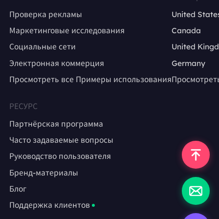
Проверка рекламы
United State
Маркетинговые исследования
Canada
Социальные сети
United King
Электронная коммерция
Germany
Просмотреть все Примеры использования
Просмотрет
РЕСУРС
Партнёрская программа
Часто задаваемые вопросы
Руководство пользователя
Бренд-материалы
Блог
Поддержка клиентов