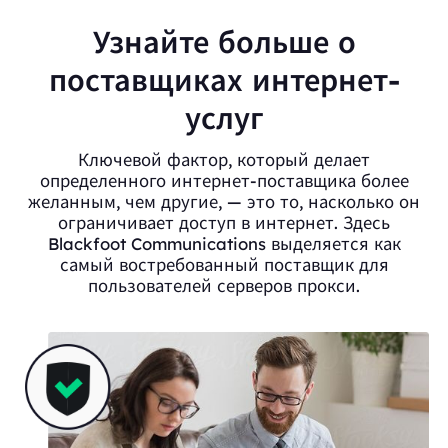
Узнайте больше о
поставщиках интернет-
услуг
Ключевой фактор, который делает
определенного интернет-поставщика более
желанным, чем другие, — это то, насколько он
ограничивает доступ в интернет. Здесь
Blackfoot Communications выделяется как
самый востребованный поставщик для
пользователей серверов прокси.