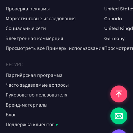
Проверка рекламы
United State
Маркетинговые исследования
Canada
Социальные сети
United King
Электронная коммерция
Germany
Просмотреть все Примеры использования
Просмотрет
РЕСУРС
Партнёрская программа
Часто задаваемые вопросы
Руководство пользователя
Бренд-материалы
Блог
Поддержка клиентов