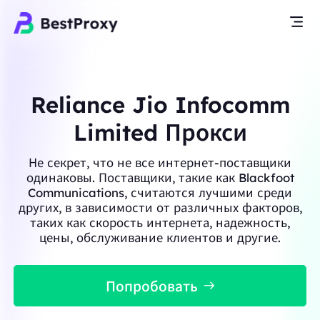
Reliance Jio Infocomm
Limited Прокси
Не секрет, что не все интернет-поставщики
одинаковы. Поставщики, такие как Blackfoot
Communications, считаются лучшими среди
других, в зависимости от различных факторов,
таких как скорость интернета, надежность,
цены, обслуживание клиентов и другие.
Попробовать