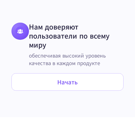
Нам доверяют
пользователи по всему
миру
обеспечивая высокий уровень
качества в каждом продукте
Начать