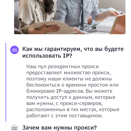
Как мы гарантируем, что вы будете
01
использовать IP?
Наш пул резидентных прокси
предоставляет множество прокси,
поэтому наши клиенты не должны
беспокоиться о времени простоя или
блокировке IP-адресов. Вы можете
получить доступ к данным, которые
вам нужны, с прокси-серверов,
расположенных в тех местах, которые
работают с этим поставщиком.
Зачем вам нужны прокси?
02