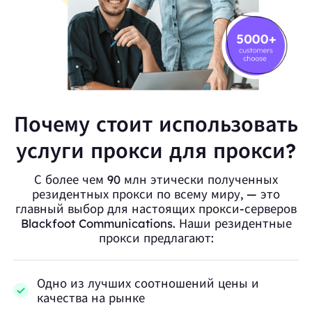
Почему стоит использовать
услуги прокси для прокси?
С более чем 90 млн этически полученных
резидентных прокси по всему миру, — это
главный выбор для настоящих прокси-серверов
Blackfoot Communications. Наши резидентные
прокси предлагают:
Одно из лучших соотношений цены и
качества на рынке