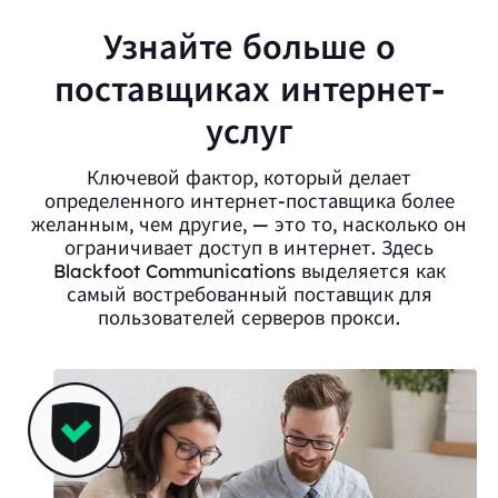
Узнайте больше о
поставщиках интернет-
услуг
Ключевой фактор, который делает
определенного интернет-поставщика более
желанным, чем другие, — это то, насколько он
ограничивает доступ в интернет. Здесь
Blackfoot Communications выделяется как
самый востребованный поставщик для
пользователей серверов прокси.