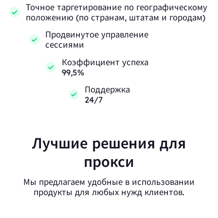
Точное таргетирование по географическому
положению (по странам, штатам и городам)
Продвинутое управление
сессиями
Коэффициент успеха
99,5%
Поддержка
24/7
Лучшие решения для
прокси
Мы предлагаем удобные в использовании
продукты для любых нужд клиентов.