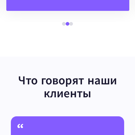
Что говорят наши
клиенты
“