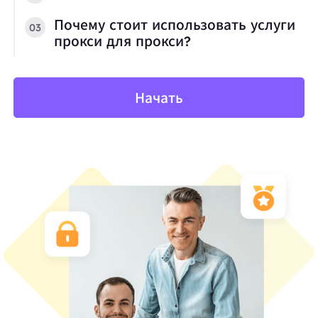
Почему стоит использовать услуги
03
прокси для прокси?
Начать