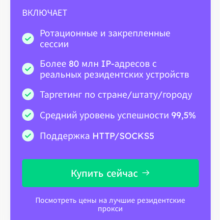
ВКЛЮЧАЕТ
Ротационные и закрепленные
сессии
Более 80 млн IP-адресов с
реальных резидентских устройств
Таргетинг по стране/штату/городу
Средний уровень успешности 99,5%
Поддержка HTTP/SOCKS5
Купить сейчас
Посмотреть цены на лучшие резидентские
прокси