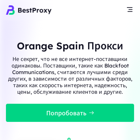
Orange Spain Прокси
Не секрет, что не все интернет-поставщики
одинаковы. Поставщики, такие как Blackfoot
Communications, считаются лучшими среди
других, в зависимости от различных факторов,
таких как скорость интернета, надежность,
цены, обслуживание клиентов и другие.
Попробовать