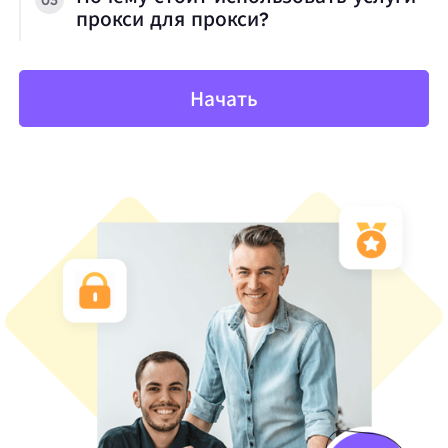
прокси для прокси?
Начать