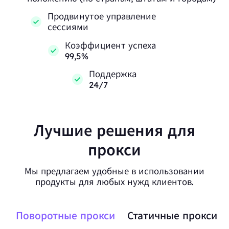
Продвинутое управление
сессиями
Коэффициент успеха
99,5%
Поддержка
24/7
Лучшие решения для
прокси
Мы предлагаем удобные в использовании
продукты для любых нужд клиентов.
Поворотные прокси
Статичные прокси