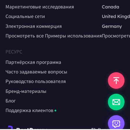
Маркетинговые исследования
Canada
Социальные сети
United King
Электронная коммерция
Germany
Просмотреть все Примеры использования
Просмотрет
РЕСУРС
Партнёрская программа
Часто задаваемые вопросы
Руководство пользователя
Бренд-материалы
Блог
Поддержка клиентов
Русский