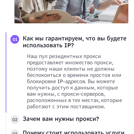
Как мы гарантируем, что вы будете
01
использовать IP?
Наш пул резидентных прокси
предоставляет множество прокси,
поэтому наши клиенты не должны
беспокоиться о времени простоя или
блокировке IP-адресов. Вы можете
получить доступ к данным, которые
вам нужны, с прокси-серверов,
расположенных в тех местах, которые
работают с этим поставщиком.
Зачем вам нужны прокси?
02
Почему стоит использовать услуги
03