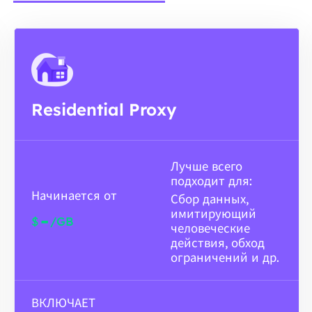
Residential Proxy
Лучше всего
подходит для:
Начинается от
Сбор данных,
имитирующий
-
$
/GB
человеческие
действия, обход
ограничений и др.
ВКЛЮЧАЕТ