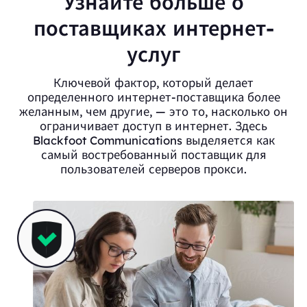
Узнайте больше о
поставщиках интернет-
услуг
Ключевой фактор, который делает
определенного интернет-поставщика более
желанным, чем другие, — это то, насколько он
ограничивает доступ в интернет. Здесь
Blackfoot Communications выделяется как
самый востребованный поставщик для
пользователей серверов прокси.