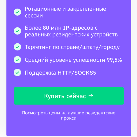
Ротационные и закрепленные
сессии
Более 80 млн IP-адресов с
реальных резидентских устройств
Таргетинг по стране/штату/городу
Средний уровень успешности 99,5%
Поддержка HTTP/SOCKS5
Купить сейчас
Посмотреть цены на лучшие резидентские
прокси