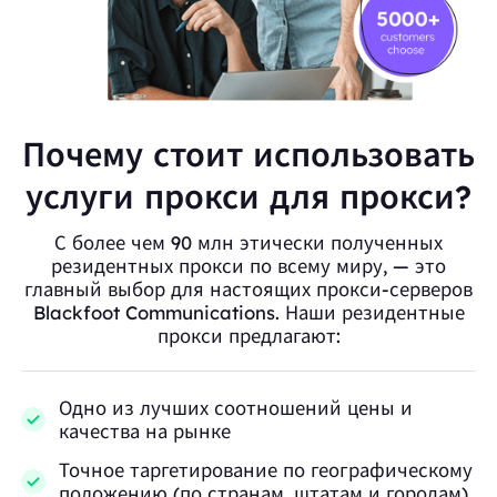
Почему стоит использовать
услуги прокси для прокси?
С более чем 90 млн этически полученных
резидентных прокси по всему миру, — это
главный выбор для настоящих прокси-серверов
Blackfoot Communications. Наши резидентные
прокси предлагают:
Одно из лучших соотношений цены и
качества на рынке
Точное таргетирование по географическому
положению (по странам, штатам и городам)