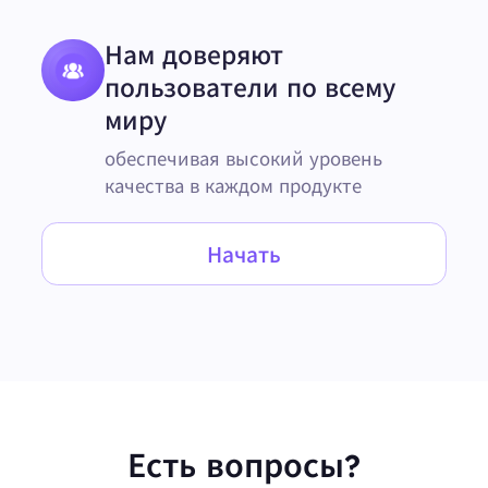
Нам доверяют
пользователи по всему
миру
обеспечивая высокий уровень
качества в каждом продукте
Начать
Есть вопросы?