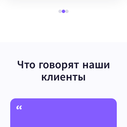
Что говорят наши
клиенты
“