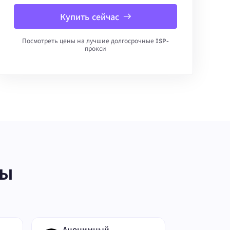
Купить сейчас
Посмотреть цены на лучшие долгосрочные ISP-
прокси
ты
Анонимный