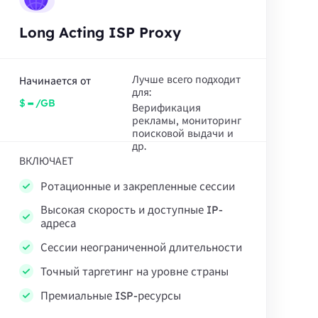
Long Acting ISP Proxy
Лучше всего подходит
Начинается от
для:
-
$
/GB
Верификация
рекламы, мониторинг
поисковой выдачи и
др.
ВКЛЮЧАЕТ
Ротационные и закрепленные сессии
Высокая скорость и доступные IP-
адреса
Сессии неограниченной длительности
Точный таргетинг на уровне страны
Премиальные ISP-ресурсы