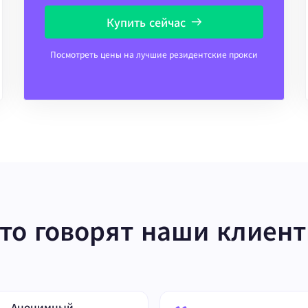
Купить сейчас
Посмотреть цены на лучшие резидентские прокси
то говорят наши клиен
Анонимный