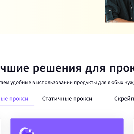
чшие решения для про
аем удобные в использовании продукты для любых нуж
ые прокси
Статичные прокси
Скрейп