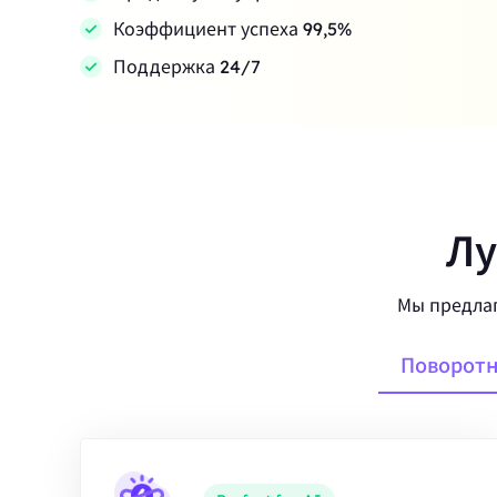
Коэффициент успеха 99,5%
Поддержка 24/7
Лу
Мы предлаг
Поворотн