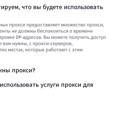
ируем, что вы будете использовать
ных прокси предоставляет множество прокси,
енты не должны беспокоиться о времени
ировке IP-адресов. Вы можете получить доступ
е вам нужны, с прокси-серверов,
тех местах, которые работают с этим
жны прокси?
использовать услуги прокси для