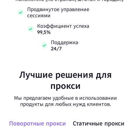
Продвинутое управление
сессиями
Коэффициент успеха
99,5%
Поддержка
24/7
Лучшие решения для
прокси
Мы предлагаем удобные в использовании
продукты для любых нужд клиентов.
Поворотные прокси
Статичные прокси