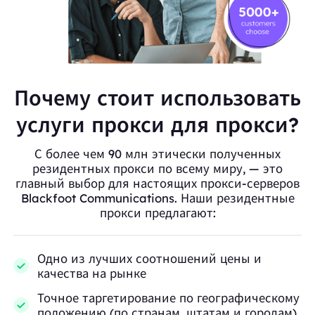
Почему стоит использовать
услуги прокси для прокси?
С более чем 90 млн этически полученных
резидентных прокси по всему миру, — это
главный выбор для настоящих прокси-серверов
Blackfoot Communications. Наши резидентные
прокси предлагают:
Одно из лучших соотношений цены и
качества на рынке
Точное таргетирование по географическому
положению (по странам, штатам и городам)