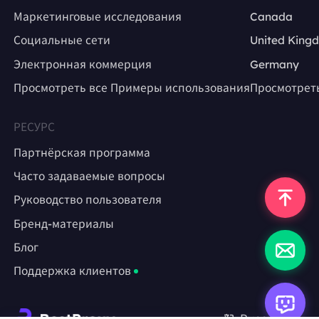
Маркетинговые исследования
Canada
Социальные сети
United King
Электронная коммерция
Germany
Просмотреть все Примеры использования
Просмотрет
РЕСУРС
Партнёрская программа
Часто задаваемые вопросы
Руководство пользователя
Бренд-материалы
Блог
Поддержка клиентов
Русский