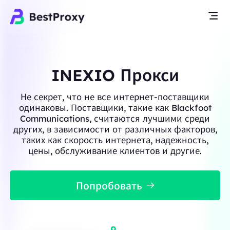
INEXIO Прокси
Не секрет, что не все интернет-поставщики
одинаковы. Поставщики, такие как Blackfoot
Communications, считаются лучшими среди
других, в зависимости от различных факторов,
таких как скорость интернета, надежность,
цены, обслуживание клиентов и другие.
Попробовать