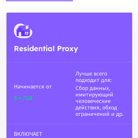
Residential Proxy
Лучше всего
подходит для:
Начинается от
Сбор данных,
имитирующий
-
$
/GB
человеческие
действия, обход
ограничений и др.
ВКЛЮЧАЕТ