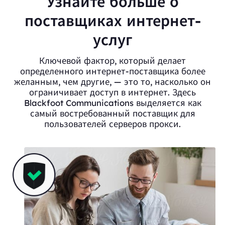
Узнайте больше о
поставщиках интернет-
услуг
Ключевой фактор, который делает
определенного интернет-поставщика более
желанным, чем другие, — это то, насколько он
ограничивает доступ в интернет. Здесь
Blackfoot Communications выделяется как
самый востребованный поставщик для
пользователей серверов прокси.