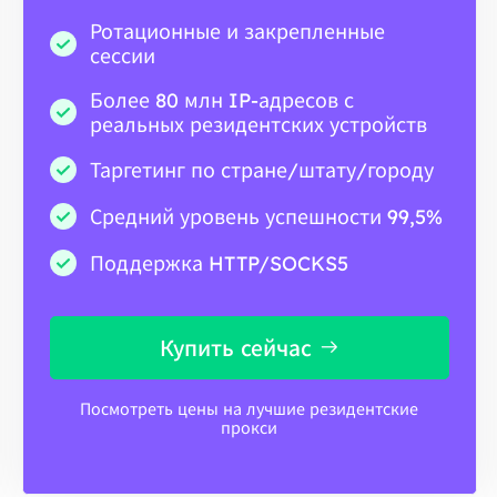
Ротационные и закрепленные
сессии
Более 80 млн IP-адресов с
реальных резидентских устройств
Таргетинг по стране/штату/городу
Средний уровень успешности 99,5%
Поддержка HTTP/SOCKS5
Купить сейчас
Посмотреть цены на лучшие резидентские
прокси