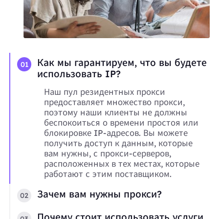
Как мы гарантируем, что вы будете
01
использовать IP?
Наш пул резидентных прокси
предоставляет множество прокси,
поэтому наши клиенты не должны
беспокоиться о времени простоя или
блокировке IP-адресов. Вы можете
получить доступ к данным, которые
вам нужны, с прокси-серверов,
расположенных в тех местах, которые
работают с этим поставщиком.
Зачем вам нужны прокси?
02
Почему стоит использовать услуги
03