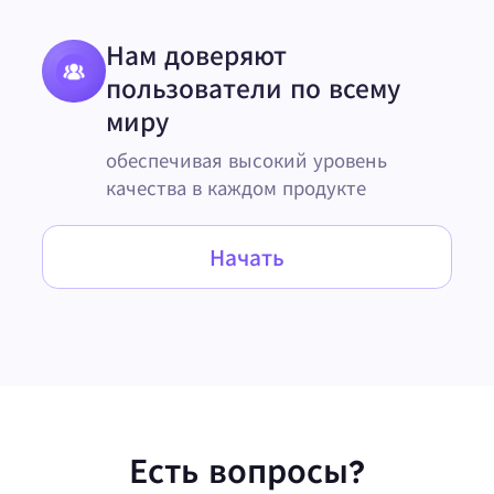
Нам доверяют
пользователи по всему
миру
обеспечивая высокий уровень
качества в каждом продукте
Начать
Есть вопросы?