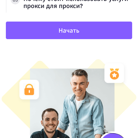
прокси для прокси?
Начать