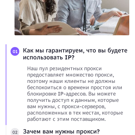
Как мы гарантируем, что вы будете
01
использовать IP?
Наш пул резидентных прокси
предоставляет множество прокси,
поэтому наши клиенты не должны
беспокоиться о времени простоя или
блокировке IP-адресов. Вы можете
получить доступ к данным, которые
вам нужны, с прокси-серверов,
расположенных в тех местах, которые
работают с этим поставщиком.
Зачем вам нужны прокси?
02