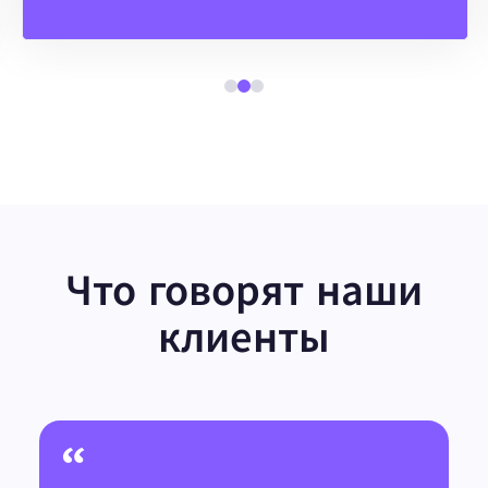
Что говорят наши
клиенты
“