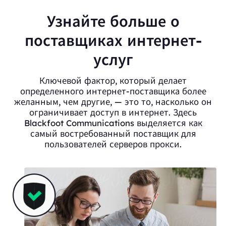
Узнайте больше о
поставщиках интернет-
услуг
Ключевой фактор, который делает
определенного интернет-поставщика более
желанным, чем другие, — это то, насколько он
ограничивает доступ в интернет. Здесь
Blackfoot Communications выделяется как
самый востребованный поставщик для
пользователей серверов прокси.