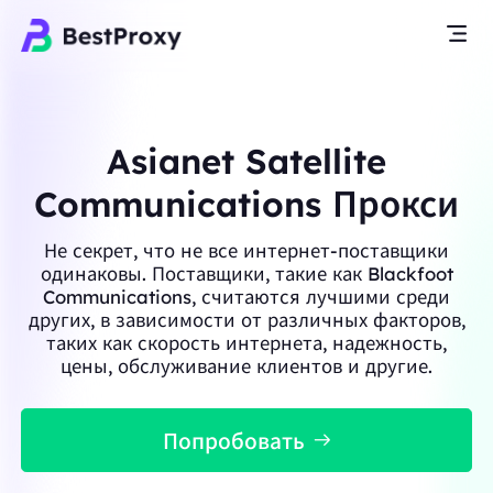
Asianet Satellite
Communications Прокси
Не секрет, что не все интернет-поставщики
одинаковы. Поставщики, такие как Blackfoot
Communications, считаются лучшими среди
других, в зависимости от различных факторов,
таких как скорость интернета, надежность,
цены, обслуживание клиентов и другие.
Попробовать