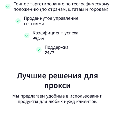
Точное таргетирование по географическому
положению (по странам, штатам и городам)
Продвинутое управление
сессиями
Коэффициент успеха
99,5%
Поддержка
24/7
Лучшие решения для
прокси
Мы предлагаем удобные в использовании
продукты для любых нужд клиентов.