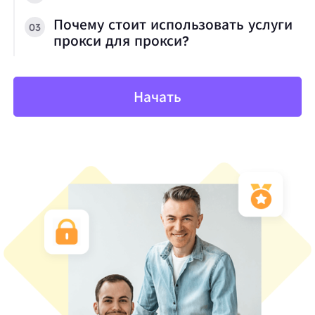
Почему стоит использовать услуги
03
прокси для прокси?
Начать