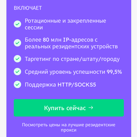
ВКЛЮЧАЕТ
Ротационные и закрепленные
сессии
Более 80 млн IP-адресов с
реальных резидентских устройств
Таргетинг по стране/штату/городу
Средний уровень успешности 99,5%
Поддержка HTTP/SOCKS5
Купить сейчас
Посмотреть цены на лучшие резидентские
прокси