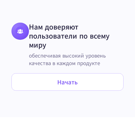
Нам доверяют
пользователи по всему
миру
обеспечивая высокий уровень
качества в каждом продукте
Начать