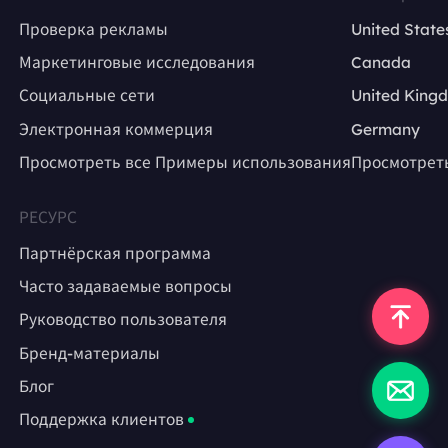
Проверка рекламы
United State
Маркетинговые исследования
Canada
Социальные сети
United King
Электронная коммерция
Germany
Просмотреть все Примеры использования
Просмотрет
РЕСУРС
Партнёрская программа
Часто задаваемые вопросы
Руководство пользователя
Бренд-материалы
Блог
Поддержка клиентов