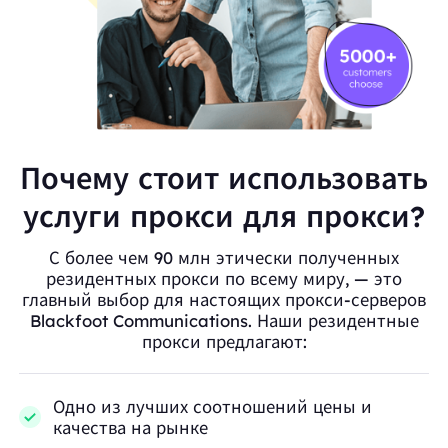
Почему стоит использовать
услуги прокси для прокси?
С более чем 90 млн этически полученных
резидентных прокси по всему миру, — это
главный выбор для настоящих прокси-серверов
Blackfoot Communications. Наши резидентные
прокси предлагают:
Одно из лучших соотношений цены и
качества на рынке