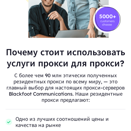
Почему стоит использовать
услуги прокси для прокси?
С более чем 90 млн этически полученных
резидентных прокси по всему миру, — это
главный выбор для настоящих прокси-серверов
Blackfoot Communications. Наши резидентные
прокси предлагают:
Одно из лучших соотношений цены и
качества на рынке