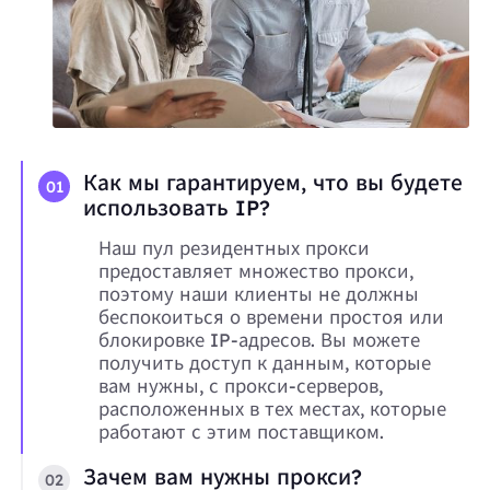
Как мы гарантируем, что вы будете
01
использовать IP?
Наш пул резидентных прокси
предоставляет множество прокси,
поэтому наши клиенты не должны
беспокоиться о времени простоя или
блокировке IP-адресов. Вы можете
получить доступ к данным, которые
вам нужны, с прокси-серверов,
расположенных в тех местах, которые
работают с этим поставщиком.
Зачем вам нужны прокси?
02