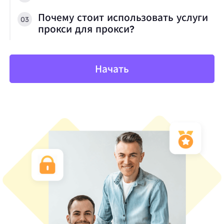
Почему стоит использовать услуги
03
прокси для прокси?
Начать