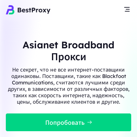
Asianet Broadband
Прокси
Не секрет, что не все интернет-поставщики
одинаковы. Поставщики, такие как Blackfoot
Communications, считаются лучшими среди
других, в зависимости от различных факторов,
таких как скорость интернета, надежность,
цены, обслуживание клиентов и другие.
Попробовать