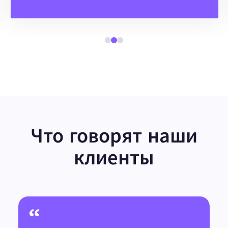
Что говорят наши
клиенты
“