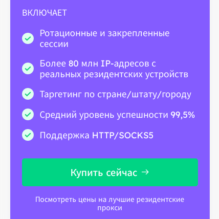
ВКЛЮЧАЕТ
Ротационные и закрепленные
сессии
Более 80 млн IP-адресов с
реальных резидентских устройств
Таргетинг по стране/штату/городу
Средний уровень успешности 99,5%
Поддержка HTTP/SOCKS5
Купить сейчас
Посмотреть цены на лучшие резидентские
прокси