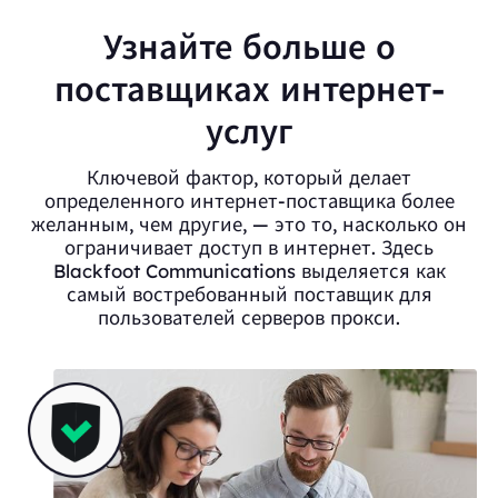
Узнайте больше о
поставщиках интернет-
услуг
Ключевой фактор, который делает
определенного интернет-поставщика более
желанным, чем другие, — это то, насколько он
ограничивает доступ в интернет. Здесь
Blackfoot Communications выделяется как
самый востребованный поставщик для
пользователей серверов прокси.