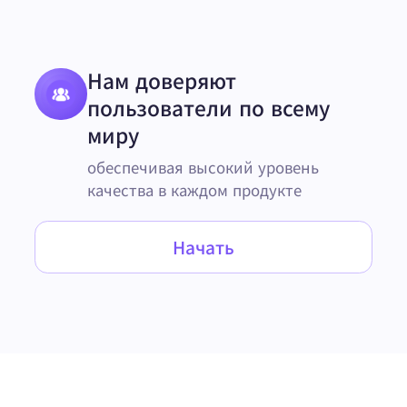
Нам доверяют
пользователи по всему
миру
обеспечивая высокий уровень
качества в каждом продукте
Начать