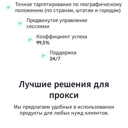
Точное таргетирование по географическому
положению (по странам, штатам и городам)
Продвинутое управление
сессиями
Коэффициент успеха
99,5%
Поддержка
24/7
Лучшие решения для
прокси
Мы предлагаем удобные в использовании
продукты для любых нужд клиентов.