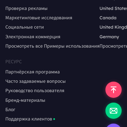
Проверка рекламы
United State
Маркетинговые исследования
Canada
Социальные сети
United King
Электронная коммерция
Germany
Просмотреть все Примеры использования
Просмотрет
РЕСУРС
Партнёрская программа
Часто задаваемые вопросы
Руководство пользователя
Бренд-материалы
Блог
Поддержка клиентов