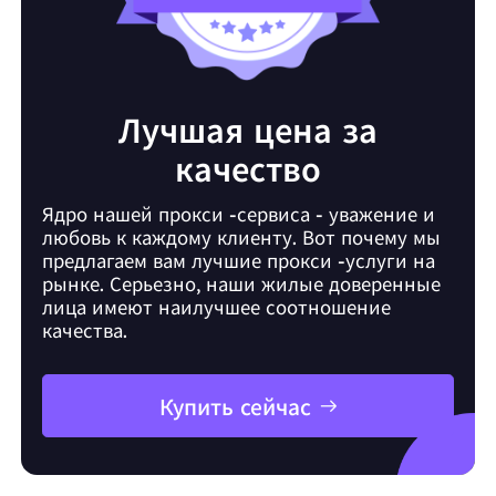
Лучшая цена за
качество
Ядро нашей прокси -сервиса - уважение и
любовь к каждому клиенту. Вот почему мы
предлагаем вам лучшие прокси -услуги на
рынке. Серьезно, наши жилые доверенные
лица имеют наилучшее соотношение
качества.
Купить сейчас