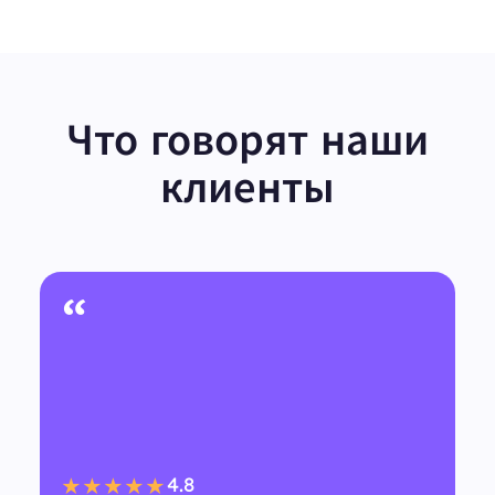
Что говорят наши
клиенты
“
4.8
★★★★★