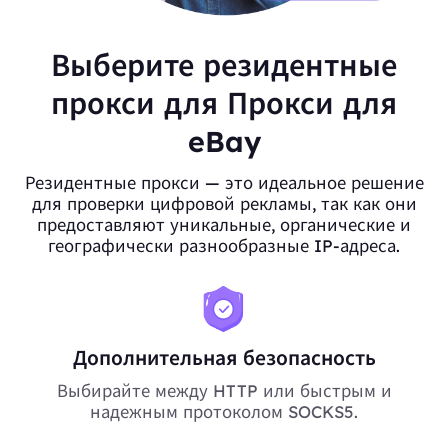
Выберите резидентные
прокси для Прокси для
eBay
Резидентные прокси — это идеальное решение
для проверки цифровой рекламы, так как они
предоставляют уникальные, органические и
географически разнообразные IP-адреса.
Дополнительная безопасность
Выбирайте между HTTP или быстрым и
надежным протоколом SOCKS5.