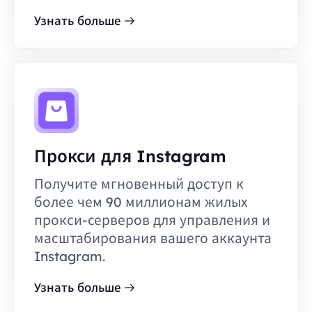
Узнать больше
Прокси для Instagram
Получите мгновенный доступ к
более чем 90 миллионам жилых
прокси-серверов для управления и
масштабирования вашего аккаунта
Instagram.
Узнать больше