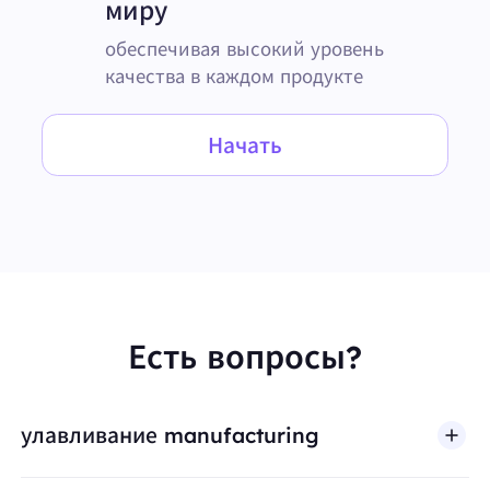
миру
обеспечивая высокий уровень
качества в каждом продукте
Начать
Есть вопросы?
улавливание manufacturing