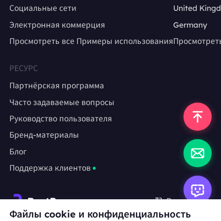
Социальные сети
United King
Электронная коммерция
Germany
Просмотреть все Примеры использования
Просмотрет
РЕСУРС
Партнёрская программа
Часто задаваемые вопросы
Руководство пользователя
Бренд-материалы
Блог
Поддержка клиентов
Русский
Файлы cookie и конфиденциальность