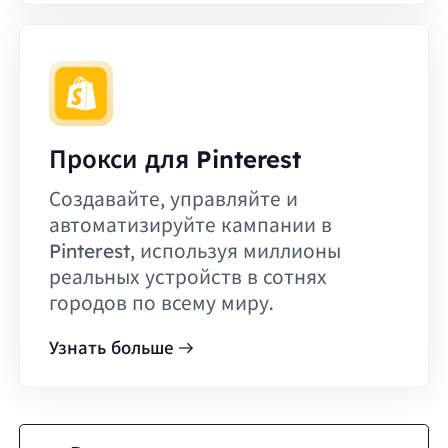
Прокси для Pinterest
Создавайте, управляйте и
автоматизируйте кампании в
Pinterest, используя миллионы
реальных устройств в сотнях
городов по всему миру.
Узнать больше