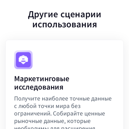
Другие сценарии
использования
Маркетинговые
исследования
Получите наиболее точные данные
с любой точки мира без
ограничений. Собирайте ценные
рыночные данные, которые
необходимы для расширения