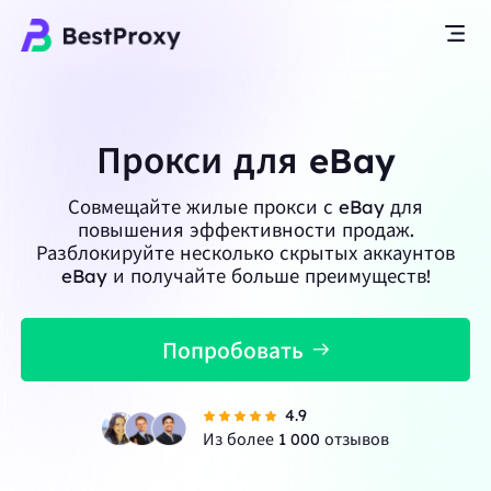
Прокси для eBay
Совмещайте жилые прокси с eBay для
повышения эффективности продаж.
Разблокируйте несколько скрытых аккаунтов
eBay и получайте больше преимуществ!
Попробовать
4.9
Из более 1 000 отзывов