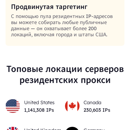
Продвинутая таргетинг
С помощью пула резидентных IP-адресов
вы можете собирать любые публичные
данные — он охватывает более 200
локаций, включая города и штаты США.
Топовые локации серверов
резидентских прокси
United States
Canada
1,141,308
IPs
230,603
IPs