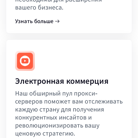
вашего бизнеса.
Узнать больше
Электронная коммерция
Наш обширный пул прокси-
серверов поможет вам отслеживать
каждую страну для получения
конкурентных инсайтов и
революционизировать вашу
ценовую стратегию.