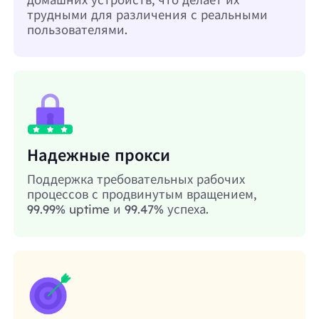
трудными для различения с реальными
пользователями.
Надежные прокси
Поддержка требовательных рабочих
процессов с продвинутым вращением,
99.99% uptime и 99.47% успеха.