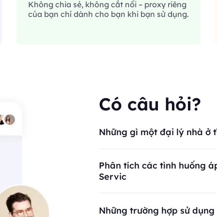
Không chia sẻ, không cắt nối – proxy riêng
của bạn chỉ dành cho bạn khi bạn sử dụng.
Có câu hỏi?
Những gì một đại lý nhà ở 
Phân tích các tình huống 
Servic
Những trường hợp sử dụng