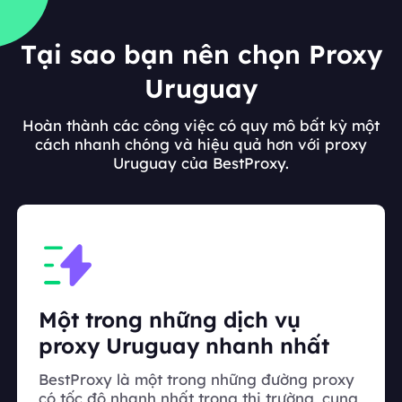
Tại sao bạn nên chọn Proxy
Uruguay
Hoàn thành các công việc có quy mô bất kỳ một
cách nhanh chóng và hiệu quả hơn với proxy
Uruguay của BestProxy.
Một trong những dịch vụ
proxy Uruguay nhanh nhất
BestProxy là một trong những đường proxy
có tốc độ nhanh nhất trong thị trường, cung