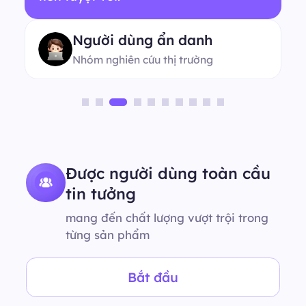
Người dùng ẩn danh
Nhóm nghiên cứu thị trường
Được người dùng toàn cầu
tin tưởng
mang đến chất lượng vượt trội trong
từng sản phẩm
Bắt đầu