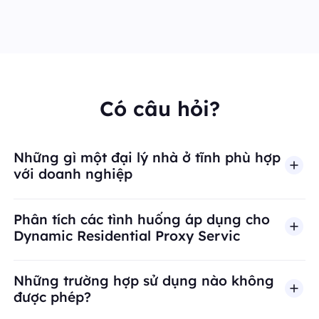
Có câu hỏi?
Những gì một đại lý nhà ở tĩnh phù hợp
với doanh nghiệp
Phân tích các tình huống áp dụng cho
Dynamic Residential Proxy Servic
Những trường hợp sử dụng nào không
được phép?