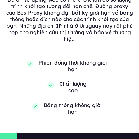
trình khởi tạo tương đối hạn chế. Đường proxy
của BestProxy không đặt bất kỳ giới hạn về băng
thông hoặc đích nào cho các trình khởi tạo của
bạn. Những địa chỉ IP nhà ở Uruguay này rất phù
hợp cho nghiên cứu thị trường và bảo vệ thương
hiệu.
Phiên đồng thời không giới
hạn
Chất lượng
cao
Băng thông không giới
hạn