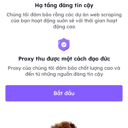
Hạ tầng đáng tin cậy
Chúng tôi đảm bảo rằng các dự án web scraping
của bạn hoạt động suôn sẻ với thời gian hoạt
động cao
Proxy thu được một cách đạo đức
Proxy của chúng tôi đảm bảo chất lượng cao và
đến từ những nguồn đáng tin cậy
Bắt đầu