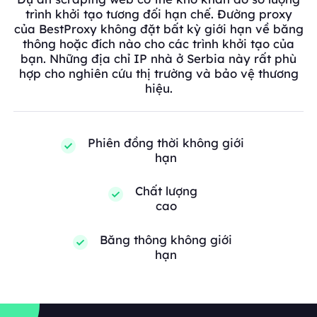
trình khởi tạo tương đối hạn chế. Đường proxy
của BestProxy không đặt bất kỳ giới hạn về băng
thông hoặc đích nào cho các trình khởi tạo của
bạn. Những địa chỉ IP nhà ở Serbia này rất phù
hợp cho nghiên cứu thị trường và bảo vệ thương
hiệu.
Phiên đồng thời không giới
hạn
Chất lượng
cao
Băng thông không giới
hạn