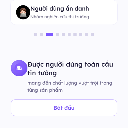
Người dùng ẩn danh
Nhóm nghiên cứu thị trường
Được người dùng toàn cầu
tin tưởng
mang đến chất lượng vượt trội trong
từng sản phẩm
Bắt đầu