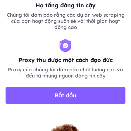
Hạ tầng đáng tin cậy
Chúng tôi đảm bảo rằng các dự án web scraping
của bạn hoạt động suôn sẻ với thời gian hoạt
động cao
Proxy thu được một cách đạo đức
Proxy của chúng tôi đảm bảo chất lượng cao và
đến từ những nguồn đáng tin cậy
Bắt đầu