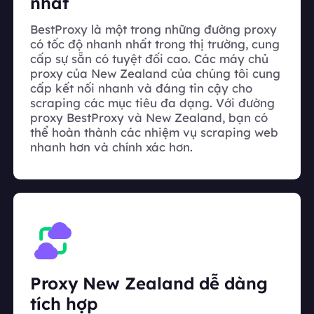
nhất
BestProxy là một trong những đường proxy
có tốc độ nhanh nhất trong thị trường, cung
cấp sự sẵn có tuyệt đối cao. Các máy chủ
proxy của New Zealand của chúng tôi cung
cấp kết nối nhanh và đáng tin cậy cho
scraping các mục tiêu đa dạng. Với đường
proxy BestProxy và New Zealand, bạn có
thể hoàn thành các nhiệm vụ scraping web
nhanh hơn và chính xác hơn.
Proxy New Zealand dễ dàng
tích hợp