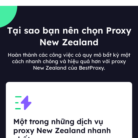
Tại sao bạn nên chọn Proxy
New Zealand
Hoàn thành các công việc có quy mô bất kỳ một
cách nhanh chóng và hiệu quả hơn với proxy
New Zealand của BestProxy.
Một trong những dịch vụ
proxy New Zealand nhanh