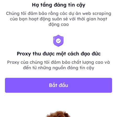
Hạ tầng đáng tin cậy
Chúng tôi đảm bảo rằng các dự án web scraping
của bạn hoạt động suôn sẻ với thời gian hoạt
động cao
Proxy thu được một cách đạo đức
Proxy của chúng tôi đảm bảo chất lượng cao và
đến từ những nguồn đáng tin cậy
Bắt đầu