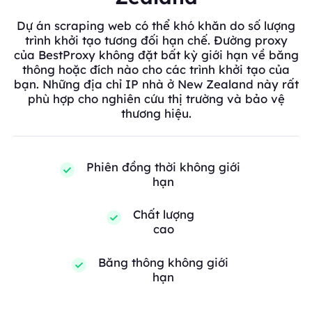
Dự án scraping web có thể khó khăn do số lượng
trình khởi tạo tương đối hạn chế. Đường proxy
của BestProxy không đặt bất kỳ giới hạn về băng
thông hoặc đích nào cho các trình khởi tạo của
bạn. Những địa chỉ IP nhà ở New Zealand này rất
phù hợp cho nghiên cứu thị trường và bảo vệ
thương hiệu.
Phiên đồng thời không giới
hạn
Chất lượng
cao
Băng thông không giới
hạn