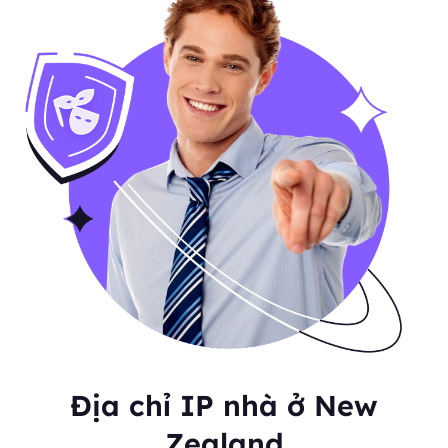
Địa chỉ IP nhà ở New
Zealand