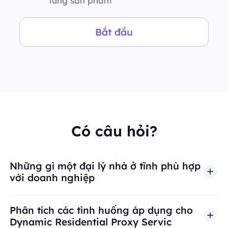
từng sản phẩm
Bắt đầu
Có câu hỏi?
Những gì một đại lý nhà ở tĩnh phù hợp
với doanh nghiệp
Phân tích các tình huống áp dụng cho
Dynamic Residential Proxy Servic