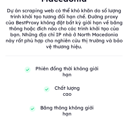
Dự án scraping web có thể khó khăn do số lượng
trình khởi tạo tương đối hạn chế. Đường proxy
của BestProxy không đặt bất kỳ giới hạn về băng
thông hoặc đích nào cho các trình khởi tạo của
bạn. Những địa chỉ IP nhà ở North Macedonia
này rất phù hợp cho nghiên cứu thị trường và bảo
vệ thương hiệu.
Phiên đồng thời không giới
hạn
Chất lượng
cao
Băng thông không giới
hạn