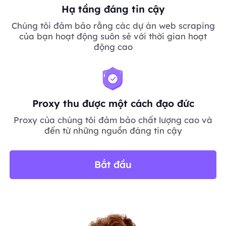
Hạ tầng đáng tin cậy
Chúng tôi đảm bảo rằng các dự án web scraping
của bạn hoạt động suôn sẻ với thời gian hoạt
động cao
Proxy thu được một cách đạo đức
Proxy của chúng tôi đảm bảo chất lượng cao và
đến từ những nguồn đáng tin cậy
Bắt đầu