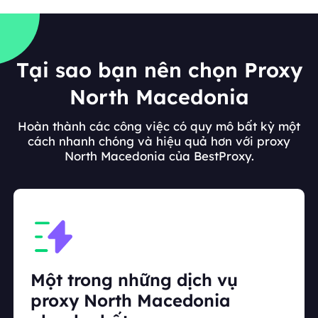
Tại sao bạn nên chọn Proxy
North Macedonia
Hoàn thành các công việc có quy mô bất kỳ một
cách nhanh chóng và hiệu quả hơn với proxy
North Macedonia của BestProxy.
Một trong những dịch vụ
proxy North Macedonia