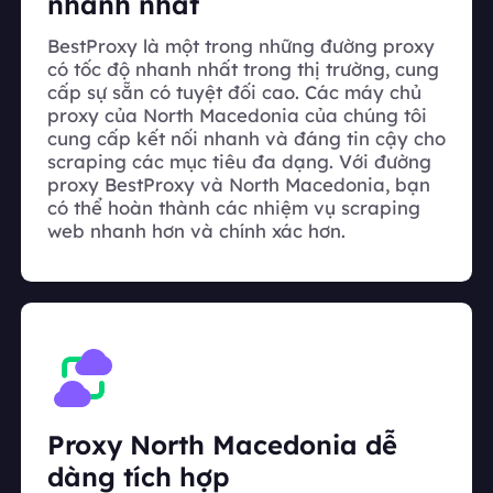
nhanh nhất
BestProxy là một trong những đường proxy
có tốc độ nhanh nhất trong thị trường, cung
cấp sự sẵn có tuyệt đối cao. Các máy chủ
proxy của North Macedonia của chúng tôi
cung cấp kết nối nhanh và đáng tin cậy cho
scraping các mục tiêu đa dạng. Với đường
proxy BestProxy và North Macedonia, bạn
có thể hoàn thành các nhiệm vụ scraping
web nhanh hơn và chính xác hơn.
Proxy North Macedonia dễ
dàng tích hợp