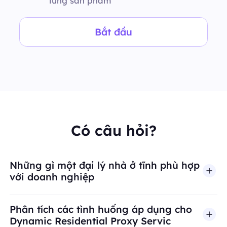
từng sản phẩm
Bắt đầu
Có câu hỏi?
Những gì một đại lý nhà ở tĩnh phù hợp
với doanh nghiệp
Phân tích các tình huống áp dụng cho
Dynamic Residential Proxy Servic